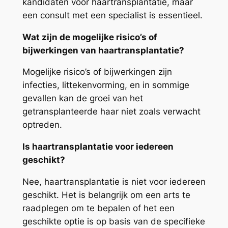
kandidaten voor haartransplantatie, maar
een consult met een specialist is essentieel.
Wat zijn de mogelijke risico’s of
bijwerkingen van haartransplantatie?
Mogelijke risico’s of bijwerkingen zijn
infecties, littekenvorming, en in sommige
gevallen kan de groei van het
getransplanteerde haar niet zoals verwacht
optreden.
Is haartransplantatie voor iedereen
geschikt?
Nee, haartransplantatie is niet voor iedereen
geschikt. Het is belangrijk om een arts te
raadplegen om te bepalen of het een
geschikte optie is op basis van de specifieke