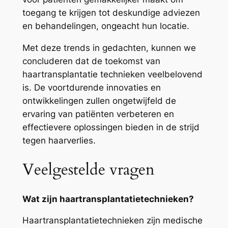
toegang te krijgen tot deskundige adviezen
en behandelingen, ongeacht hun locatie.
Met deze trends in gedachten, kunnen we
concluderen dat de toekomst van
haartransplantatie technieken veelbelovend
is. De voortdurende innovaties en
ontwikkelingen zullen ongetwijfeld de
ervaring van patiënten verbeteren en
effectievere oplossingen bieden in de strijd
tegen haarverlies.
Veelgestelde vragen
Wat zijn haartransplantatietechnieken?
Haartransplantatietechnieken zijn medische