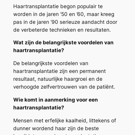
Haartransplantatie begon populair te
worden in de jaren ’50 en ’60, maar kreeg
pas in de jaren ’90 serieuze aandacht door
de verbeterde technieken en resultaten.
Wat zijn de belangrijkste voordelen van
haartransplantatie?
De belangrijkste voordelen van
haartransplantatie zijn een permanent
resultaat, natuurlijke haargroei en de
verhoogde zelfvertrouwen van de patiënt.
Wie komt in aanmerking voor een
haartransplantatie?
Mensen met erfelijke kaalheid, littekens of
dunner wordend haar zijn de beste