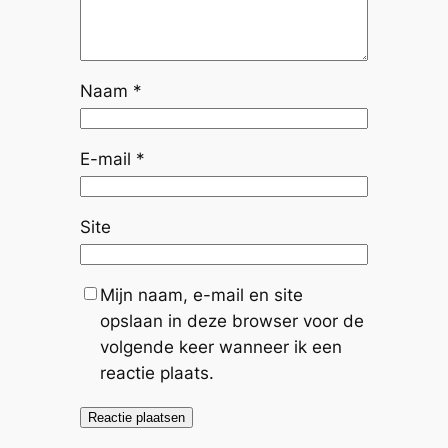
Naam
*
E-mail
*
Site
Mijn naam, e-mail en site
opslaan in deze browser voor de
volgende keer wanneer ik een
reactie plaats.