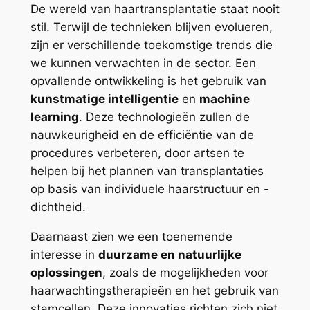
De wereld van haartransplantatie staat nooit
stil. Terwijl de technieken blijven evolueren,
zijn er verschillende toekomstige trends die
we kunnen verwachten in de sector. Een
opvallende ontwikkeling is het gebruik van
kunstmatige intelligentie
en
machine
learning
. Deze technologieën zullen de
nauwkeurigheid en de efficiëntie van de
procedures verbeteren, door artsen te
helpen bij het plannen van transplantaties
op basis van individuele haarstructuur en -
dichtheid.
Daarnaast zien we een toenemende
interesse in
duurzame en natuurlijke
oplossingen
, zoals de mogelijkheden voor
haarwachtingstherapieën en het gebruik van
stamcellen. Deze innovaties richten zich niet