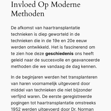
Invloed Op Moderne
Methoden
De afkomst van haartransplantatie
technieken is diep geworteld in de
technieken die in de 19e en 20e eeuw
werden ontwikkeld. Het is fascinerend om
te zien hoe deze
geschiedenis
ons heeft
geleid naar de succesvolle en geavanceerde
methoden die we vandaag de dag kennen.
In de beginjaren werden het transplanteren
van haren voornamelijk uitgevoerd door
middel van technieken die niet bijzonder
verfijnd waren. De eerste geregistreerde
pogingen tot haartransplantatie omstreeks
1952 werden uitgevoerd door Dr. Norman