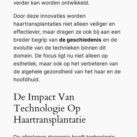
verder kan worden ontwikkeld.
Door deze innovaties worden
haartransplantaties niet alleen veiliger en
effectiever, maar dragen ze ook bij aan een
breder begrip van
de geschiedenis
en de
evolutie van de technieken binnen dit
domein. De focus ligt nu niet alleen op
esthetiek, maar ook op het verbeteren van
de algehele gezondheid van het haar en de
hoofdhuid.
De Impact Van
Technologie Op
Haartransplantatie