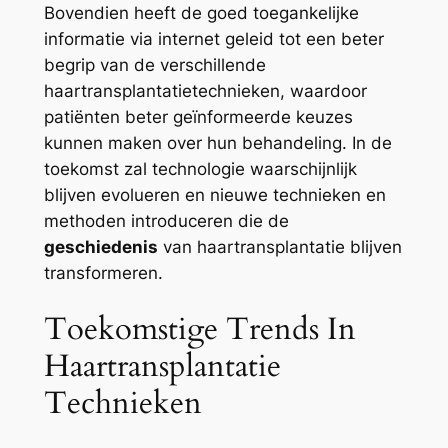
Bovendien heeft de goed toegankelijke
informatie via internet geleid tot een beter
begrip van de verschillende
haartransplantatietechnieken, waardoor
patiënten beter geïnformeerde keuzes
kunnen maken over hun behandeling. In de
toekomst zal technologie waarschijnlijk
blijven evolueren en nieuwe technieken en
methoden introduceren die de
geschiedenis
van haartransplantatie blijven
transformeren.
Toekomstige Trends In
Haartransplantatie
Technieken