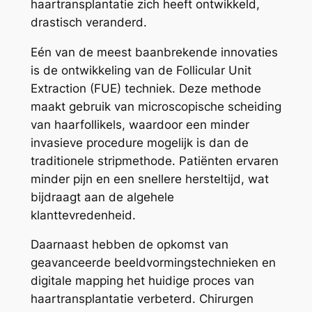
haartransplantatie zich heeft ontwikkeld,
drastisch veranderd.
Eén van de meest baanbrekende innovaties
is de ontwikkeling van de Follicular Unit
Extraction (FUE) techniek. Deze methode
maakt gebruik van microscopische scheiding
van haarfollikels, waardoor een minder
invasieve procedure mogelijk is dan de
traditionele stripmethode. Patiënten ervaren
minder pijn en een snellere hersteltijd, wat
bijdraagt aan de algehele
klanttevredenheid.
Daarnaast hebben de opkomst van
geavanceerde beeldvormingstechnieken en
digitale mapping het huidige proces van
haartransplantatie verbeterd. Chirurgen