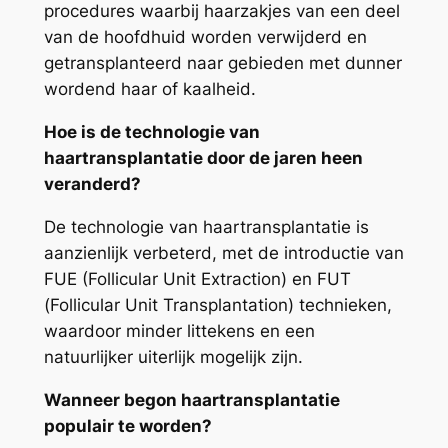
procedures waarbij haarzakjes van een deel
van de hoofdhuid worden verwijderd en
getransplanteerd naar gebieden met dunner
wordend haar of kaalheid.
Hoe is de technologie van
haartransplantatie door de jaren heen
veranderd?
De technologie van haartransplantatie is
aanzienlijk verbeterd, met de introductie van
FUE (Follicular Unit Extraction) en FUT
(Follicular Unit Transplantation) technieken,
waardoor minder littekens en een
natuurlijker uiterlijk mogelijk zijn.
Wanneer begon haartransplantatie
populair te worden?