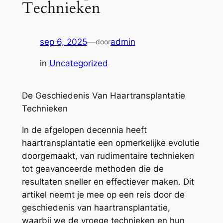
Technieken
sep 6, 2025
—
admin
door
in
Uncategorized
De Geschiedenis Van Haartransplantatie
Technieken
In de afgelopen decennia heeft
haartransplantatie een opmerkelijke evolutie
doorgemaakt, van rudimentaire technieken
tot geavanceerde methoden die de
resultaten sneller en effectiever maken. Dit
artikel neemt je mee op een reis door de
geschiedenis van haartransplantatie,
waarbij we de vroege technieken en hun