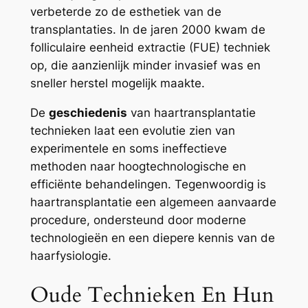
verbeterde zo de esthetiek van de
transplantaties. In de jaren 2000 kwam de
folliculaire eenheid extractie (FUE) techniek
op, die aanzienlijk minder invasief was en
sneller herstel mogelijk maakte.
De
geschiedenis
van haartransplantatie
technieken laat een evolutie zien van
experimentele en soms ineffectieve
methoden naar hoogtechnologische en
efficiënte behandelingen. Tegenwoordig is
haartransplantatie een algemeen aanvaarde
procedure, ondersteund door moderne
technologieën en een diepere kennis van de
haarfysiologie.
Oude Technieken En Hun