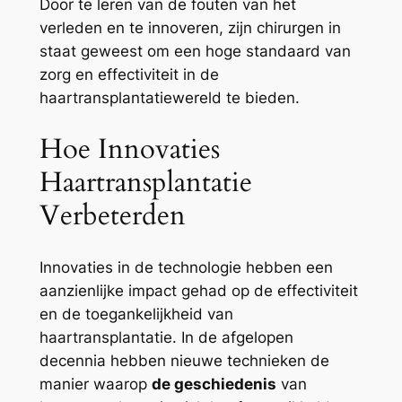
Door te leren van de fouten van het
verleden en te innoveren, zijn chirurgen in
staat geweest om een ​​hoge standaard van
zorg en effectiviteit in de
haartransplantatiewereld te bieden.
Hoe Innovaties
Haartransplantatie
Verbeterden
Innovaties in de technologie hebben een
aanzienlijke impact gehad op de effectiviteit
en de toegankelijkheid van
haartransplantatie. In de afgelopen
decennia hebben nieuwe technieken de
manier waarop
de geschiedenis
van