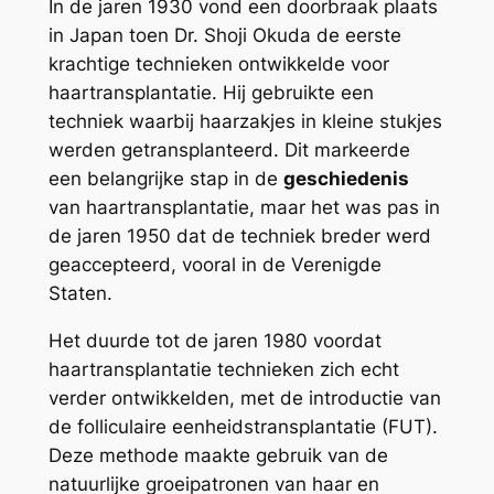
In de jaren 1930 vond een doorbraak plaats
in Japan toen Dr. Shoji Okuda de eerste
krachtige technieken ontwikkelde voor
haartransplantatie. Hij gebruikte een
techniek waarbij haarzakjes in kleine stukjes
werden getransplanteerd. Dit markeerde
een belangrijke stap in de
geschiedenis
van haartransplantatie, maar het was pas in
de jaren 1950 dat de techniek breder werd
geaccepteerd, vooral in de Verenigde
Staten.
Het duurde tot de jaren 1980 voordat
haartransplantatie technieken zich echt
verder ontwikkelden, met de introductie van
de folliculaire eenheidstransplantatie (FUT).
Deze methode maakte gebruik van de
natuurlijke groeipatronen van haar en