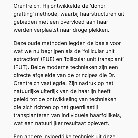
Orentreich. Hij ontwikkelde de ‘donor
grafting’ methode, waarbij haarstructuren uit
gebieden met een overvloed aan haar
werden verplaatst naar droge plekken.
Deze oude methoden legden de basis voor
wat we nu begrijpen als de ‘follicular unit
extraction’ (FUE) en ‘follicular unit transplant’
(FUT). Beide moderne technieken zijn een
directe afgeleide van de principes die Dr.
Orentreich vastlegde. Zijn nadruk op het
natuurlijke uiterlijk van de haarlijn heeft
geleid tot de ontwikkeling van technieken
die zich richten op het guerrillastijl
transplanteren van individuele haarfollikels,
wat een natuurlijker resultaat oplevert.
Een andere invloedrijke techniek uit deze