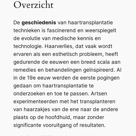
Overzicht
De
geschiedenis
van haartransplantatie
technieken is fascinerend en weerspiegelt
de evolutie van medische kennis en
technologie. Haarverlies, dat vaak wordt
ervaren als een esthetisch probleem, heeft
gedurende de eeuwen een breed scala aan
remedies en behandelingen geïnspireerd. Al
in de 19e eeuw werden de eerste pogingen
gedaan om haartransplantatie te
onderzoeken en toe te passen. Artsen
experimenteerden met het transplanteren
van haarzakjes van de ene naar de andere
plaats op de hoofdhuid, maar zonder
significante vooruitgang of resultaten.