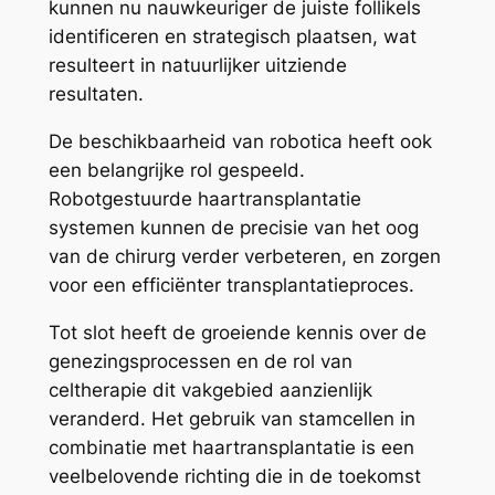
kunnen nu nauwkeuriger de juiste follikels
identificeren en strategisch plaatsen, wat
resulteert in natuurlijker uitziende
resultaten.
De beschikbaarheid van robotica heeft ook
een belangrijke rol gespeeld.
Robotgestuurde haartransplantatie
systemen kunnen de precisie van het oog
van de chirurg verder verbeteren, en zorgen
voor een efficiënter transplantatieproces.
Tot slot heeft de groeiende kennis over de
genezingsprocessen en de rol van
celtherapie dit vakgebied aanzienlijk
veranderd. Het gebruik van stamcellen in
combinatie met haartransplantatie is een
veelbelovende richting die in de toekomst