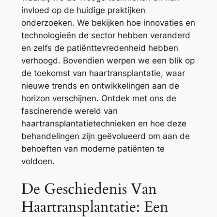
invloed op de huidige praktijken
onderzoeken. We bekijken hoe innovaties en
technologieën de sector hebben veranderd
en zelfs de patiënttevredenheid hebben
verhoogd. Bovendien werpen we een blik op
de toekomst van haartransplantatie, waar
nieuwe trends en ontwikkelingen aan de
horizon verschijnen. Ontdek met ons de
fascinerende wereld van
haartransplantatietechnieken en hoe deze
behandelingen zijn geëvolueerd om aan de
behoeften van moderne patiënten te
voldoen.
De Geschiedenis Van
Haartransplantatie: Een