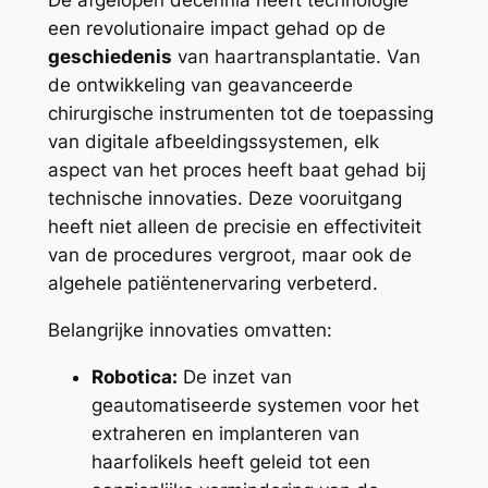
De afgelopen decennia heeft technologie
een revolutionaire impact gehad op de
geschiedenis
van haartransplantatie. Van
de ontwikkeling van geavanceerde
chirurgische instrumenten tot de toepassing
van digitale afbeeldingssystemen, elk
aspect van het proces heeft baat gehad bij
technische innovaties. Deze vooruitgang
heeft niet alleen de precisie en effectiviteit
van de procedures vergroot, maar ook de
algehele patiëntenervaring verbeterd.
Belangrijke innovaties omvatten:
Robotica:
De inzet van
geautomatiseerde systemen voor het
extraheren en implanteren van
haarfolikels heeft geleid tot een