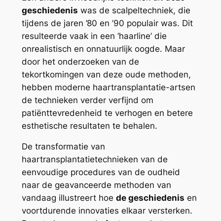
geschiedenis
was de scalpeltechniek, die
tijdens de jaren ’80 en ’90 populair was. Dit
resulteerde vaak in een ‘haarline’ die
onrealistisch en onnatuurlijk oogde. Maar
door het onderzoeken van de
tekortkomingen van deze oude methoden,
hebben moderne haartransplantatie-artsen
de technieken verder verfijnd om
patiënttevredenheid te verhogen en betere
esthetische resultaten te behalen.
De transformatie van
haartransplantatietechnieken van de
eenvoudige procedures van de oudheid
naar de geavanceerde methoden van
vandaag illustreert hoe
de geschiedenis
en
voortdurende innovaties elkaar versterken.