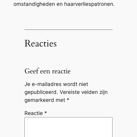
omstandigheden en haarverliespatronen.
Reacties
Geef een reactie
Je e-mailadres wordt niet
gepubliceerd.
Vereiste velden zijn
gemarkeerd met
*
Reactie
*