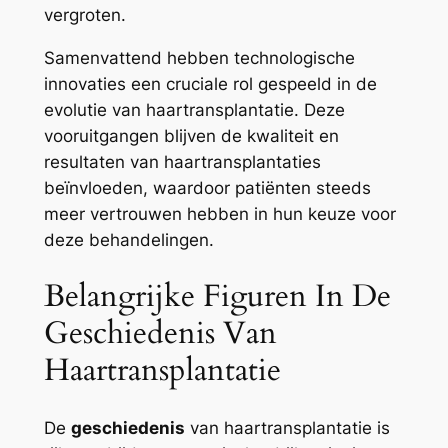
vergroten.
Samenvattend hebben technologische
innovaties een cruciale rol gespeeld in de
evolutie van haartransplantatie. Deze
vooruitgangen blijven de kwaliteit en
resultaten van haartransplantaties
beïnvloeden, waardoor patiënten steeds
meer vertrouwen hebben in hun keuze voor
deze behandelingen.
Belangrijke Figuren In De
Geschiedenis Van
Haartransplantatie
De
geschiedenis
van haartransplantatie is