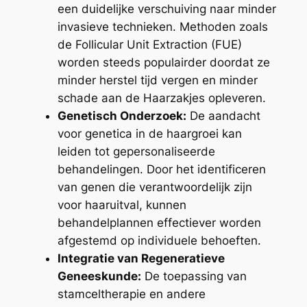
een duidelijke verschuiving naar minder
invasieve technieken. Methoden zoals
de Follicular Unit Extraction (FUE)
worden steeds populairder doordat ze
minder herstel tijd vergen en minder
schade aan de Haarzakjes opleveren.
Genetisch Onderzoek:
De aandacht
voor genetica in de haargroei kan
leiden tot gepersonaliseerde
behandelingen. Door het identificeren
van genen die verantwoordelijk zijn
voor haaruitval, kunnen
behandelplannen effectiever worden
afgestemd op individuele behoeften.
Integratie van Regeneratieve
Geneeskunde:
De toepassing van
stamceltherapie en andere