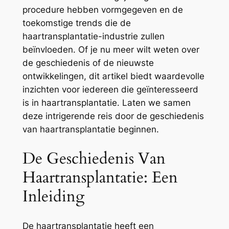
procedure hebben vormgegeven en de
toekomstige trends die de
haartransplantatie-industrie zullen
beïnvloeden. Of je nu meer wilt weten over
de geschiedenis of de nieuwste
ontwikkelingen, dit artikel biedt waardevolle
inzichten voor iedereen die geïnteresseerd
is in haartransplantatie. Laten we samen
deze intrigerende reis door de geschiedenis
van haartransplantatie beginnen.
De Geschiedenis Van
Haartransplantatie: Een
Inleiding
De haartransplantatie heeft een