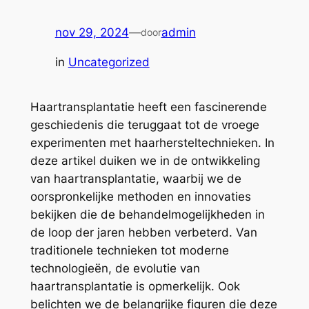
nov 29, 2024
—
admin
door
in
Uncategorized
Haartransplantatie heeft een fascinerende
geschiedenis die teruggaat tot de vroege
experimenten met haarhersteltechnieken. In
deze artikel duiken we in de ontwikkeling
van haartransplantatie, waarbij we de
oorspronkelijke methoden en innovaties
bekijken die de behandelmogelijkheden in
de loop der jaren hebben verbeterd. Van
traditionele technieken tot moderne
technologieën, de evolutie van
haartransplantatie is opmerkelijk. Ook
belichten we de belangrijke figuren die deze