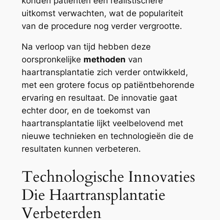
konden patiënten een realistischere
uitkomst verwachten, wat de populariteit
van de procedure nog verder vergrootte.
Na verloop van tijd hebben deze
oorspronkelijke
methoden
van
haartransplantatie zich verder ontwikkeld,
met een grotere focus op patiëntbehorende
ervaring en resultaat. De innovatie gaat
echter door, en de toekomst van
haartransplantatie lijkt veelbelovend met
nieuwe technieken en technologieën die de
resultaten kunnen verbeteren.
Technologische Innovaties
Die Haartransplantatie
Verbeterden