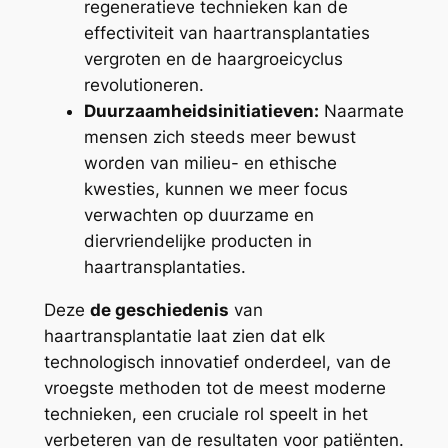
regeneratieve technieken kan de
effectiviteit van haartransplantaties
vergroten en de haargroeicyclus
revolutioneren.
Duurzaamheidsinitiatieven:
Naarmate
mensen zich steeds meer bewust
worden van milieu- en ethische
kwesties, kunnen we meer focus
verwachten op duurzame en
diervriendelijke producten in
haartransplantaties.
Deze
de geschiedenis
van
haartransplantatie laat zien dat elk
technologisch innovatief onderdeel, van de
vroegste methoden tot de meest moderne
technieken, een cruciale rol speelt in het
verbeteren van de resultaten voor patiënten.