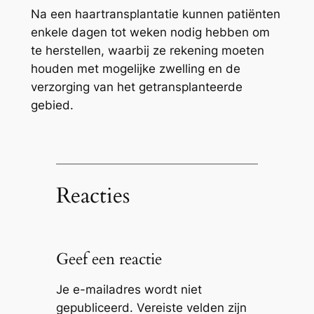
Na een haartransplantatie kunnen patiënten
enkele dagen tot weken nodig hebben om
te herstellen, waarbij ze rekening moeten
houden met mogelijke zwelling en de
verzorging van het getransplanteerde
gebied.
Reacties
Geef een reactie
Je e-mailadres wordt niet
gepubliceerd.
Vereiste velden zijn