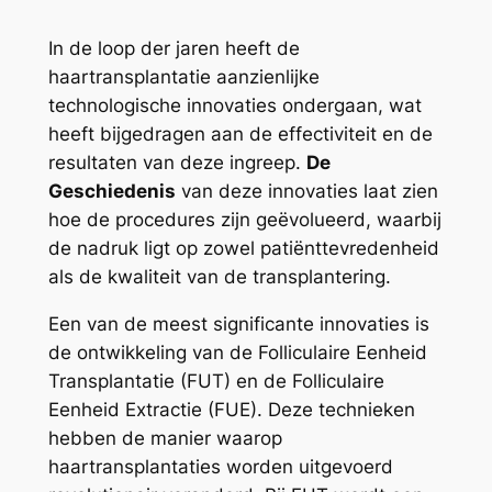
In de loop der jaren heeft de
haartransplantatie aanzienlijke
technologische innovaties ondergaan, wat
heeft bijgedragen aan de effectiviteit en de
resultaten van deze ingreep.
De
Geschiedenis
van deze innovaties laat zien
hoe de procedures zijn geëvolueerd, waarbij
de nadruk ligt op zowel patiënttevredenheid
als de kwaliteit van de transplantering.
Een van de meest significante innovaties is
de ontwikkeling van de Folliculaire Eenheid
Transplantatie (FUT) en de Folliculaire
Eenheid Extractie (FUE). Deze technieken
hebben de manier waarop
haartransplantaties worden uitgevoerd