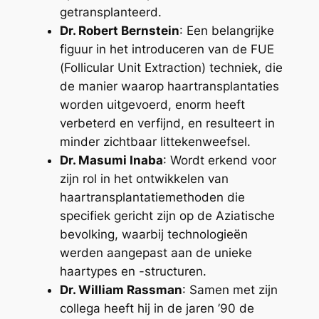
getransplanteerd.
Dr. Robert Bernstein
: Een belangrijke
figuur in het introduceren van de FUE
(Follicular Unit Extraction) techniek, die
de manier waarop haartransplantaties
worden uitgevoerd, enorm heeft
verbeterd en verfijnd, en resulteert in
minder zichtbaar littekenweefsel.
Dr. Masumi Inaba
: Wordt erkend voor
zijn rol in het ontwikkelen van
haartransplantatiemethoden die
specifiek gericht zijn op de Aziatische
bevolking, waarbij technologieën
werden aangepast aan de unieke
haartypes en -structuren.
Dr. William Rassman
: Samen met zijn
collega heeft hij in de jaren ’90 de