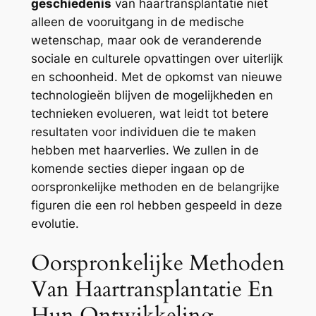
geschiedenis
van haartransplantatie niet
alleen de vooruitgang in de medische
wetenschap, maar ook de veranderende
sociale en culturele opvattingen over uiterlijk
en schoonheid. Met de opkomst van nieuwe
technologieën blijven de mogelijkheden en
technieken evolueren, wat leidt tot betere
resultaten voor individuen die te maken
hebben met haarverlies. We zullen in de
komende secties dieper ingaan op de
oorspronkelijke methoden en de belangrijke
figuren die een rol hebben gespeeld in deze
evolutie.
Oorspronkelijke Methoden
Van Haartransplantatie En
Hun Ontwikkeling