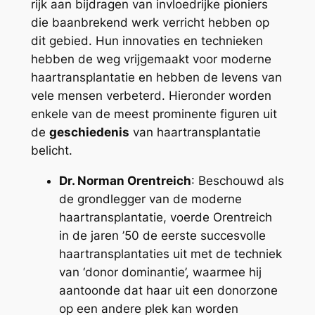
rijk aan bijdragen van invloedrijke pioniers
die baanbrekend werk verricht hebben op
dit gebied. Hun innovaties en technieken
hebben de weg vrijgemaakt voor moderne
haartransplantatie en hebben de levens van
vele mensen verbeterd. Hieronder worden
enkele van de meest prominente figuren uit
de
geschiedenis
van haartransplantatie
belicht.
Dr. Norman Orentreich
: Beschouwd als
de grondlegger van de moderne
haartransplantatie, voerde Orentreich
in de jaren ’50 de eerste succesvolle
haartransplantaties uit met de techniek
van ‘donor dominantie’, waarmee hij
aantoonde dat haar uit een donorzone
op een andere plek kan worden