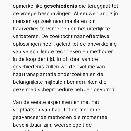
opmerkelijke
geschiedenis
die teruggaat tot
de vroege beschavingen. Al eeuwenlang zijn
mensen op zoek naar manieren om
haarverlies te verhelpen en het uiterlijk te
verbeteren. De zoektocht naar effectieve
oplossingen heeft geleid tot de ontwikkeling
van verschillende technieken en methoden
in de loop der tijd. In dit deel van de
geschiedenis zullen we de evolutie van
haartransplantatie onderzoeken en de
belangrijkste mijlpalen benadrukken die
deze medischeprocedure hebben gevormd.
Van de eerste experimenten met het
verplaatsen van haar tot de moderne,
geavanceerde methoden die momenteel
beschikbaar zijn, weerspiegelt de