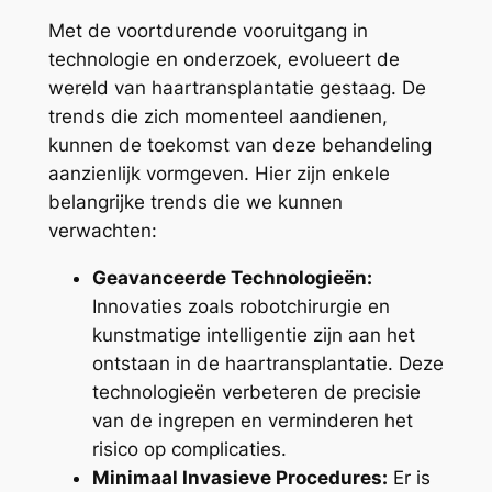
Met de voortdurende vooruitgang in
technologie en onderzoek, evolueert de
wereld van haartransplantatie gestaag. De
trends die zich momenteel aandienen,
kunnen de toekomst van deze behandeling
aanzienlijk vormgeven. Hier zijn enkele
belangrijke trends die we kunnen
verwachten:
Geavanceerde Technologieën:
Innovaties zoals robotchirurgie en
kunstmatige intelligentie zijn aan het
ontstaan in de haartransplantatie. Deze
technologieën verbeteren de precisie
van de ingrepen en verminderen het
risico op complicaties.
Minimaal Invasieve Procedures:
Er is