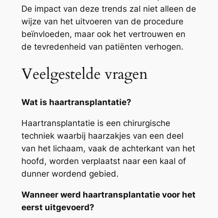
De impact van deze trends zal niet alleen de
wijze van het uitvoeren van de procedure
beïnvloeden, maar ook het vertrouwen en
de tevredenheid van patiënten verhogen.
Veelgestelde vragen
Wat is haartransplantatie?
Haartransplantatie is een chirurgische
techniek waarbij haarzakjes van een deel
van het lichaam, vaak de achterkant van het
hoofd, worden verplaatst naar een kaal of
dunner wordend gebied.
Wanneer werd haartransplantatie voor het
eerst uitgevoerd?