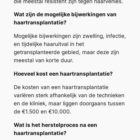
die meestal resistent zijn tegen haarverlies.
Wat zijn de mogelijke bijwerkingen van
haartransplantatie?
Mogelijke bijwerkingen zijn zwelling, infectie,
en tijdelijke haaruitval in het
getransplanteerde gebied, maar deze zijn
meestal van korte duur.
Hoeveel kost een haartransplantatie?
De kosten van een haartransplantatie
variëren sterk afhankelijk van de technieken
en de kliniek, maar liggen doorgaans tussen
de €1.500 en €10.000.
Wat is het herstelproces na een
haartransplantatie?