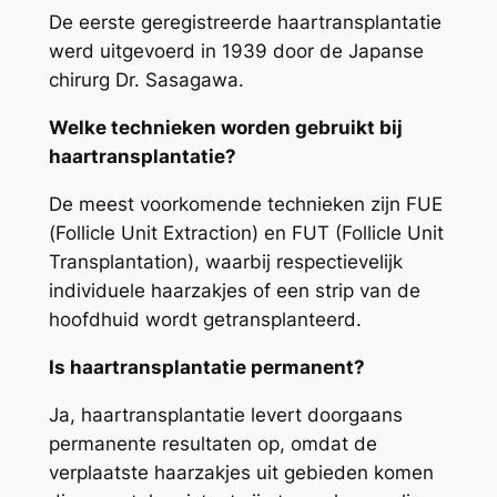
De eerste geregistreerde haartransplantatie
werd uitgevoerd in 1939 door de Japanse
chirurg Dr. Sasagawa.
Welke technieken worden gebruikt bij
haartransplantatie?
De meest voorkomende technieken zijn FUE
(Follicle Unit Extraction) en FUT (Follicle Unit
Transplantation), waarbij respectievelijk
individuele haarzakjes of een strip van de
hoofdhuid wordt getransplanteerd.
Is haartransplantatie permanent?
Ja, haartransplantatie levert doorgaans
permanente resultaten op, omdat de
verplaatste haarzakjes uit gebieden komen