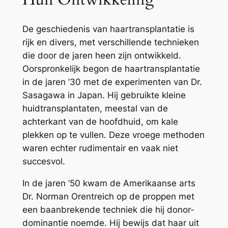
De geschiedenis van haartransplantatie is
rijk en divers, met verschillende technieken
die door de jaren heen zijn ontwikkeld.
Oorspronkelijk begon de haartransplantatie
in de jaren ’30 met de experimenten van Dr.
Sasagawa in Japan. Hij gebruikte kleine
huidtransplantaten, meestal van de
achterkant van de hoofdhuid, om kale
plekken op te vullen. Deze vroege methoden
waren echter rudimentair en vaak niet
succesvol.
In de jaren ’50 kwam de Amerikaanse arts
Dr. Norman Orentreich op de proppen met
een baanbrekende techniek die hij donor-
dominantie noemde. Hij bewijs dat haar uit