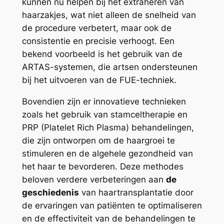
kunnen nu helpen bij het extraheren van
haarzakjes, wat niet alleen de snelheid van
de procedure verbetert, maar ook de
consistentie en precisie verhoogt. Een
bekend voorbeeld is het gebruik van de
ARTAS-systemen, die artsen ondersteunen
bij het uitvoeren van de FUE-techniek.
Bovendien zijn er innovatieve technieken
zoals het gebruik van stamceltherapie en
PRP (Platelet Rich Plasma) behandelingen,
die zijn ontworpen om de haargroei te
stimuleren en de algehele gezondheid van
het haar te bevorderen. Deze methodes
beloven verdere verbeteringen aan
de
geschiedenis
van haartransplantatie door
de ervaringen van patiënten te optimaliseren
en de effectiviteit van de behandelingen te