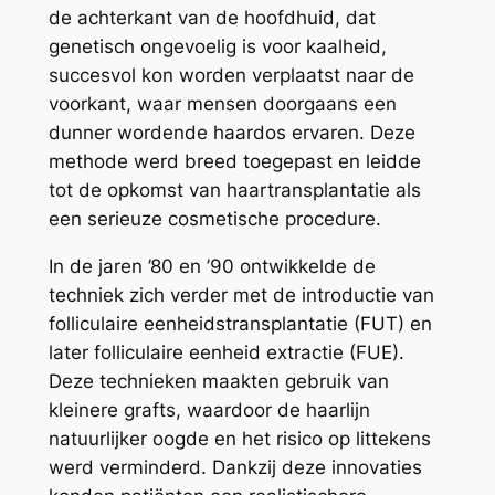
de achterkant van de hoofdhuid, dat
genetisch ongevoelig is voor kaalheid,
succesvol kon worden verplaatst naar de
voorkant, waar mensen doorgaans een
dunner wordende haardos ervaren. Deze
methode werd breed toegepast en leidde
tot de opkomst van haartransplantatie als
een serieuze cosmetische procedure.
In de jaren ’80 en ’90 ontwikkelde de
techniek zich verder met de introductie van
folliculaire eenheidstransplantatie (FUT) en
later folliculaire eenheid extractie (FUE).
Deze technieken maakten gebruik van
kleinere grafts, waardoor de haarlijn
natuurlijker oogde en het risico op littekens
werd verminderd. Dankzij deze innovaties