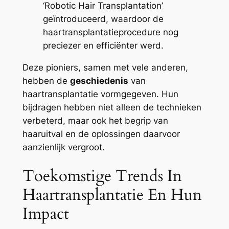
‘Robotic Hair Transplantation’
geïntroduceerd, waardoor de
haartransplantatieprocedure nog
preciezer en efficiënter werd.
Deze pioniers, samen met vele anderen,
hebben de
geschiedenis
van
haartransplantatie vormgegeven. Hun
bijdragen hebben niet alleen de technieken
verbeterd, maar ook het begrip van
haaruitval en de oplossingen daarvoor
aanzienlijk vergroot.
Toekomstige Trends In
Haartransplantatie En Hun
Impact