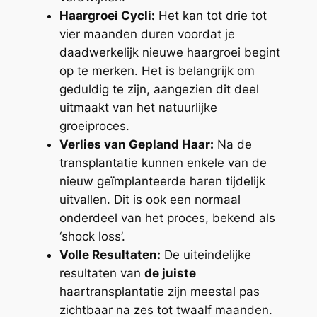
Haargroei Cycli:
Het kan tot drie tot
vier maanden duren voordat je
daadwerkelijk nieuwe haargroei begint
op te merken. Het is belangrijk om
geduldig te zijn, aangezien dit deel
uitmaakt van het natuurlijke
groeiproces.
Verlies van Gepland Haar:
Na de
transplantatie kunnen enkele van de
nieuw geïmplanteerde haren tijdelijk
uitvallen. Dit is ook een normaal
onderdeel van het proces, bekend als
‘shock loss’.
Volle Resultaten:
De uiteindelijke
resultaten van
de juiste
haartransplantatie zijn meestal pas
zichtbaar na zes tot twaalf maanden.