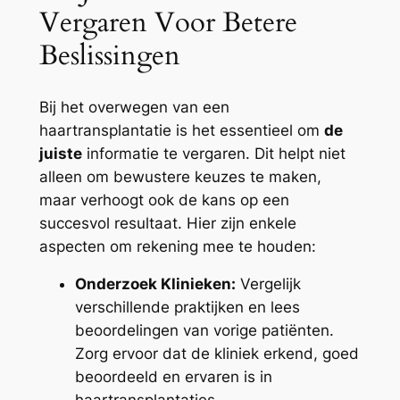
Vergaren Voor Betere
Beslissingen
Bij het overwegen van een
haartransplantatie is het essentieel om
de
juiste
informatie te vergaren. Dit helpt niet
alleen om bewustere keuzes te maken,
maar verhoogt ook de kans op een
succesvol resultaat. Hier zijn enkele
aspecten om rekening mee te houden:
Onderzoek Klinieken:
Vergelijk
verschillende praktijken en lees
beoordelingen van vorige patiënten.
Zorg ervoor dat de kliniek erkend, goed
beoordeeld en ervaren is in