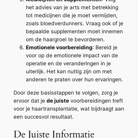
het advies van je arts met betrekking
tot medicijnen die je moet vermijden,
zoals bloedverdunners. Vraag ook of je
bepaalde supplementen moet innemen
om de haargroei te bevorderen.
Emotionele voorbereiding
: Bereid je
voor op de emotionele impact van de
operatie en de veranderingen in je
uiterlijk. Het kan nuttig zijn om met
anderen te praten over hun ervaringen.
Door deze basisstappen te volgen, zorg je
ervoor dat je
de juiste
voorbereidingen treft
voor je haartransplantatie, wat bijdraagt aan
een succesvol resultaat.
De Juiste Informatie