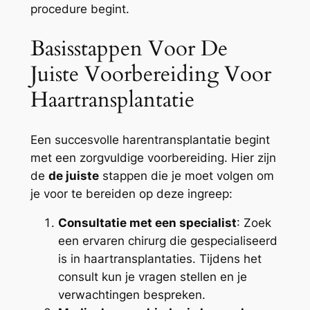
procedure begint.
Basisstappen Voor De
Juiste Voorbereiding Voor
Haartransplantatie
Een succesvolle harentransplantatie begint
met een zorgvuldige voorbereiding. Hier zijn
de
de juiste
stappen die je moet volgen om
je voor te bereiden op deze ingreep:
Consultatie met een specialist
: Zoek
een ervaren chirurg die gespecialiseerd
is in haartransplantaties. Tijdens het
consult kun je vragen stellen en je
verwachtingen bespreken.