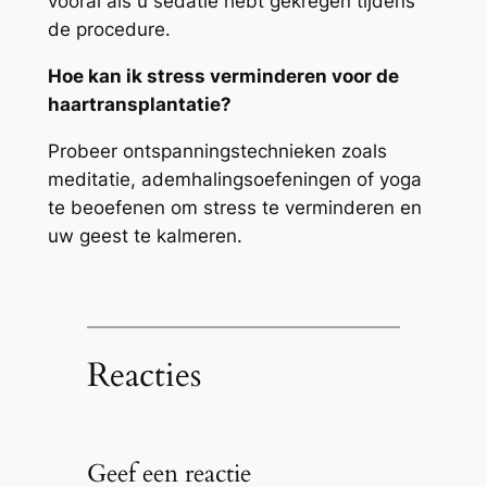
vooral als u sedatie hebt gekregen tijdens
de procedure.
Hoe kan ik stress verminderen voor de
haartransplantatie?
Probeer ontspanningstechnieken zoals
meditatie, ademhalingsoefeningen of yoga
te beoefenen om stress te verminderen en
uw geest te kalmeren.
Reacties
Geef een reactie