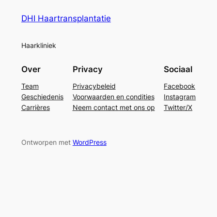
DHI Haartransplantatie
Haarkliniek
Over
Privacy
Sociaal
Team
Privacybeleid
Facebook
Geschiedenis
Voorwaarden en condities
Instagram
Carrières
Neem contact met ons op
Twitter/X
Ontworpen met
WordPress