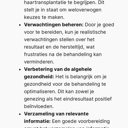
haartransplantatie te begrijpen. Dit
stelt je in staat om weloverwogen
keuzes te maken.
Verwachtingen beheren:
Door je goed
voor te bereiden, kun je realistische
verwachtingen stellen over het
resultaat en de hersteltijd, wat
frustraties na de behandeling kan
verminderen.
Verbetering van de algehele
gezondheid:
Het is belangrijk om je
gezondheid voor de behandeling te
optimaliseren. Dit kan zowel je
genezing als het eindresultaat positief
beïnvloeden.
Verzameling van relevante
informatie:
Een goede voorbereiding