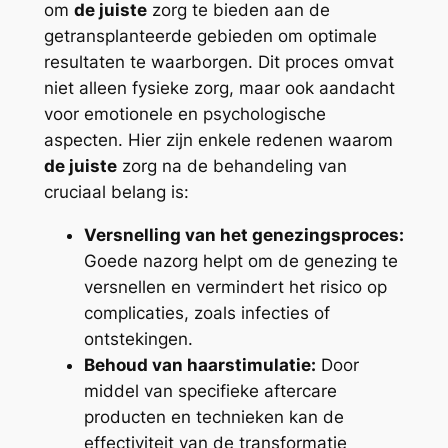
om
de juiste
zorg te bieden aan de
getransplanteerde gebieden om optimale
resultaten te waarborgen. Dit proces omvat
niet alleen fysieke zorg, maar ook aandacht
voor emotionele en psychologische
aspecten. Hier zijn enkele redenen waarom
de juiste
zorg na de behandeling van
cruciaal belang is:
Versnelling van het genezingsproces:
Goede nazorg helpt om de genezing te
versnellen en vermindert het risico op
complicaties, zoals infecties of
ontstekingen.
Behoud van haarstimulatie:
Door
middel van specifieke aftercare
producten en technieken kan de
effectiviteit van de transformatie