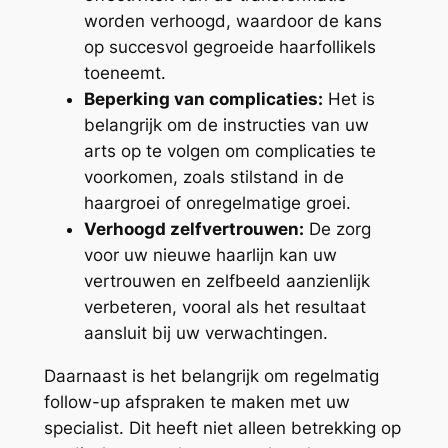
worden verhoogd, waardoor de kans
op succesvol gegroeide haarfollikels
toeneemt.
Beperking van complicaties:
Het is
belangrijk om de instructies van uw
arts op te volgen om complicaties te
voorkomen, zoals stilstand in de
haargroei of onregelmatige groei.
Verhoogd zelfvertrouwen:
De zorg
voor uw nieuwe haarlijn kan uw
vertrouwen en zelfbeeld aanzienlijk
verbeteren, vooral als het resultaat
aansluit bij uw verwachtingen.
Daarnaast is het belangrijk om regelmatig
follow-up afspraken te maken met uw
specialist. Dit heeft niet alleen betrekking op