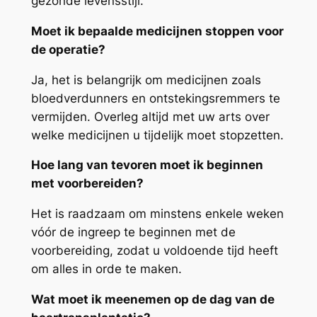
gezonde levensstijl.
Moet ik bepaalde medicijnen stoppen voor
de operatie?
Ja, het is belangrijk om medicijnen zoals
bloedverdunners en ontstekingsremmers te
vermijden. Overleg altijd met uw arts over
welke medicijnen u tijdelijk moet stopzetten.
Hoe lang van tevoren moet ik beginnen
met voorbereiden?
Het is raadzaam om minstens enkele weken
vóór de ingreep te beginnen met de
voorbereiding, zodat u voldoende tijd heeft
om alles in orde te maken.
Wat moet ik meenemen op de dag van de