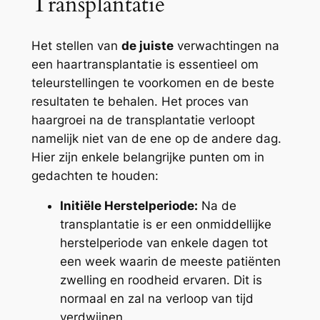
Transplantatie
Het stellen van
de juiste
verwachtingen na
een haartransplantatie is essentieel om
teleurstellingen te voorkomen en de beste
resultaten te behalen. Het proces van
haargroei na de transplantatie verloopt
namelijk niet van de ene op de andere dag.
Hier zijn enkele belangrijke punten om in
gedachten te houden:
Initiële Herstelperiode:
Na de
transplantatie is er een onmiddellijke
herstelperiode van enkele dagen tot
een week waarin de meeste patiënten
zwelling en roodheid ervaren. Dit is
normaal en zal na verloop van tijd
verdwijnen.