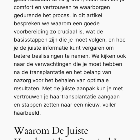
comfort en vertrouwen te waarborgen
gedurende het proces. In dit artikel
bespreken we waarom een goede
voorbereiding zo cruciaal is, wat de
basisstappen zijn die je moet volgen, en hoe
je de juiste informatie kunt vergaren om
betere beslissingen te nemen. We kijken ook
naar de verwachtingen die je moet hebben
na de transplantatie en het belang van
nazorg voor het behalen van optimale
resultaten. Met de juiste aanpak kun je met
vertrouwen je haartransplantatie aangaan
en stappen zetten naar een nieuw, voller
haarbeeld.
Waarom De Juiste