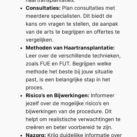
haartransplantaties.
Consultaties:
Plan consultaties met
meerdere specialisten. Dit biedt de
kans om vragen te stellen, de aanpak
van de arts te begrijpen en offertes te
vergelijken.
Methoden van Haartransplantatie:
Leer over de verschillende technieken,
zoals FUE en FUT. Begrijpen welke
methode het beste bij jouw situatie
past, is een belangrijke stap in het
proces.
Risico’s en Bijwerkingen:
Informeer
jezelf over de mogelijke risico’s en
bijwerkingen van de procedure. Dit
helpt om realistische verwachtingen te
creëren en beter voorbereid te zijn.
Nazorg:
Krijg duidelijke informatie over