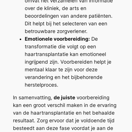
omvat het verzamelen van informatie
over de kliniek, de arts en
beoordelingen van andere patiënten.
Dit helpt bij het selecteren van een
betrouwbare zorgverlener.
Emotionele voorbereiding:
De
transformatie die volgt op een
haartransplantatie kan emotioneel
ingrijpend zijn. Voorbereiden helpt je
mentaal klaar te zijn voor deze
verandering en het bijbehorende
herstelproces.
In samenvatting,
de juiste
voorbereiding
kan een groot verschil maken in de ervaring
van de haartransplantatie en het behaalde
resultaat. Zorg ervoor dat je voldoende tijd
besteedt aan deze fase voordat je aan de