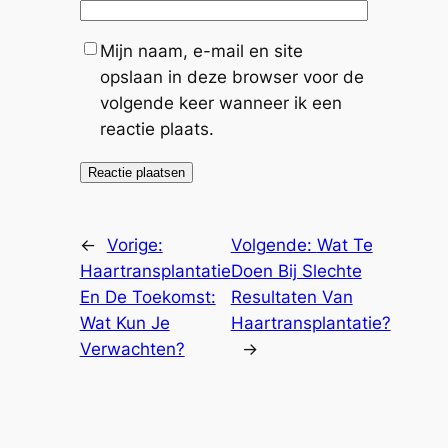
Mijn naam, e-mail en site
opslaan in deze browser voor de
volgende keer wanneer ik een
reactie plaats.
←
Vorige:
Volgende:
Wat Te
Haartransplantatie
Doen Bij Slechte
En De Toekomst:
Resultaten Van
Wat Kun Je
Haartransplantatie?
Verwachten?
→