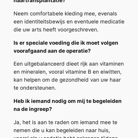
haartransplantatie?
Neem comfortabele kleding mee, evenals
een identiteitsbewijs en eventuele medicatie
die uw arts heeft voorgeschreven.
Is er speciale voeding die ik moet volgen
voorafgaand aan de operatie?
Een uitgebalanceerd dieet rijk aan vitaminen
en mineralen, vooral vitamine B en eiwitten,
kan helpen om de gezondheid van uw haar
te ondersteunen.
Heb ik iemand nodig om mij te begeleiden
na de ingreep?
Ja, het is aan te raden om iemand mee te
nemen die u kan begeleiden naar huis,