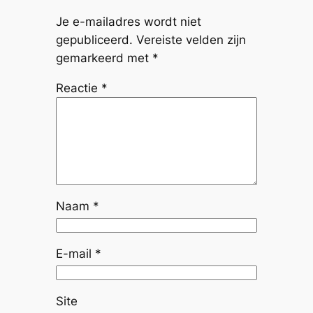
Je e-mailadres wordt niet
gepubliceerd.
Vereiste velden zijn
gemarkeerd met
*
Reactie
*
Naam
*
E-mail
*
Site