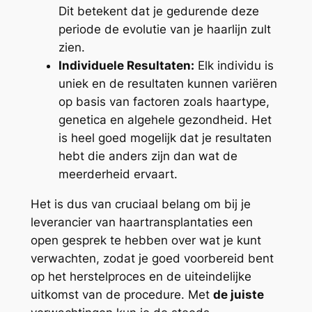
Dit betekent dat je gedurende deze
periode de evolutie van je haarlijn zult
zien.
Individuele Resultaten:
Elk individu is
uniek en de resultaten kunnen variëren
op basis van factoren zoals haartype,
genetica en algehele gezondheid. Het
is heel goed mogelijk dat je resultaten
hebt die anders zijn dan wat de
meerderheid ervaart.
Het is dus van cruciaal belang om bij je
leverancier van haartransplantaties een
open gesprek te hebben over wat je kunt
verwachten, zodat je goed voorbereid bent
op het herstelproces en de uiteindelijke
uitkomst van de procedure. Met
de juiste