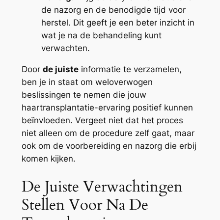
de nazorg en de benodigde tijd voor
herstel. Dit geeft je een beter inzicht in
wat je na de behandeling kunt
verwachten.
Door
de juiste
informatie te verzamelen,
ben je in staat om weloverwogen
beslissingen te nemen die jouw
haartransplantatie-ervaring positief kunnen
beïnvloeden. Vergeet niet dat het proces
niet alleen om de procedure zelf gaat, maar
ook om de voorbereiding en nazorg die erbij
komen kijken.
De Juiste Verwachtingen
Stellen Voor Na De