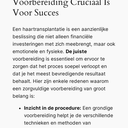
Voorbereiding Cruciaal Is
Voor Succes
Een haartransplantatie is een aanzienlijke
beslissing die niet alleen financiële
investeringen met zich meebrengt, maar ook
emotionele en fysieke.
De juiste
voorbereiding is essentieel om ervoor te
zorgen dat het proces soepel verloopt en
dat je het meest bevredigende resultaat
behaalt. Hier zijn enkele redenen waarom
een zorgvuldige voorbereiding van groot
belang is:
Inzicht in de procedure:
Een grondige
voorbereiding helpt je de verschillende
technieken en methoden van