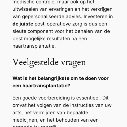
medische controle, maar ook op het
uitwisselen van ervaringen en het verkrijgen
van gepersonaliseerde advies. Investeren in
de juiste
post-operatieve zorg is dus een
sleutelcomponent voor het behalen van de
best mogelijke resultaten na een
haartransplantatie.
Veelgestelde vragen
Wat is het belangrijkste om te doen voor
een haartransplantatie?
Een goede voorbereiding is essentieel. Dit
omvat het volgen van de instructies van uw
arts, het vermijden van bepaalde
medicijnen, en het behouden van een