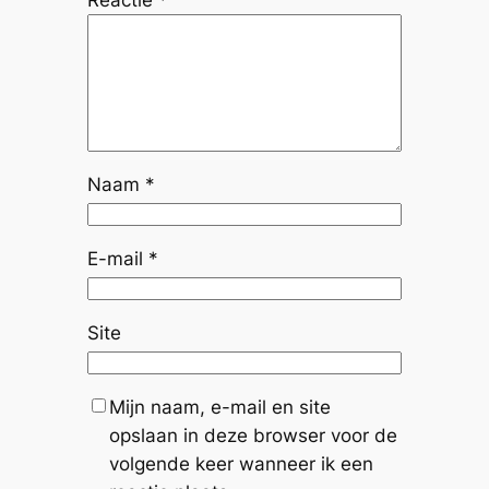
Reactie
*
Naam
*
E-mail
*
Site
Mijn naam, e-mail en site
opslaan in deze browser voor de
volgende keer wanneer ik een