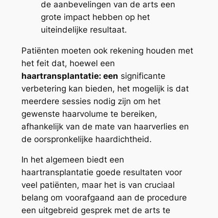
de aanbevelingen van de arts een
grote impact hebben op het
uiteindelijke resultaat.
Patiënten moeten ook rekening houden met
het feit dat, hoewel een
haartransplantatie: een
significante
verbetering kan bieden, het mogelijk is dat
meerdere sessies nodig zijn om het
gewenste haarvolume te bereiken,
afhankelijk van de mate van haarverlies en
de oorspronkelijke haardichtheid.
In het algemeen biedt een
haartransplantatie goede resultaten voor
veel patiënten, maar het is van cruciaal
belang om voorafgaand aan de procedure
een uitgebreid gesprek met de arts te