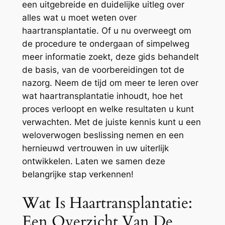
een uitgebreide en duidelijke uitleg over
alles wat u moet weten over
haartransplantatie. Of u nu overweegt om
de procedure te ondergaan of simpelweg
meer informatie zoekt, deze gids behandelt
de basis, van de voorbereidingen tot de
nazorg. Neem de tijd om meer te leren over
wat haartransplantatie inhoudt, hoe het
proces verloopt en welke resultaten u kunt
verwachten. Met de juiste kennis kunt u een
weloverwogen beslissing nemen en een
hernieuwd vertrouwen in uw uiterlijk
ontwikkelen. Laten we samen deze
belangrijke stap verkennen!
Wat Is Haartransplantatie:
Een Overzicht Van De