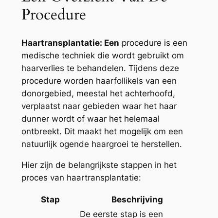
Procedure
Haartransplantatie: Een
procedure is een
medische techniek die wordt gebruikt om
haarverlies te behandelen. Tijdens deze
procedure worden haarfollikels van een
donorgebied, meestal het achterhoofd,
verplaatst naar gebieden waar het haar
dunner wordt of waar het helemaal
ontbreekt. Dit maakt het mogelijk om een
natuurlijk ogende haargroei te herstellen.
Hier zijn de belangrijkste stappen in het
proces van haartransplantatie:
Stap
Beschrijving
De eerste stap is een