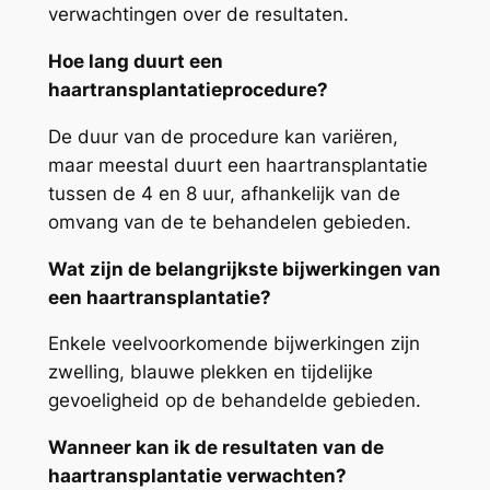
verwachtingen over de resultaten.
Hoe lang duurt een
haartransplantatieprocedure?
De duur van de procedure kan variëren,
maar meestal duurt een haartransplantatie
tussen de 4 en 8 uur, afhankelijk van de
omvang van de te behandelen gebieden.
Wat zijn de belangrijkste bijwerkingen van
een haartransplantatie?
Enkele veelvoorkomende bijwerkingen zijn
zwelling, blauwe plekken en tijdelijke
gevoeligheid op de behandelde gebieden.
Wanneer kan ik de resultaten van de
haartransplantatie verwachten?