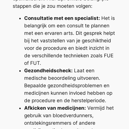
stappen die je zou moeten volgen:
Consultatie met een specialist:
Het is
belangrijk om een consult te plannen
met een ervaren arts. Dit gesprek helpt
bij het vaststellen van je geschiktheid
voor de procedure en biedt inzicht in
de verschillende technieken zoals FUE
of FUT.
Gezondheidscheck:
Laat een
medische beoordeling uitvoeren.
Bepaalde gezondheidsproblemen en
medicijnen kunnen invloed hebben op
de procedure en de herstelperiode.
Afkicken van medicijnen:
Vermijd het
gebruik van bloedverdunners,
ontstekingsremmers of andere