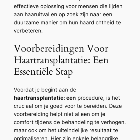
effectieve oplossing voor mensen die lijden
aan haaruitval en op zoek zijn naar een
duurzame manier om hun haardichtheid te
verbeteren.
Voorbereidingen Voor
Haartransplantatie: Een
Essentiële Stap
Voordat je begint aan de
haartransplantatie: een
procedure, is het
cruciaal om je goed voor te bereiden. Deze
voorbereiding helpt niet alleen om je
comfort tijdens de behandeling te verhogen,
maar ook om het uiteindelijke resultaat te
optimaliseren. Hier zijn enkele belangrijke