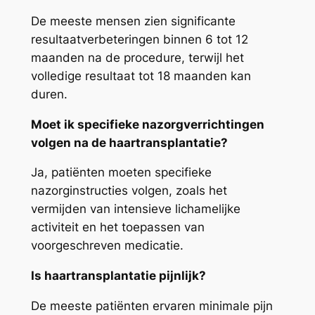
De meeste mensen zien significante
resultaatverbeteringen binnen 6 tot 12
maanden na de procedure, terwijl het
volledige resultaat tot 18 maanden kan
duren.
Moet ik specifieke nazorgverrichtingen
volgen na de haartransplantatie?
Ja, patiënten moeten specifieke
nazorginstructies volgen, zoals het
vermijden van intensieve lichamelijke
activiteit en het toepassen van
voorgeschreven medicatie.
Is haartransplantatie pijnlijk?
De meeste patiënten ervaren minimale pijn