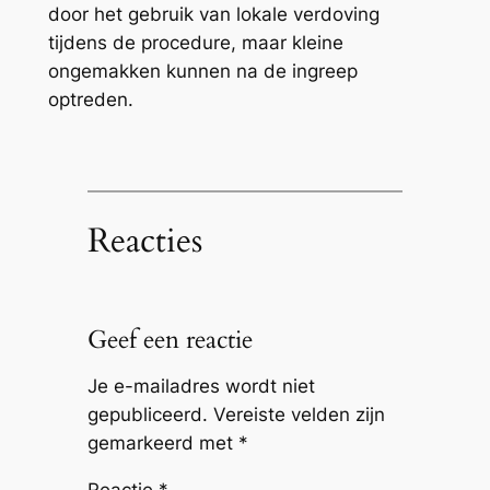
door het gebruik van lokale verdoving
tijdens de procedure, maar kleine
ongemakken kunnen na de ingreep
optreden.
Reacties
Geef een reactie
Je e-mailadres wordt niet
gepubliceerd.
Vereiste velden zijn
gemarkeerd met
*