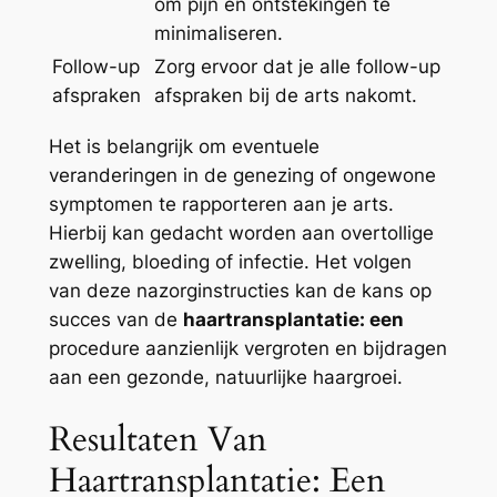
om pijn en ontstekingen te
minimaliseren.
Follow-up
Zorg ervoor dat je alle follow-up
afspraken
afspraken bij de arts nakomt.
Het is belangrijk om eventuele
veranderingen in de genezing of ongewone
symptomen te rapporteren aan je arts.
Hierbij kan gedacht worden aan overtollige
zwelling, bloeding of infectie. Het volgen
van deze nazorginstructies kan de kans op
succes van de
haartransplantatie: een
procedure aanzienlijk vergroten en bijdragen
aan een gezonde, natuurlijke haargroei.
Resultaten Van
Haartransplantatie: Een