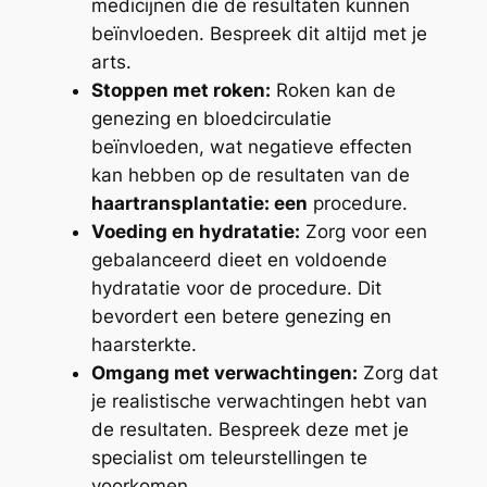
medicijnen die de resultaten kunnen
beïnvloeden. Bespreek dit altijd met je
arts.
Stoppen met roken:
Roken kan de
genezing en bloedcirculatie
beïnvloeden, wat negatieve effecten
kan hebben op de resultaten van de
haartransplantatie: een
procedure.
Voeding en hydratatie:
Zorg voor een
gebalanceerd dieet en voldoende
hydratatie voor de procedure. Dit
bevordert een betere genezing en
haarsterkte.
Omgang met verwachtingen:
Zorg dat
je realistische verwachtingen hebt van
de resultaten. Bespreek deze met je
specialist om teleurstellingen te
voorkomen.