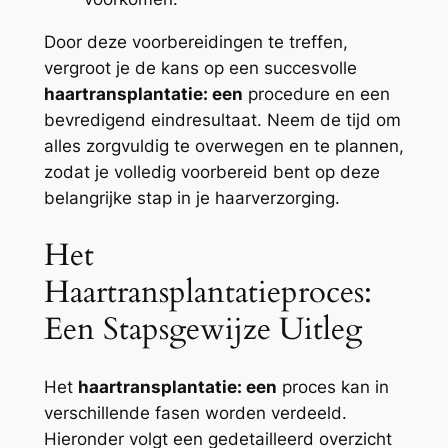
Door deze voorbereidingen te treffen,
vergroot je de kans op een succesvolle
haartransplantatie: een
procedure en een
bevredigend eindresultaat. Neem de tijd om
alles zorgvuldig te overwegen en te plannen,
zodat je volledig voorbereid bent op deze
belangrijke stap in je haarverzorging.
Het
Haartransplantatieproces:
Een Stapsgewijze Uitleg
Het
haartransplantatie: een
proces kan in
verschillende fasen worden verdeeld.
Hieronder volgt een gedetailleerd overzicht