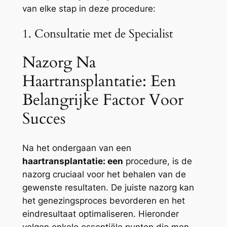
van elke stap in deze procedure:
1. Consultatie met de Specialist
Nazorg Na
Haartransplantatie: Een
Belangrijke Factor Voor
Succes
Na het ondergaan van een
haartransplantatie: een
procedure, is de
nazorg cruciaal voor het behalen van de
gewenste resultaten. De juiste nazorg kan
het genezingsproces bevorderen en het
eindresultaat optimaliseren. Hieronder