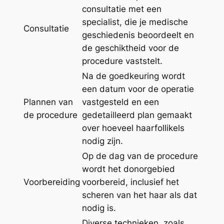
consultatie met een
specialist, die je medische
Consultatie
geschiedenis beoordeelt en
de geschiktheid voor de
procedure vaststelt.
Na de goedkeuring wordt
een datum voor de operatie
Plannen van
vastgesteld en een
de procedure
gedetailleerd plan gemaakt
over hoeveel haarfollikels
nodig zijn.
Op de dag van de procedure
wordt het donorgebied
Voorbereiding
voorbereid, inclusief het
scheren van het haar als dat
nodig is.
Diverse technieken, zoals