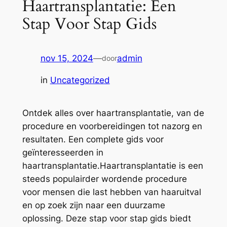
Haartransplantatie: Een
Stap Voor Stap Gids
nov 15, 2024
—
admin
door
in
Uncategorized
Ontdek alles over haartransplantatie, van de
procedure en voorbereidingen tot nazorg en
resultaten. Een complete gids voor
geïnteresseerden in
haartransplantatie.Haartransplantatie is een
steeds populairder wordende procedure
voor mensen die last hebben van haaruitval
en op zoek zijn naar een duurzame
oplossing. Deze stap voor stap gids biedt