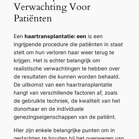
Verwachting Voor
Patiënten
Een
haartransplantatie: een
is een
ingrijpende procedure die patiënten in staat
stelt om hun verloren haar weer terug te
krijgen. Het is echter belangrijk om
realistische verwachtingen te hebben over
de resultaten die kunnen worden behaald.
De uitkomst van een haartransplantatie
hangt van verschillende factoren af, zoals
de gebruikte techniek, de kwaliteit van het
donorhaar en de individuele
genezingseigenschappen van de patiënt.
Hier zijn enkele belangrijke punten om in
gedachten te houden bij het overwegen van