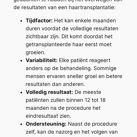
de resultaten van een haartransplantatie:
Tijdfactor:
Het kan enkele maanden
duren voordat de volledige resultaten
zichtbaar zijn. Dit komt doordat het
getransplanteerde haar eerst moet
groeien.
Variabiliteit:
Elke patiënt reageert
anders op de behandeling. Sommige
mensen ervaren sneller groei en betere
resultaten dan anderen.
Volledig resultaat:
De meeste
patiënten zullen binnen 12 tot 18
maanden na de procedure het
eindresultaat zien.
Ondersteuning:
Naast de procedure
zelf, kan de nazorg en het volgen van