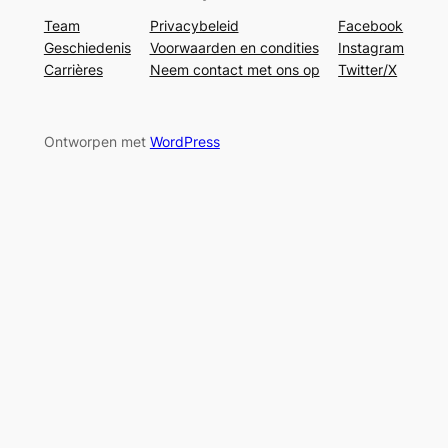
Team
Privacybeleid
Facebook
Geschiedenis
Voorwaarden en condities
Instagram
Carrières
Neem contact met ons op
Twitter/X
Ontworpen met
WordPress