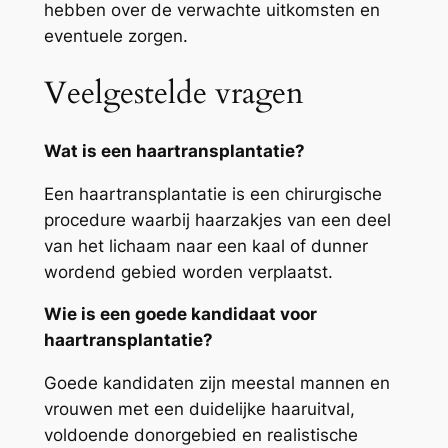
hebben over de verwachte uitkomsten en
eventuele zorgen.
Veelgestelde vragen
Wat is een haartransplantatie?
Een haartransplantatie is een chirurgische
procedure waarbij haarzakjes van een deel
van het lichaam naar een kaal of dunner
wordend gebied worden verplaatst.
Wie is een goede kandidaat voor
haartransplantatie?
Goede kandidaten zijn meestal mannen en
vrouwen met een duidelijke haaruitval,
voldoende donorgebied en realistische