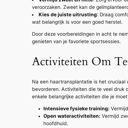
veroorzaken. Zweet kan de geïmplanteerde
Kies de juiste uitrusting
: Draag comfo
wat belangrijk is voor een goed herstel.
Door deze voorbereidingen in acht te nem
genieten van je favoriete sportsessies.
Activiteiten Om Te
Na een haartransplantatie is het cruciaal
bevorderen. Activiteiten die te veel druk 
enkele belangrijke activiteiten die je moe
Intensieve fysieke training:
Vermijd
Open wateractiviteiten:
Vermijd zwe
hoofdhuid.