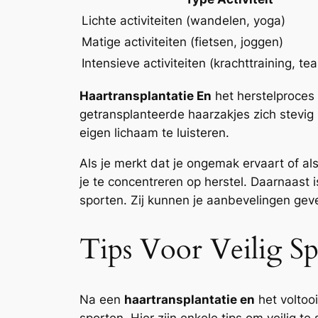
Lichte activiteiten (wandelen, yoga)
Matige activiteiten (fietsen, joggen)
Intensieve activiteiten (krachttraining, t
Haartransplantatie En
het herstelproces 
getransplanteerde haarzakjes zich stevig 
eigen lichaam te luisteren.
Als je merkt dat je ongemak ervaart of al
je te concentreren op herstel. Daarnaast i
sporten. Zij kunnen je aanbevelingen geve
Tips Voor Veilig Sp
Na een
haartransplantatie en
het voltooi