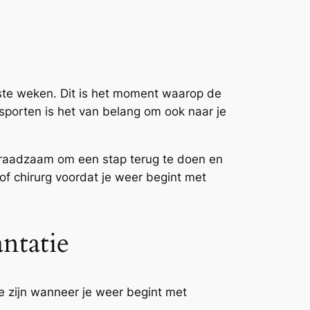
erste weken. Dit is het moment waarop de
 sporten is het van belang om ook naar je
et raadzaam om een stap terug te doen en
s of chirurg voordat je weer begint met
ntatie
te zijn wanneer je weer begint met