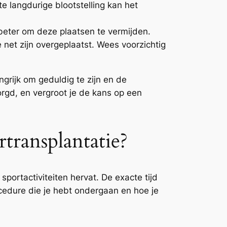
 langdurige blootstelling kan het
 beter om deze plaatsen te vermijden.
 net zijn overgeplaatst. Wees voorzichtig
ngrijk om geduldig te zijn en de
borgd, en vergroot je de kans op een
ransplantatie?
sportactiviteiten hervat. De exacte tijd
ocedure die je hebt ondergaan en hoe je