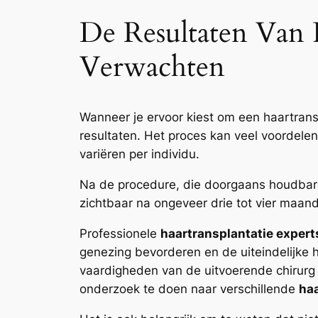
De Resultaten Van P
Verwachten
Wanneer je ervoor kiest om een haartrans
resultaten. Het proces kan veel voordelen 
variëren per individu.
Na de procedure, die doorgaans houdbare 
zichtbaar na ongeveer drie tot vier maand
Professionele
haartransplantatie expert
genezing bevorderen en de uiteindelijke 
vaardigheden van de uitvoerende chirurg 
onderzoek te doen naar verschillende
haa