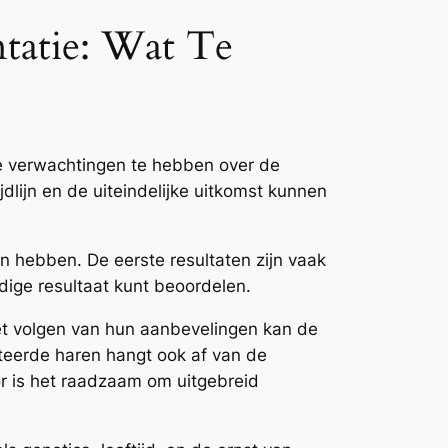
ntatie: Wat Te
he verwachtingen te hebben over de
jdlijn en de uiteindelijke uitkomst kunnen
n hebben. De eerste resultaten zijn vaak
edige resultaat kunt beoordelen.
t volgen van hun aanbevelingen kan de
nteerde haren hangt ook af van de
or is het raadzaam om uitgebreid