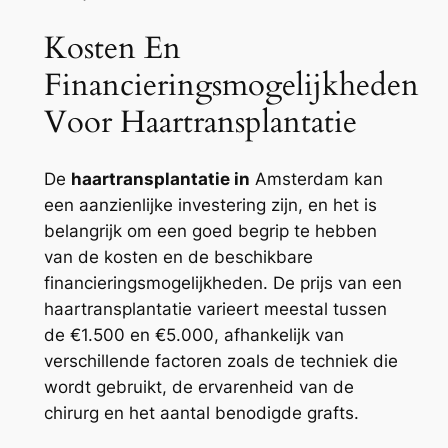
Kosten En
Financieringsmogelijkheden
Voor Haartransplantatie
De
haartransplantatie in
Amsterdam kan
een aanzienlijke investering zijn, en het is
belangrijk om een goed begrip te hebben
van de kosten en de beschikbare
financieringsmogelijkheden. De prijs van een
haartransplantatie varieert meestal tussen
de €1.500 en €5.000, afhankelijk van
verschillende factoren zoals de techniek die
wordt gebruikt, de ervarenheid van de
chirurg en het aantal benodigde grafts.