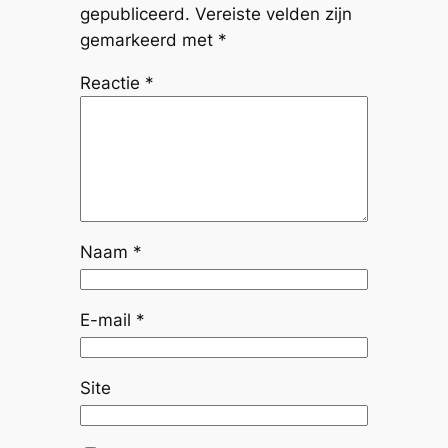
gepubliceerd.
Vereiste velden zijn
gemarkeerd met
*
Reactie
*
Naam
*
E-mail
*
Site