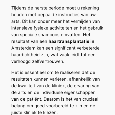
Tijdens de herstelperiode moet u rekening
houden met bepaalde instructies van uw
arts. Dit kan onder meer het vermijden van
intensieve fysieke activiteiten en het gebruik
van speciale shampoos omvatten. Het
resultaat van een
haartransplantatie in
Amsterdam kan een significant verbeterde
haardichtheid zijn, wat vaak leidt tot een
verhoogd zelfvertrouwen.
Het is essentieel om te realiseren dat de
resultaten kunnen variëren, afhankelijk van
de kwaliteit van de kliniek, de ervaring van
de arts en de individuele eigenschappen
van de patiënt. Daarom is het van cruciaal
belang om goed voorbereid te zijn en de
juiste kliniek te kiezen.