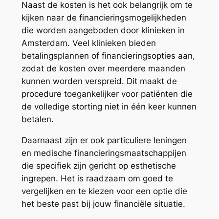
Naast de kosten is het ook belangrijk om te
kijken naar de financieringsmogelijkheden
die worden aangeboden door klinieken in
Amsterdam. Veel klinieken bieden
betalingsplannen of financieringsopties aan,
zodat de kosten over meerdere maanden
kunnen worden verspreid. Dit maakt de
procedure toegankelijker voor patiënten die
de volledige storting niet in één keer kunnen
betalen.
Daarnaast zijn er ook particuliere leningen
en medische financieringsmaatschappijen
die specifiek zijn gericht op esthetische
ingrepen. Het is raadzaam om goed te
vergelijken en te kiezen voor een optie die
het beste past bij jouw financiële situatie.