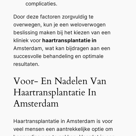
complicaties.
Door deze factoren zorgvuldig te
overwegen, kun je een weloverwogen
beslissing maken bij het kiezen van een
kliniek voor
haartransplantatie in
Amsterdam, wat kan bijdragen aan een
succesvolle behandeling en optimale
resultaten.
Voor- En Nadelen Van
Haartransplantatie In
Amsterdam
Haartransplantatie in Amsterdam is voor
veel mensen een aantrekkelijke optie om