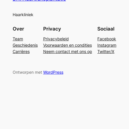
Haarkliniek
Over
Privacy
Sociaal
Team
Privacybeleid
Facebook
Geschiedenis
Voorwaarden en condities
Instagram
Carrières
Neem contact met ons op
Twitter/X
Ontworpen met
WordPress