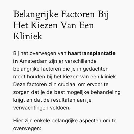
Belangrijke Factoren Bij
Het Kiezen Van Een
Kliniek
Bij het overwegen van
haartransplantatie
in
Amsterdam zijn er verschillende
belangrijke factoren die je in gedachten
moet houden bij het kiezen van een kliniek.
Deze factoren zijn cruciaal om ervoor te
zorgen dat je de best mogelijke behandeling
krijgt en dat de resultaten aan je
verwachtingen voldoen.
Hier zijn enkele belangrijke aspecten om te
overwegen: