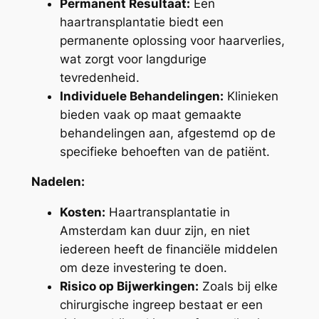
Permanent Resultaat:
Een
haartransplantatie biedt een
permanente oplossing voor haarverlies,
wat zorgt voor langdurige
tevredenheid.
Individuele Behandelingen:
Klinieken
bieden vaak op maat gemaakte
behandelingen aan, afgestemd op de
specifieke behoeften van de patiënt.
Nadelen:
Kosten:
Haartransplantatie in
Amsterdam kan duur zijn, en niet
iedereen heeft de financiële middelen
om deze investering te doen.
Risico op Bijwerkingen:
Zoals bij elke
chirurgische ingreep bestaat er een