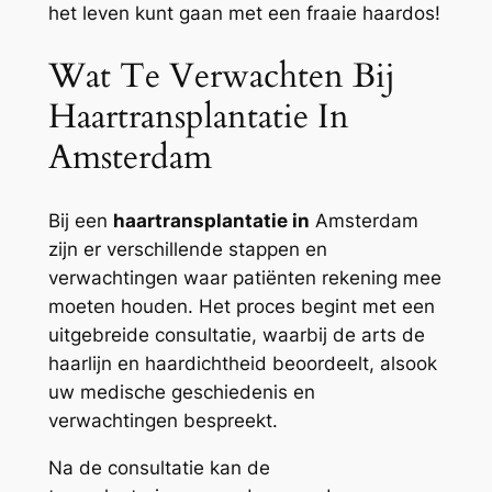
het leven kunt gaan met een fraaie haardos!
Wat Te Verwachten Bij
Haartransplantatie In
Amsterdam
Bij een
haartransplantatie in
Amsterdam
zijn er verschillende stappen en
verwachtingen waar patiënten rekening mee
moeten houden. Het proces begint met een
uitgebreide consultatie, waarbij de arts de
haarlijn en haardichtheid beoordeelt, alsook
uw medische geschiedenis en
verwachtingen bespreekt.
Na de consultatie kan de