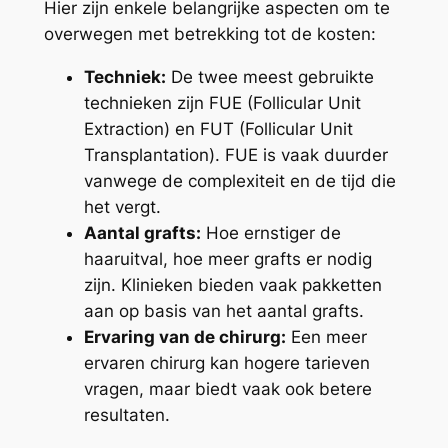
Hier zijn enkele belangrijke aspecten om te
overwegen met betrekking tot de kosten:
Techniek:
De twee meest gebruikte
technieken zijn FUE (Follicular Unit
Extraction) en FUT (Follicular Unit
Transplantation). FUE is vaak duurder
vanwege de complexiteit en de tijd die
het vergt.
Aantal grafts:
Hoe ernstiger de
haaruitval, hoe meer grafts er nodig
zijn. Klinieken bieden vaak pakketten
aan op basis van het aantal grafts.
Ervaring van de chirurg:
Een meer
ervaren chirurg kan hogere tarieven
vragen, maar biedt vaak ook betere
resultaten.