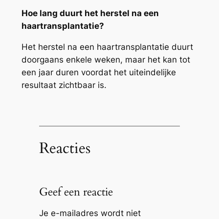
Hoe lang duurt het herstel na een
haartransplantatie?
Het herstel na een haartransplantatie duurt
doorgaans enkele weken, maar het kan tot
een jaar duren voordat het uiteindelijke
resultaat zichtbaar is.
Reacties
Geef een reactie
Je e-mailadres wordt niet