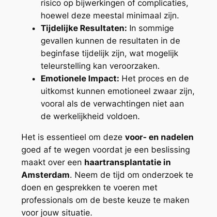
risico op bijwerkingen of complicaties,
hoewel deze meestal minimaal zijn.
Tijdelijke Resultaten:
In sommige
gevallen kunnen de resultaten in de
beginfase tijdelijk zijn, wat mogelijk
teleurstelling kan veroorzaken.
Emotionele Impact:
Het proces en de
uitkomst kunnen emotioneel zwaar zijn,
vooral als de verwachtingen niet aan
de werkelijkheid voldoen.
Het is essentieel om deze
voor- en nadelen
goed af te wegen voordat je een beslissing
maakt over een
haartransplantatie in
Amsterdam
. Neem de tijd om onderzoek te
doen en gesprekken te voeren met
professionals om de beste keuze te maken
voor jouw situatie.