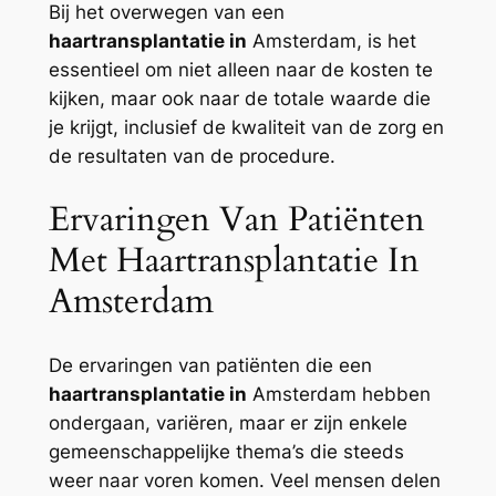
Bij het overwegen van een
haartransplantatie in
Amsterdam, is het
essentieel om niet alleen naar de kosten te
kijken, maar ook naar de totale waarde die
je krijgt, inclusief de kwaliteit van de zorg en
de resultaten van de procedure.
Ervaringen Van Patiënten
Met Haartransplantatie In
Amsterdam
De ervaringen van patiënten die een
haartransplantatie in
Amsterdam hebben
ondergaan, variëren, maar er zijn enkele
gemeenschappelijke thema’s die steeds
weer naar voren komen. Veel mensen delen