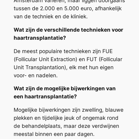
Amsterdam variëren, maar liggen doorgaans
tussen de 2.000 en 5.000 euro, afhankelijk
van de techniek en de kliniek.
Wat zijn de verschillende technieken voor
haartransplantatie?
De meest populaire technieken zijn FUE
(Follicular Unit Extraction) en FUT (Follicular
Unit Transplantation), elk met hun eigen
voor- en nadelen.
Wat zijn de mogelijke bijwerkingen van
een haartransplantatie?
Mogelijke bijwerkingen zijn zwelling, blauwe
plekken en tijdelijke jeuk of ongemak rond
de behandelplaats, maar deze verdwijnen
meestal binnen een paar dagen.