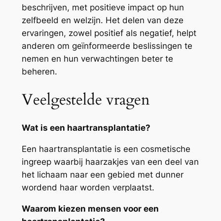
beschrijven, met positieve impact op hun
zelfbeeld en welzijn. Het delen van deze
ervaringen, zowel positief als negatief, helpt
anderen om geïnformeerde beslissingen te
nemen en hun verwachtingen beter te
beheren.
Veelgestelde vragen
Wat is een haartransplantatie?
Een haartransplantatie is een cosmetische
ingreep waarbij haarzakjes van een deel van
het lichaam naar een gebied met dunner
wordend haar worden verplaatst.
Waarom kiezen mensen voor een