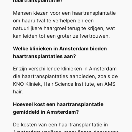
haartransplantatie?
Mensen kiezen voor een haartransplantatie
om haaruitval te verhelpen en een
natuurlijkere haargroei terug te krijgen, wat
kan leiden tot een groter zelfvertrouwen.
Welke klinieken in Amsterdam bieden
haartransplantaties aan?
Er zijn verschillende klinieken in Amsterdam
die haartransplantaties aanbieden, zoals de
KNO Kliniek, Hair Science Institute, en AMS
hair.
Hoeveel kost een haartransplantatie
gemiddeld in Amsterdam?
De kosten van een haartransplantatie in