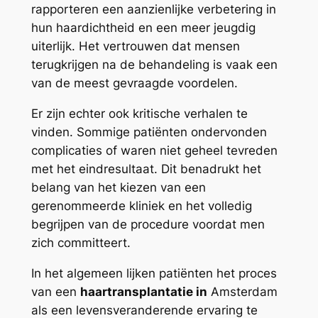
rapporteren een aanzienlijke verbetering in
hun haardichtheid en een meer jeugdig
uiterlijk. Het vertrouwen dat mensen
terugkrijgen na de behandeling is vaak een
van de meest gevraagde voordelen.
Er zijn echter ook kritische verhalen te
vinden. Sommige patiënten ondervonden
complicaties of waren niet geheel tevreden
met het eindresultaat. Dit benadrukt het
belang van het kiezen van een
gerenommeerde kliniek en het volledig
begrijpen van de procedure voordat men
zich committeert.
In het algemeen lijken patiënten het proces
van een
haartransplantatie in
Amsterdam
als een levensveranderende ervaring te