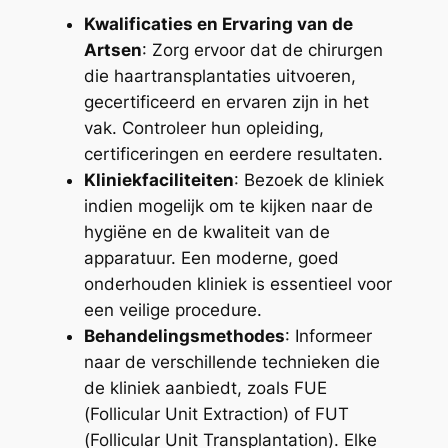
Kwalificaties en Ervaring van de
Artsen
: Zorg ervoor dat de chirurgen
die haartransplantaties uitvoeren,
gecertificeerd en ervaren zijn in het
vak. Controleer hun opleiding,
certificeringen en eerdere resultaten.
Kliniekfaciliteiten
: Bezoek de kliniek
indien mogelijk om te kijken naar de
hygiëne en de kwaliteit van de
apparatuur. Een moderne, goed
onderhouden kliniek is essentieel voor
een veilige procedure.
Behandelingsmethodes
: Informeer
naar de verschillende technieken die
de kliniek aanbiedt, zoals FUE
(Follicular Unit Extraction) of FUT
(Follicular Unit Transplantation). Elke