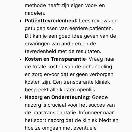
methode heeft zijn eigen voor- en
nadelen.
Patiënttevredenheid
: Lees reviews en
getuigenissen van eerdere patiënten.
Dit kan je een goed idee geven van de
ervaringen van anderen en de
tevredenheid met de resultaten.
Kosten en Transparantie
: Vraag naar
de totale kosten van de behandeling
en zorg ervoor dat er geen verborgen
kosten zijn. Een transparante kliniek
bespreekt alle kosten openlijk.
Nazorg en Ondersteuning
: Goede
nazorg is cruciaal voor het succes van
de haartransplantatie. Informeer naar
het soort nazorg dat de kliniek biedt en
hoe ze omgaan met eventuele