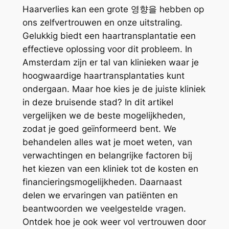
Haarverlies kan een grote 영향을 hebben op
ons zelfvertrouwen en onze uitstraling.
Gelukkig biedt een haartransplantatie een
effectieve oplossing voor dit probleem. In
Amsterdam zijn er tal van klinieken waar je
hoogwaardige haartransplantaties kunt
ondergaan. Maar hoe kies je de juiste kliniek
in deze bruisende stad? In dit artikel
vergelijken we de beste mogelijkheden,
zodat je goed geïnformeerd bent. We
behandelen alles wat je moet weten, van
verwachtingen en belangrijke factoren bij
het kiezen van een kliniek tot de kosten en
financieringsmogelijkheden. Daarnaast
delen we ervaringen van patiënten en
beantwoorden we veelgestelde vragen.
Ontdek hoe je ook weer vol vertrouwen door