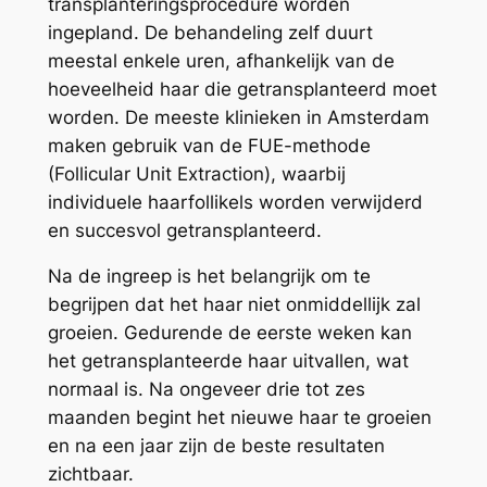
transplanteringsprocedure worden
ingepland. De behandeling zelf duurt
meestal enkele uren, afhankelijk van de
hoeveelheid haar die getransplanteerd moet
worden. De meeste klinieken in Amsterdam
maken gebruik van de FUE-methode
(Follicular Unit Extraction), waarbij
individuele haarfollikels worden verwijderd
en succesvol getransplanteerd.
Na de ingreep is het belangrijk om te
begrijpen dat het haar niet onmiddellijk zal
groeien. Gedurende de eerste weken kan
het getransplanteerde haar uitvallen, wat
normaal is. Na ongeveer drie tot zes
maanden begint het nieuwe haar te groeien
en na een jaar zijn de beste resultaten
zichtbaar.