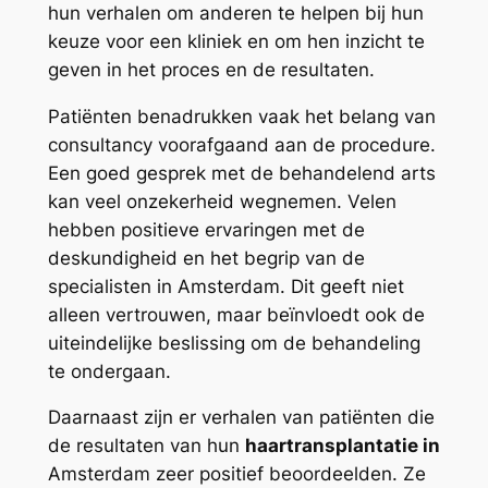
hun verhalen om anderen te helpen bij hun
keuze voor een kliniek en om hen inzicht te
geven in het proces en de resultaten.
Patiënten benadrukken vaak het belang van
consultancy voorafgaand aan de procedure.
Een goed gesprek met de behandelend arts
kan veel onzekerheid wegnemen. Velen
hebben positieve ervaringen met de
deskundigheid en het begrip van de
specialisten in Amsterdam. Dit geeft niet
alleen vertrouwen, maar beïnvloedt ook de
uiteindelijke beslissing om de behandeling
te ondergaan.
Daarnaast zijn er verhalen van patiënten die
de resultaten van hun
haartransplantatie in
Amsterdam zeer positief beoordeelden. Ze