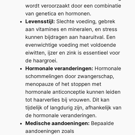
wordt veroorzaakt door een combinatie
van genetica en hormonen.
Levensstijl:
Slechte voeding, gebrek
aan vitamines en mineralen, en stress
kunnen bijdragen aan haaruitval. Een
evenwichtige voeding met voldoende
eiwitten, ijzer en zink is essentieel voor
de haargroei.
Hormonale veranderingen:
Hormonale
schommelingen door zwangerschap,
menopauze of het stoppen met
hormonale anticonceptie kunnen leiden
tot haarverlies bij vrouwen. Dit kan
tijdelijk of langdurig zijn, afhankelijk van
de hormonale veranderingen.
Medische aandoeningen:
Bepaalde
aandoeningen zoals