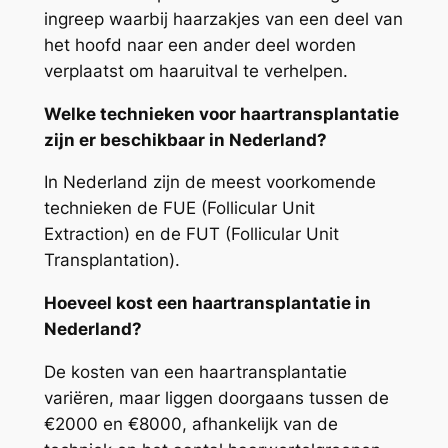
ingreep waarbij haarzakjes van een deel van
het hoofd naar een ander deel worden
verplaatst om haaruitval te verhelpen.
Welke technieken voor haartransplantatie
zijn er beschikbaar in Nederland?
In Nederland zijn de meest voorkomende
technieken de FUE (Follicular Unit
Extraction) en de FUT (Follicular Unit
Transplantation).
Hoeveel kost een haartransplantatie in
Nederland?
De kosten van een haartransplantatie
variëren, maar liggen doorgaans tussen de
€2000 en €8000, afhankelijk van de