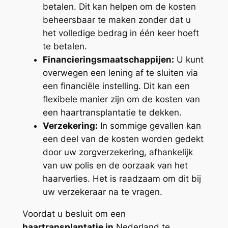
betalen. Dit kan helpen om de kosten
beheersbaar te maken zonder dat u
het volledige bedrag in één keer hoeft
te betalen.
Financieringsmaatschappijen:
U kunt
overwegen een lening af te sluiten via
een financiële instelling. Dit kan een
flexibele manier zijn om de kosten van
een haartransplantatie te dekken.
Verzekering:
In sommige gevallen kan
een deel van de kosten worden gedekt
door uw zorgverzekering, afhankelijk
van uw polis en de oorzaak van het
haarverlies. Het is raadzaam om dit bij
uw verzekeraar na te vragen.
Voordat u besluit om een
haartransplantatie in
Nederland te