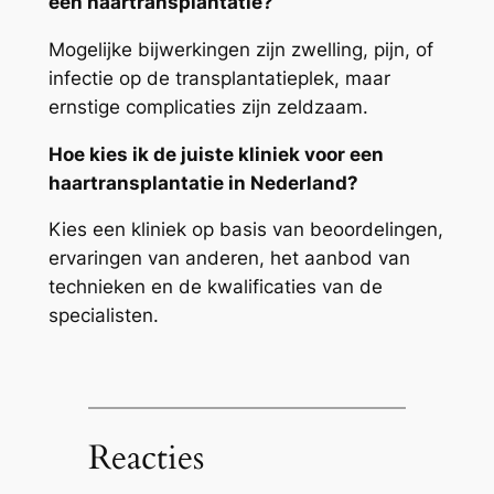
een haartransplantatie?
Mogelijke bijwerkingen zijn zwelling, pijn, of
infectie op de transplantatieplek, maar
ernstige complicaties zijn zeldzaam.
Hoe kies ik de juiste kliniek voor een
haartransplantatie in Nederland?
Kies een kliniek op basis van beoordelingen,
ervaringen van anderen, het aanbod van
technieken en de kwalificaties van de
specialisten.
Reacties