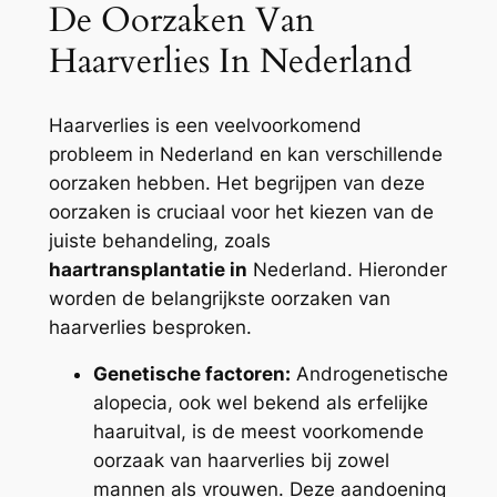
De Oorzaken Van
Haarverlies In Nederland
Haarverlies is een veelvoorkomend
probleem in Nederland en kan verschillende
oorzaken hebben. Het begrijpen van deze
oorzaken is cruciaal voor het kiezen van de
juiste behandeling, zoals
haartransplantatie in
Nederland. Hieronder
worden de belangrijkste oorzaken van
haarverlies besproken.
Genetische factoren:
Androgenetische
alopecia, ook wel bekend als erfelijke
haaruitval, is de meest voorkomende
oorzaak van haarverlies bij zowel
mannen als vrouwen. Deze aandoening