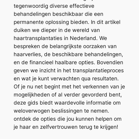
tegenwoordig diverse effectieve
behandelingen beschikbaar die een
permanente oplossing bieden. In dit artikel
duiken we dieper in de wereld van
haartransplantaties in Nederland. We
bespreken de belangrijkste oorzaken van
haarverlies, de beschikbare behandelingen,
en de financieel haalbare opties. Bovendien
geven we inzicht in het transplantatieproces
en wat je kunt verwachten qua resultaten.
Of je nu net begint met het verkennen van je
mogelijkheden of al verder gevorderd bent,
deze gids biedt waardevolle informatie om
weloverwogen beslissingen te nemen.
ontdek de opties die jou kunnen helpen om
je haar en zelfvertrouwen terug te krijgen!