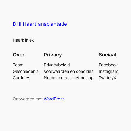
DHI Haartransplantatie
Haarkliniek
Over
Privacy
Sociaal
Team
Privacybeleid
Facebook
Geschiedenis
Voorwaarden en condities
Instagram
Carrières
Neem contact met ons op
Twitter/X
Ontworpen met
WordPress