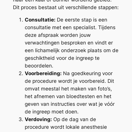
Dit proces bestaat uit verschillende stappen:
Consultatie:
De eerste stap is een
consultatie met een specialist. Tijdens
deze afspraak worden jouw
verwachtingen besproken en vindt er
een lichamelijk onderzoek plaats om de
geschiktheid voor de ingreep te
beoordelen.
Voorbereiding:
Na goedkeuring voor
de procedure wordt je voorbereid. Dit
omvat meestal het maken van foto’s,
het afnemen van bloedtesten en het
geven van instructies over wat je vóór
de ingreep moet doen.
Verdoving:
Op de dag van de
procedure wordt lokale anesthesie