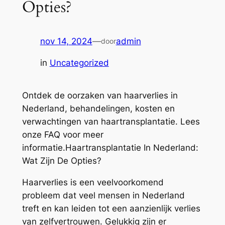
Opties?
nov 14, 2024
—
admin
door
in
Uncategorized
Ontdek de oorzaken van haarverlies in
Nederland, behandelingen, kosten en
verwachtingen van haartransplantatie. Lees
onze FAQ voor meer
informatie.Haartransplantatie In Nederland:
Wat Zijn De Opties?
Haarverlies is een veelvoorkomend
probleem dat veel mensen in Nederland
treft en kan leiden tot een aanzienlijk verlies
van zelfvertrouwen. Gelukkig zijn er