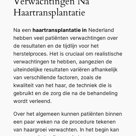
Verwachtingen Na
Haartransplantatie
Na een
haartransplantatie in
Nederland
hebben veel patiënten verwachtingen over
de resultaten en de tijdlijn voor het
herstelproces. Het is cruciaal om realistische
verwachtingen te hebben, aangezien de
uiteindelijke resultaten variëren afhankelijk
van verschillende factoren, zoals de
kwaliteit van het haar, de techniek die is
gebruikt en de zorg die na de behandeling
wordt verleend.
Over het algemeen kunnen patiënten binnen
een paar weken na de procedure tekenen
van haargroei verwachten. In het begin kan