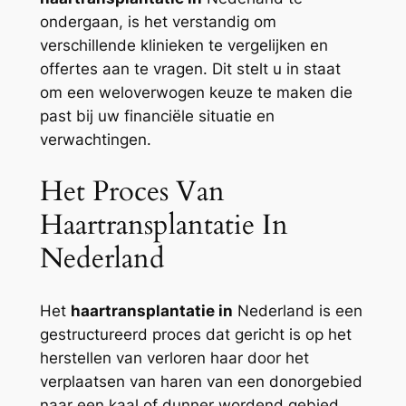
ondergaan, is het verstandig om
verschillende klinieken te vergelijken en
offertes aan te vragen. Dit stelt u in staat
om een weloverwogen keuze te maken die
past bij uw financiële situatie en
verwachtingen.
Het Proces Van
Haartransplantatie In
Nederland
Het
haartransplantatie in
Nederland is een
gestructureerd proces dat gericht is op het
herstellen van verloren haar door het
verplaatsen van haren van een donorgebied
naar een kaal of dunner wordend gebied.