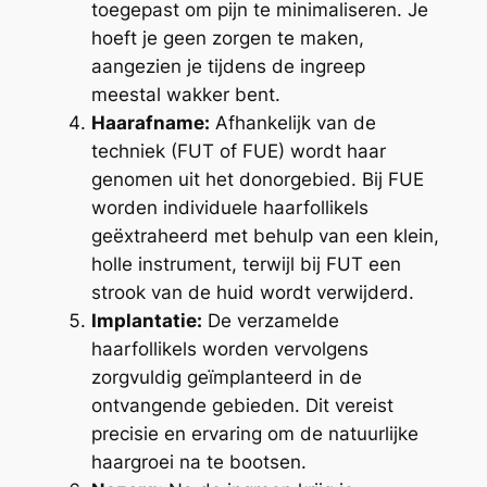
toegepast om pijn te minimaliseren. Je
hoeft je geen zorgen te maken,
aangezien je tijdens de ingreep
meestal wakker bent.
Haarafname:
Afhankelijk van de
techniek (FUT of FUE) wordt haar
genomen uit het donorgebied. Bij FUE
worden individuele haarfollikels
geëxtraheerd met behulp van een klein,
holle instrument, terwijl bij FUT een
strook van de huid wordt verwijderd.
Implantatie:
De verzamelde
haarfollikels worden vervolgens
zorgvuldig geïmplanteerd in de
ontvangende gebieden. Dit vereist
precisie en ervaring om de natuurlijke
haargroei na te bootsen.