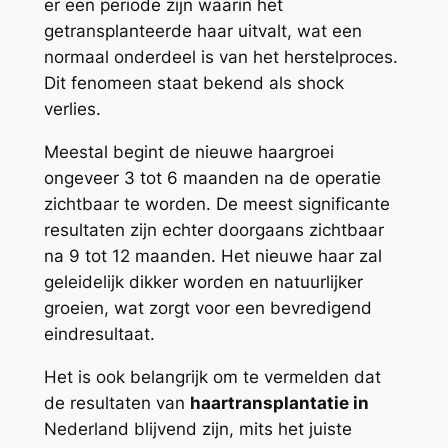
er een periode zijn waarin het
getransplanteerde haar uitvalt, wat een
normaal onderdeel is van het herstelproces.
Dit fenomeen staat bekend als shock
verlies.
Meestal begint de nieuwe haargroei
ongeveer 3 tot 6 maanden na de operatie
zichtbaar te worden. De meest significante
resultaten zijn echter doorgaans zichtbaar
na 9 tot 12 maanden. Het nieuwe haar zal
geleidelijk dikker worden en natuurlijker
groeien, wat zorgt voor een bevredigend
eindresultaat.
Het is ook belangrijk om te vermelden dat
de resultaten van
haartransplantatie in
Nederland blijvend zijn, mits het juiste