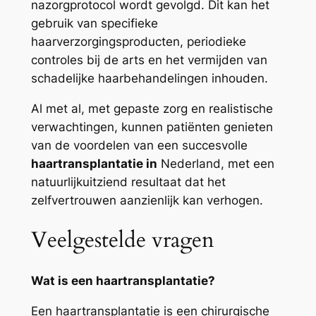
nazorgprotocol wordt gevolgd. Dit kan het
gebruik van specifieke
haarverzorgingsproducten, periodieke
controles bij de arts en het vermijden van
schadelijke haarbehandelingen inhouden.
Al met al, met gepaste zorg en realistische
verwachtingen, kunnen patiënten genieten
van de voordelen van een succesvolle
haartransplantatie in
Nederland, met een
natuurlijkuitziend resultaat dat het
zelfvertrouwen aanzienlijk kan verhogen.
Veelgestelde vragen
Wat is een haartransplantatie?
Een haartransplantatie is een chirurgische