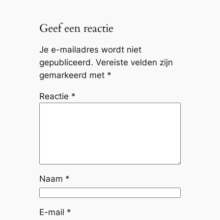
Geef een reactie
Je e-mailadres wordt niet
gepubliceerd.
Vereiste velden zijn
gemarkeerd met
*
Reactie
*
Naam
*
E-mail
*