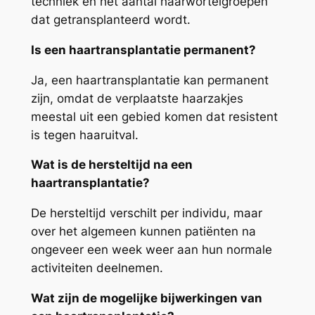
techniek en het aantal haarwortelgroepen
dat getransplanteerd wordt.
Is een haartransplantatie permanent?
Ja, een haartransplantatie kan permanent
zijn, omdat de verplaatste haarzakjes
meestal uit een gebied komen dat resistent
is tegen haaruitval.
Wat is de hersteltijd na een
haartransplantatie?
De hersteltijd verschilt per individu, maar
over het algemeen kunnen patiënten na
ongeveer een week weer aan hun normale
activiteiten deelnemen.
Wat zijn de mogelijke bijwerkingen van