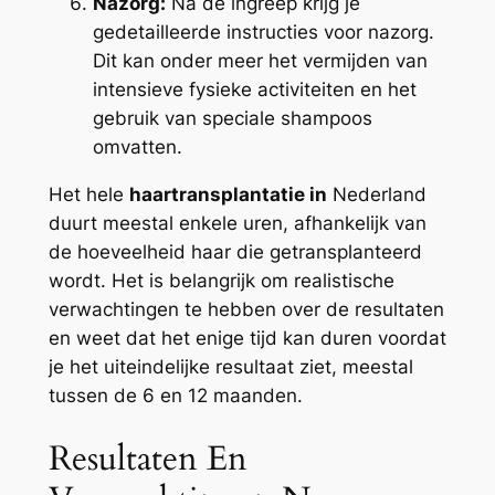
Nazorg:
Na de ingreep krijg je
gedetailleerde instructies voor nazorg.
Dit kan onder meer het vermijden van
intensieve fysieke activiteiten en het
gebruik van speciale shampoos
omvatten.
Het hele
haartransplantatie in
Nederland
duurt meestal enkele uren, afhankelijk van
de hoeveelheid haar die getransplanteerd
wordt. Het is belangrijk om realistische
verwachtingen te hebben over de resultaten
en weet dat het enige tijd kan duren voordat
je het uiteindelijke resultaat ziet, meestal
tussen de 6 en 12 maanden.
Resultaten En