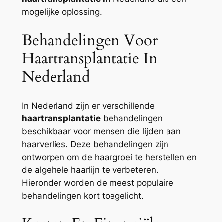
mogelijke oplossing.
Behandelingen Voor
Haartransplantatie In
Nederland
In Nederland zijn er verschillende
haartransplantatie
behandelingen
beschikbaar voor mensen die lijden aan
haarverlies. Deze behandelingen zijn
ontworpen om de haargroei te herstellen en
de algehele haarlijn te verbeteren.
Hieronder worden de meest populaire
behandelingen kort toegelicht.