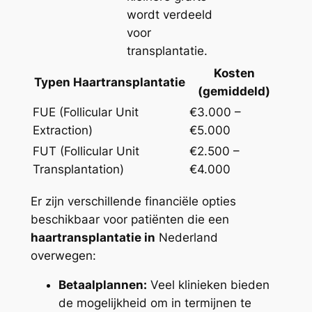
wordt verdeeld
voor
transplantatie.
Kosten
Typen Haartransplantatie
(gemiddeld)
FUE (Follicular Unit
€3.000 –
Extraction)
€5.000
FUT (Follicular Unit
€2.500 –
Transplantation)
€4.000
Er zijn verschillende financiële opties
beschikbaar voor patiënten die een
haartransplantatie in
Nederland
overwegen:
Betaalplannen:
Veel klinieken bieden
de mogelijkheid om in termijnen te