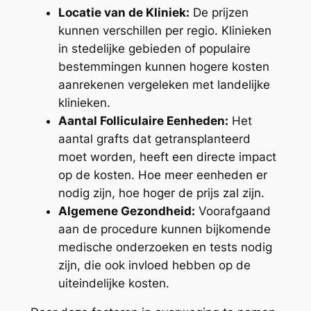
Locatie van de Kliniek:
De prijzen
kunnen verschillen per regio. Klinieken
in stedelijke gebieden of populaire
bestemmingen kunnen hogere kosten
aanrekenen vergeleken met landelijke
klinieken.
Aantal Folliculaire Eenheden:
Het
aantal grafts dat getransplanteerd
moet worden, heeft een directe impact
op de kosten. Hoe meer eenheden er
nodig zijn, hoe hoger de prijs zal zijn.
Algemene Gezondheid:
Voorafgaand
aan de procedure kunnen bijkomende
medische onderzoeken en tests nodig
zijn, die ook invloed hebben op de
uiteindelijke kosten.