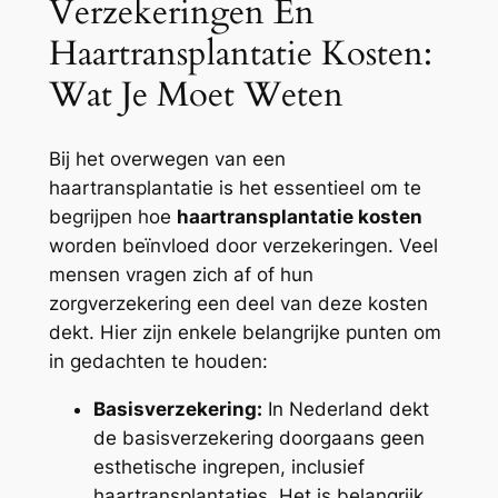
Verzekeringen En
Haartransplantatie Kosten:
Wat Je Moet Weten
Bij het overwegen van een
haartransplantatie is het essentieel om te
begrijpen hoe
haartransplantatie kosten
worden beïnvloed door verzekeringen. Veel
mensen vragen zich af of hun
zorgverzekering een deel van deze kosten
dekt. Hier zijn enkele belangrijke punten om
in gedachten te houden:
Basisverzekering:
In Nederland dekt
de basisverzekering doorgaans geen
esthetische ingrepen, inclusief
haartransplantaties. Het is belangrijk