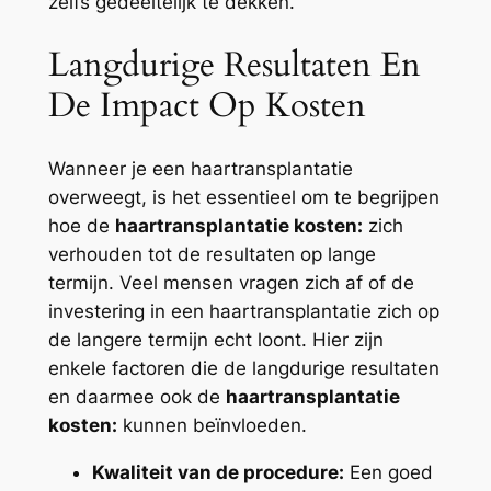
zelfs gedeeltelijk te dekken.
Langdurige Resultaten En
De Impact Op Kosten
Wanneer je een haartransplantatie
overweegt, is het essentieel om te begrijpen
hoe de
haartransplantatie kosten:
zich
verhouden tot de resultaten op lange
termijn. Veel mensen vragen zich af of de
investering in een haartransplantatie zich op
de langere termijn echt loont. Hier zijn
enkele factoren die de langdurige resultaten
en daarmee ook de
haartransplantatie
kosten:
kunnen beïnvloeden.
Kwaliteit van de procedure:
Een goed