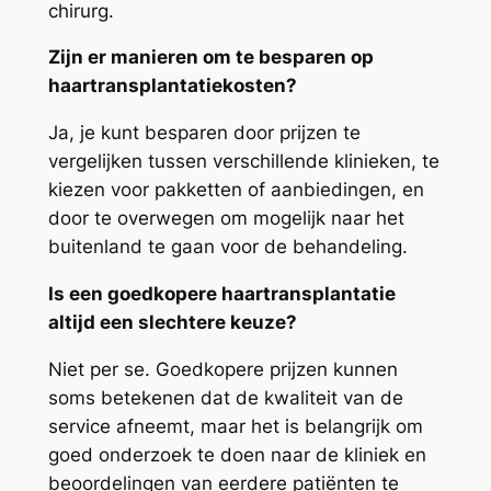
chirurg.
Zijn er manieren om te besparen op
haartransplantatiekosten?
Ja, je kunt besparen door prijzen te
vergelijken tussen verschillende klinieken, te
kiezen voor pakketten of aanbiedingen, en
door te overwegen om mogelijk naar het
buitenland te gaan voor de behandeling.
Is een goedkopere haartransplantatie
altijd een slechtere keuze?
Niet per se. Goedkopere prijzen kunnen
soms betekenen dat de kwaliteit van de
service afneemt, maar het is belangrijk om
goed onderzoek te doen naar de kliniek en
beoordelingen van eerdere patiënten te