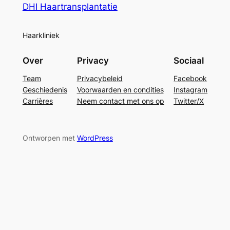
DHI Haartransplantatie
Haarkliniek
Over
Privacy
Sociaal
Team
Privacybeleid
Facebook
Geschiedenis
Voorwaarden en condities
Instagram
Carrières
Neem contact met ons op
Twitter/X
Ontworpen met
WordPress