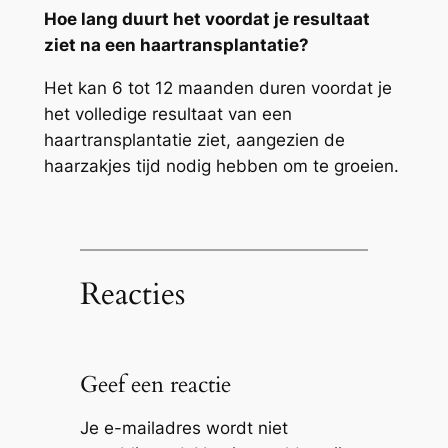
Hoe lang duurt het voordat je resultaat
ziet na een haartransplantatie?
Het kan 6 tot 12 maanden duren voordat je
het volledige resultaat van een
haartransplantatie ziet, aangezien de
haarzakjes tijd nodig hebben om te groeien.
Reacties
Geef een reactie
Je e-mailadres wordt niet