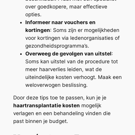
over goedkopere, maar effectieve
opties.
Informeer naar vouchers en
kortingen
: Soms zijn er mogelijkheden
voor kortingen via ledenorganisaties of
gezondheidsprogramma’s.
Overweeg de gevolgen van uitstel
:
Soms kan uitstel van de procedure tot
meer haarverlies leiden, wat de
uiteindelijke kosten verhoogt. Maak een
weloverwogen beslissing.
Door deze tips toe te passen, kun je je
haartransplantatie kosten
mogelijk
verlagen en een behandeling vinden die
past binnen je budget.