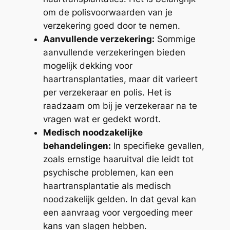
om de polisvoorwaarden van je
verzekering goed door te nemen.
Aanvullende verzekering:
Sommige
aanvullende verzekeringen bieden
mogelijk dekking voor
haartransplantaties, maar dit varieert
per verzekeraar en polis. Het is
raadzaam om bij je verzekeraar na te
vragen wat er gedekt wordt.
Medisch noodzakelijke
behandelingen:
In specifieke gevallen,
zoals ernstige haaruitval die leidt tot
psychische problemen, kan een
haartransplantatie als medisch
noodzakelijk gelden. In dat geval kan
een aanvraag voor vergoeding meer
kans van slagen hebben.