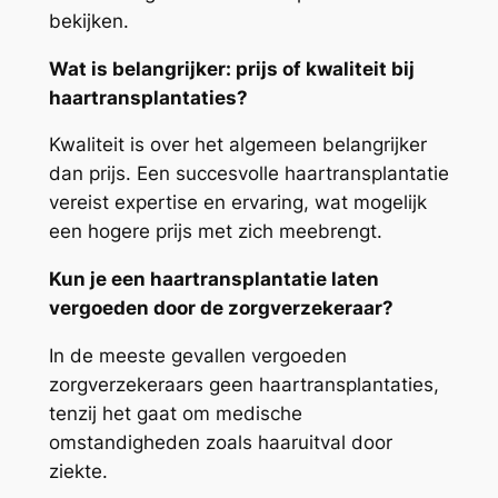
bekijken.
Wat is belangrijker: prijs of kwaliteit bij
haartransplantaties?
Kwaliteit is over het algemeen belangrijker
dan prijs. Een succesvolle haartransplantatie
vereist expertise en ervaring, wat mogelijk
een hogere prijs met zich meebrengt.
Kun je een haartransplantatie laten
vergoeden door de zorgverzekeraar?
In de meeste gevallen vergoeden
zorgverzekeraars geen haartransplantaties,
tenzij het gaat om medische
omstandigheden zoals haaruitval door
ziekte.