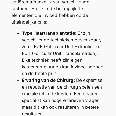
variëren afhankelijk van verschillende
factoren. Hier zijn de belangrijkste
elementen die invloed hebben op de
uiteindelijke prijs:
Type Haartransplantatie:
Er zijn
verschillende technieken beschikbaar,
zoals FUE (Follicular Unit Extraction) en
FUT (Follicular Unit Transplantation).
Elke techniek heeft zijn eigen
kostenstructuur en kan invloed hebben
op de totale prijs.
Ervaring van de Chirurg:
De expertise
en reputatie van de chirurg spelen een
cruciale rol in de kosten. Een ervaren
specialist kan hogere tarieven vragen,
maar dit kan ook resulteren in betere
resultaten.