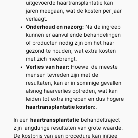
uitgevoerde haartransplantatie kan
jaren meegaan, wat de kosten per jaar
verlaagt.
Onderhoud en nazorg:
Na de ingreep
kunnen er aanvullende behandelingen
of producten nodig zijn om het haar
gezond te houden, wat extra kosten
met zich meebrengt.
Verlies van haar:
Hoewel de meeste
mensen tevreden zijn met de
resultaten, kan er in sommige gevallen
alsnog haarverlies optreden, wat kan
leiden tot extra ingrepen en dus hogere
haartransplantatie kosten:
.
In een
haartransplantatie
behandeltraject
zijn langdurige resultaten van grote waarde.
De kostprijs van een procedure kan initieel