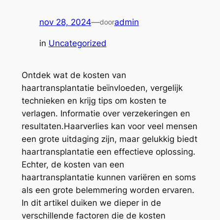
nov 28, 2024
—
admin
door
in
Uncategorized
Ontdek wat de kosten van
haartransplantatie beïnvloeden, vergelijk
technieken en krijg tips om kosten te
verlagen. Informatie over verzekeringen en
resultaten.Haarverlies kan voor veel mensen
een grote uitdaging zijn, maar gelukkig biedt
haartransplantatie een effectieve oplossing.
Echter, de kosten van een
haartransplantatie kunnen variëren en soms
als een grote belemmering worden ervaren.
In dit artikel duiken we dieper in de
verschillende factoren die de kosten