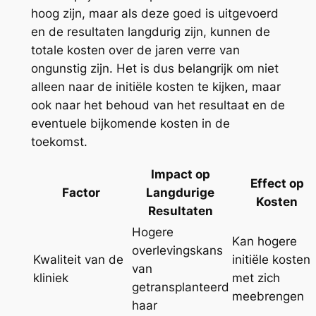
hoog zijn, maar als deze goed is uitgevoerd
en de resultaten langdurig zijn, kunnen de
totale kosten over de jaren verre van
ongunstig zijn. Het is dus belangrijk om niet
alleen naar de initiële kosten te kijken, maar
ook naar het behoud van het resultaat en de
eventuele bijkomende kosten in de
toekomst.
Impact op
Effect op
Factor
Langdurige
Kosten
Resultaten
Hogere
Kan hogere
overlevingskans
Kwaliteit van de
initiële kosten
van
kliniek
met zich
getransplanteerd
meebrengen
haar