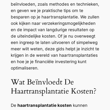
beïnvloeden, zoals methodes en technieken,
en geven we je praktische tips om te
besparen op je haartransplantatie. We zullen
ook kijken naar verzekeringsmogelijkheden
en de impact van langdurige resultaten op
de uiteindelijke kosten. Of je nu overweegt
een ingreep te laten uitvoeren of simpelweg
meer wilt weten, deze gids helpt je inzicht te
krijgen in de wereld van haartransplantaties
en hoe je je financiële investering kunt
optimaliseren.
Wat Beïnvloedt De
Haartransplantatie Kosten?
De
haartransplantatie kosten
kunnen