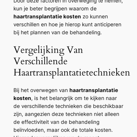
Door deze factoren in overweging te nemen,
kun je beter begrijpen waarom de
haartransplantatie kosten
zo kunnen
verschillen en hoe je hierop kunt anticiperen
bij het plannen van de behandeling.
Vergelijking Van
Verschillende
Haartransplantatietechnieken
Bij het overwegen van
haartransplantatie
kosten
, is het belangrijk om te kijken naar
de verschillende technieken die beschikbaar
zijn, aangezien deze technieken niet alleen
de effectiviteit van de behandeling
beïnvloeden, maar ook de totale kosten.