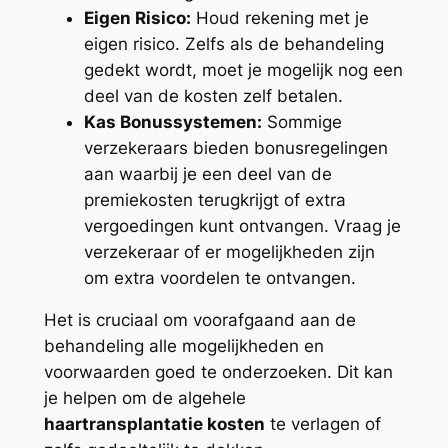
Eigen Risico:
Houd rekening met je
eigen risico. Zelfs als de behandeling
gedekt wordt, moet je mogelijk nog een
deel van de kosten zelf betalen.
Kas Bonussystemen:
Sommige
verzekeraars bieden bonusregelingen
aan waarbij je een deel van de
premiekosten terugkrijgt of extra
vergoedingen kunt ontvangen. Vraag je
verzekeraar of er mogelijkheden zijn
om extra voordelen te ontvangen.
Het is cruciaal om voorafgaand aan de
behandeling alle mogelijkheden en
voorwaarden goed te onderzoeken. Dit kan
je helpen om de algehele
haartransplantatie kosten
te verlagen of