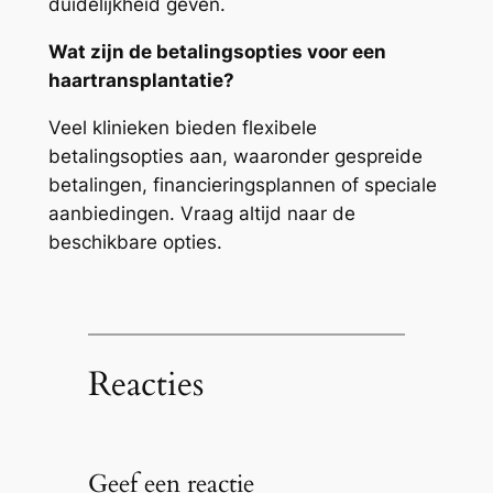
duidelijkheid geven.
Wat zijn de betalingsopties voor een
haartransplantatie?
Veel klinieken bieden flexibele
betalingsopties aan, waaronder gespreide
betalingen, financieringsplannen of speciale
aanbiedingen. Vraag altijd naar de
beschikbare opties.
Reacties
Geef een reactie