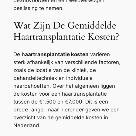
beantwoorden en een weloverwogen
beslissing te nemen.
Wat Zijn De Gemiddelde
Haartransplantatie Kosten?
De
haartransplantatie kosten
variëren
sterk afhankelijk van verschillende factoren,
zoals de locatie van de kliniek, de
behandeltechniek en individuele
haarbehoeften. Over het algemeen liggen
de kosten voor een haartransplantatie
tussen de €1.500 en €7.000. Dit is een
brede range, maar hieronder geven we een
overzicht van de gemiddelde kosten in
Nederland.