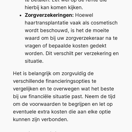
hierbij kan komen kijken.
Zorgverzekeringen:
Hoewel
haartransplantatie vaak als cosmetisch
wordt beschouwd, is het de moeite
waard om bij uw zorgverzekeraar na te
vragen of bepaalde kosten gedekt
worden. Dit verschilt per verzekering en
situatie.
Het is belangrijk om zorgvuldig de
verschillende financieringsopties te
vergelijken en te overwegen wat het beste
bij uw financiële situatie past. Neem de tijd
om de voorwaarden te begrijpen en let op
eventuele extra kosten die aan elke optie
kunnen zijn verbonden.