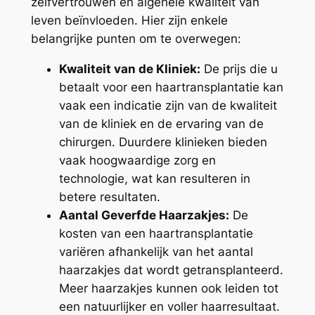
zelfvertrouwen en algehele kwaliteit van
leven beïnvloeden. Hier zijn enkele
belangrijke punten om te overwegen:
Kwaliteit van de Kliniek:
De prijs die u
betaalt voor een haartransplantatie kan
vaak een indicatie zijn van de kwaliteit
van de kliniek en de ervaring van de
chirurgen. Duurdere klinieken bieden
vaak hoogwaardige zorg en
technologie, wat kan resulteren in
betere resultaten.
Aantal Geverfde Haarzakjes:
De
kosten van een haartransplantatie
variëren afhankelijk van het aantal
haarzakjes dat wordt getransplanteerd.
Meer haarzakjes kunnen ook leiden tot
een natuurlijker en voller haarresultaat.