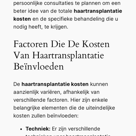
persoonlijke consultaties te plannen om een
beter idee van de totale
haartransplantatie
kosten
en de specifieke behandeling die u
nodig heeft, te krijgen.
Factoren Die De Kosten
Van Haartransplantatie
Beïnvloeden
De
haartransplantatie kosten
kunnen
aanzienlijk variëren, afhankelijk van
verschillende factoren. Hier zijn enkele
belangrijke elementen die de uiteindelijke
kosten zullen beïnvloeden:
Techniek:
Er zijn verschillende