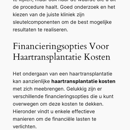
de procedure haalt. Goed onderzoek en het
kiezen van de juiste kliniek zijn
sleutelcomponenten om de best mogelijke
resultaten te realiseren.
Financieringsopties Voor
Haartransplantatie Kosten
Het ondergaan van een haartransplantatie
kan aanzienlijke
haartransplantatie kosten
met zich meebrengen. Gelukkig zijn er
verschillende financieringsopties die u kunt
overwegen om deze kosten te dekken.
Hieronder vindt u enkele effectieve
manieren om de financiële lasten te
verlichten.