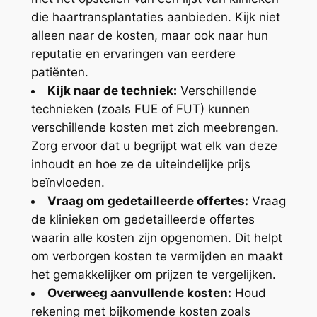
die haartransplantaties aanbieden. Kijk niet
alleen naar de kosten, maar ook naar hun
reputatie en ervaringen van eerdere
patiënten.
Kijk naar de techniek:
Verschillende
technieken (zoals FUE of FUT) kunnen
verschillende kosten met zich meebrengen.
Zorg ervoor dat u begrijpt wat elk van deze
inhoudt en hoe ze de uiteindelijke prijs
beïnvloeden.
Vraag om gedetailleerde offertes:
Vraag
de klinieken om gedetailleerde offertes
waarin alle kosten zijn opgenomen. Dit helpt
om verborgen kosten te vermijden en maakt
het gemakkelijker om prijzen te vergelijken.
Overweeg aanvullende kosten:
Houd
rekening met bijkomende kosten zoals