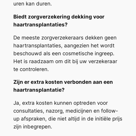
uren kan duren.
Biedt zorgverzekering dekking voor
haartransplantaties?
De meeste zorgverzekeraars dekken geen
haartransplantaties, aangezien het wordt
beschouwd als een cosmetische ingreep.
Het is raadzaam om dit bij uw verzekeraar
te controleren.
Zijn er extra kosten verbonden aan een
haartransplantatie?
Ja, extra kosten kunnen optreden voor
consultaties, nazorg, medicijnen en follow-
up afspraken, die niet altijd in de initiële prijs
zijn inbegrepen.