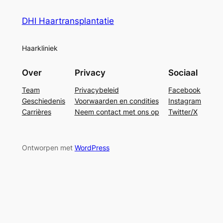
DHI Haartransplantatie
Haarkliniek
Over
Privacy
Sociaal
Team
Privacybeleid
Facebook
Geschiedenis
Voorwaarden en condities
Instagram
Carrières
Neem contact met ons op
Twitter/X
Ontworpen met
WordPress