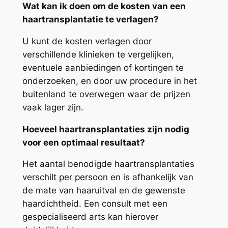
Wat kan ik doen om de kosten van een
haartransplantatie te verlagen?
U kunt de kosten verlagen door
verschillende klinieken te vergelijken,
eventuele aanbiedingen of kortingen te
onderzoeken, en door uw procedure in het
buitenland te overwegen waar de prijzen
vaak lager zijn.
Hoeveel haartransplantaties zijn nodig
voor een optimaal resultaat?
Het aantal benodigde haartransplantaties
verschilt per persoon en is afhankelijk van
de mate van haaruitval en de gewenste
haardichtheid. Een consult met een
gespecialiseerd arts kan hierover