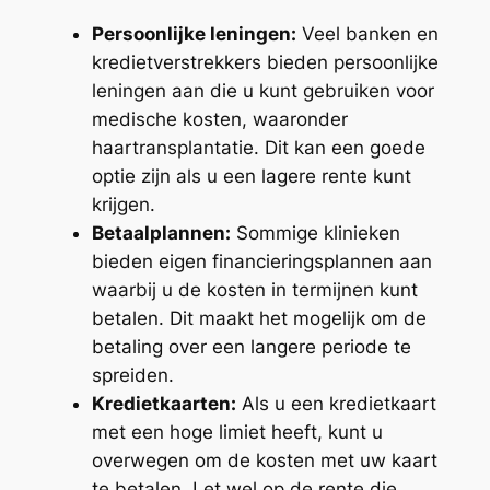
Persoonlijke leningen:
Veel banken en
kredietverstrekkers bieden persoonlijke
leningen aan die u kunt gebruiken voor
medische kosten, waaronder
haartransplantatie. Dit kan een goede
optie zijn als u een lagere rente kunt
krijgen.
Betaalplannen:
Sommige klinieken
bieden eigen financieringsplannen aan
waarbij u de kosten in termijnen kunt
betalen. Dit maakt het mogelijk om de
betaling over een langere periode te
spreiden.
Kredietkaarten:
Als u een kredietkaart
met een hoge limiet heeft, kunt u
overwegen om de kosten met uw kaart
te betalen. Let wel op de rente die