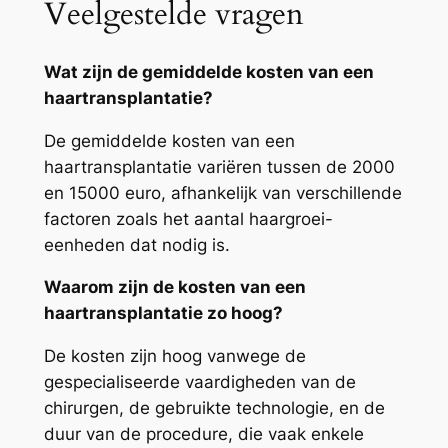
Veelgestelde vragen
Wat zijn de gemiddelde kosten van een
haartransplantatie?
De gemiddelde kosten van een
haartransplantatie variëren tussen de 2000
en 15000 euro, afhankelijk van verschillende
factoren zoals het aantal haargroei-
eenheden dat nodig is.
Waarom zijn de kosten van een
haartransplantatie zo hoog?
De kosten zijn hoog vanwege de
gespecialiseerde vaardigheden van de
chirurgen, de gebruikte technologie, en de
duur van de procedure, die vaak enkele