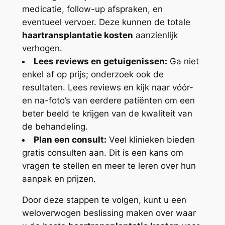
medicatie, follow-up afspraken, en
eventueel vervoer. Deze kunnen de totale
haartransplantatie kosten
aanzienlijk
verhogen.
Lees reviews en getuigenissen:
Ga niet
enkel af op prijs; onderzoek ook de
resultaten. Lees reviews en kijk naar vóór-
en na-foto’s van eerdere patiënten om een
beter beeld te krijgen van de kwaliteit van
de behandeling.
Plan een consult:
Veel klinieken bieden
gratis consulten aan. Dit is een kans om
vragen te stellen en meer te leren over hun
aanpak en prijzen.
Door deze stappen te volgen, kunt u een
weloverwogen beslissing maken over waar