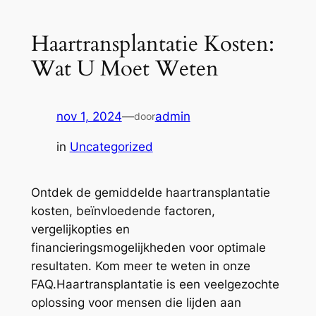
Haartransplantatie Kosten:
Wat U Moet Weten
nov 1, 2024
—
admin
door
in
Uncategorized
Ontdek de gemiddelde haartransplantatie
kosten, beïnvloedende factoren,
vergelijkopties en
financieringsmogelijkheden voor optimale
resultaten. Kom meer te weten in onze
FAQ.Haartransplantatie is een veelgezochte
oplossing voor mensen die lijden aan