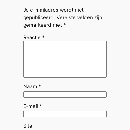
Je e-mailadres wordt niet
gepubliceerd.
Vereiste velden zijn
gemarkeerd met
*
Reactie
*
Naam
*
E-mail
*
Site