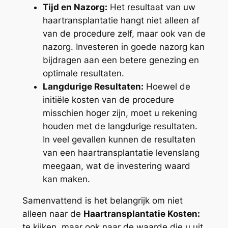
Tijd en Nazorg:
Het resultaat van uw
haartransplantatie hangt niet alleen af
van de procedure zelf, maar ook van de
nazorg. Investeren in goede nazorg kan
bijdragen aan een betere genezing en
optimale resultaten.
Langdurige Resultaten:
Hoewel de
initiële kosten van de procedure
misschien hoger zijn, moet u rekening
houden met de langdurige resultaten.
In veel gevallen kunnen de resultaten
van een haartransplantatie levenslang
meegaan, wat de investering waard
kan maken.
Samenvattend is het belangrijk om niet
alleen naar de
Haartransplantatie Kosten:
te kijken, maar ook naar de waarde die u uit