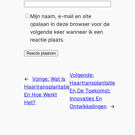
Mijn naam, e-mail en site
opslaan in deze browser voor de
volgende keer wanneer ik een
reactie plaats.
Volgende:
←
Vorige:
Wat Is
Haartransplantatie
Haartransplantatie
En De Toekomst:
En Hoe Werkt
Innovaties En
Het?
Ontwikkelingen
→