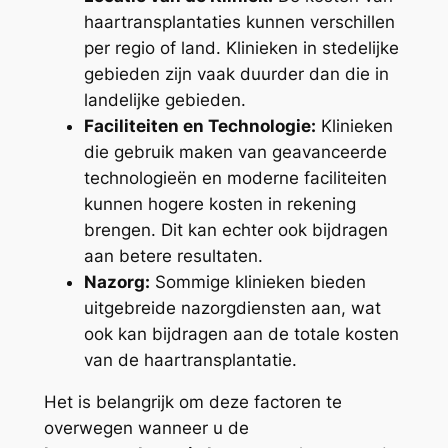
haartransplantaties kunnen verschillen
per regio of land. Klinieken in stedelijke
gebieden zijn vaak duurder dan die in
landelijke gebieden.
Faciliteiten en Technologie:
Klinieken
die gebruik maken van geavanceerde
technologieën en moderne faciliteiten
kunnen hogere kosten in rekening
brengen. Dit kan echter ook bijdragen
aan betere resultaten.
Nazorg:
Sommige klinieken bieden
uitgebreide nazorgdiensten aan, wat
ook kan bijdragen aan de totale kosten
van de haartransplantatie.
Het is belangrijk om deze factoren te
overwegen wanneer u de