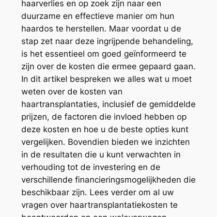
haarverlies en op zoek zijn naar een
duurzame en effectieve manier om hun
haardos te herstellen. Maar voordat u de
stap zet naar deze ingrijpende behandeling,
is het essentieel om goed geïnformeerd te
zijn over de kosten die ermee gepaard gaan.
In dit artikel bespreken we alles wat u moet
weten over de kosten van
haartransplantaties, inclusief de gemiddelde
prijzen, de factoren die invloed hebben op
deze kosten en hoe u de beste opties kunt
vergelijken. Bovendien bieden we inzichten
in de resultaten die u kunt verwachten in
verhouding tot de investering en de
verschillende financieringsmogelijkheden die
beschikbaar zijn. Lees verder om al uw
vragen over haartransplantatiekosten te