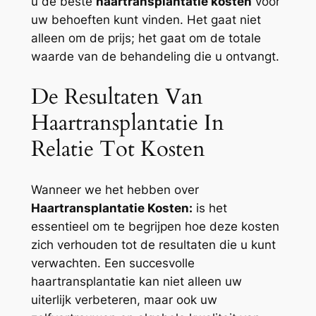
u de beste
haartransplantatie kosten
voor
uw behoeften kunt vinden. Het gaat niet
alleen om de prijs; het gaat om de totale
waarde van de behandeling die u ontvangt.
De Resultaten Van
Haartransplantatie In
Relatie Tot Kosten
Wanneer we het hebben over
Haartransplantatie Kosten:
is het
essentieel om te begrijpen hoe deze kosten
zich verhouden tot de resultaten die u kunt
verwachten. Een succesvolle
haartransplantatie kan niet alleen uw
uiterlijk verbeteren, maar ook uw