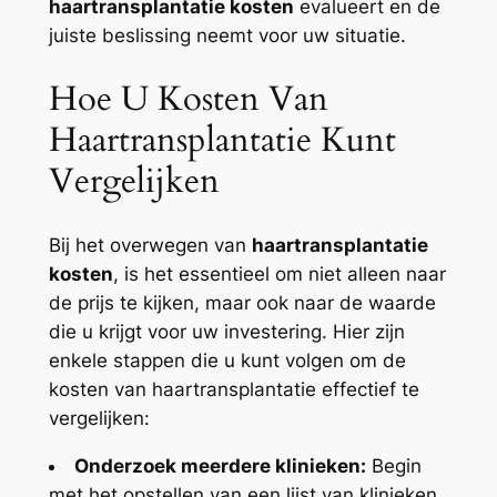
haartransplantatie kosten
evalueert en de
juiste beslissing neemt voor uw situatie.
Hoe U Kosten Van
Haartransplantatie Kunt
Vergelijken
Bij het overwegen van
haartransplantatie
kosten
, is het essentieel om niet alleen naar
de prijs te kijken, maar ook naar de waarde
die u krijgt voor uw investering. Hier zijn
enkele stappen die u kunt volgen om de
kosten van haartransplantatie effectief te
vergelijken:
Onderzoek meerdere klinieken:
Begin
met het opstellen van een lijst van klinieken