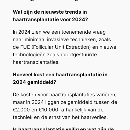
Wat zijn de nieuwste trends in
haartransplantatie voor 2024?
In 2024 zien we een toenemende vraag
naar minimaal invasieve technieken, zoals
de FUE (Follicular Unit Extraction) en nieuwe
technologieën zoals robotgestuurde
haartransplantaties.
Hoeveel kost een haartransplantatie in
2024 gemiddeld?
De kosten voor haartransplantaties variëren,
maar in 2024 liggen ze gemiddeld tussen de
€2.000 en €10.000, afhankelijk van de
techniek en de ernst van het haarverlies.
Is haartransplantatie veilig en wat zijn de