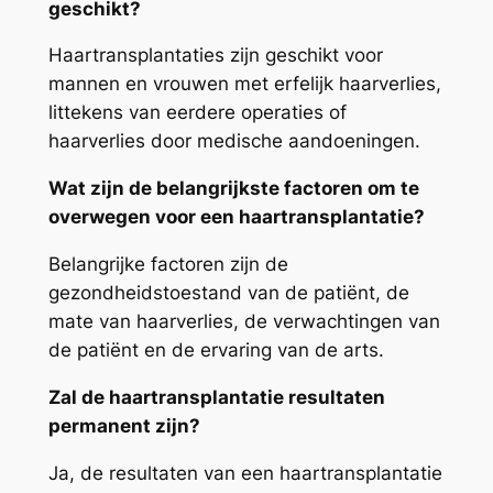
geschikt?
Haartransplantaties zijn geschikt voor
mannen en vrouwen met erfelijk haarverlies,
littekens van eerdere operaties of
haarverlies door medische aandoeningen.
Wat zijn de belangrijkste factoren om te
overwegen voor een haartransplantatie?
Belangrijke factoren zijn de
gezondheidstoestand van de patiënt, de
mate van haarverlies, de verwachtingen van
de patiënt en de ervaring van de arts.
Zal de haartransplantatie resultaten
permanent zijn?
Ja, de resultaten van een haartransplantatie