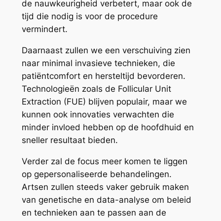
de nauwkeurigheid verbetert, maar ook de
tijd die nodig is voor de procedure
vermindert.
Daarnaast zullen we een verschuiving zien
naar minimal invasieve technieken, die
patiëntcomfort en hersteltijd bevorderen.
Technologieën zoals de Follicular Unit
Extraction (FUE) blijven populair, maar we
kunnen ook innovaties verwachten die
minder invloed hebben op de hoofdhuid en
sneller resultaat bieden.
Verder zal de focus meer komen te liggen
op gepersonaliseerde behandelingen.
Artsen zullen steeds vaker gebruik maken
van genetische en data-analyse om beleid
en technieken aan te passen aan de