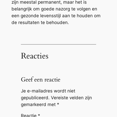
zijn meestal permanent, maar het is
belangrijk om goede nazorg te volgen en
een gezonde levensstijl aan te houden om
de resultaten te behouden.
Reacties
Geef een reactie
Je e-mailadres wordt niet
gepubliceerd.
Vereiste velden zijn
gemarkeerd met
*
Reactie
*