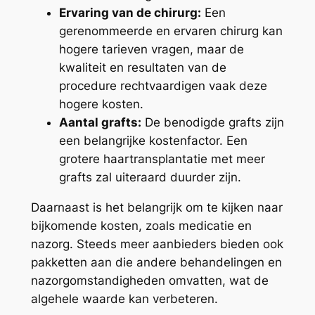
Ervaring van de chirurg:
Een
gerenommeerde en ervaren chirurg kan
hogere tarieven vragen, maar de
kwaliteit en resultaten van de
procedure rechtvaardigen vaak deze
hogere kosten.
Aantal grafts:
De benodigde grafts zijn
een belangrijke kostenfactor. Een
grotere haartransplantatie met meer
grafts zal uiteraard duurder zijn.
Daarnaast is het belangrijk om te kijken naar
bijkomende kosten, zoals medicatie en
nazorg. Steeds meer aanbieders bieden ook
pakketten aan die andere behandelingen en
nazorgomstandigheden omvatten, wat de
algehele waarde kan verbeteren.