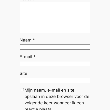
Naam
*
E-mail
*
Site
Mijn naam, e-mail en site
opslaan in deze browser voor de
volgende keer wanneer ik een
reactie plaats.