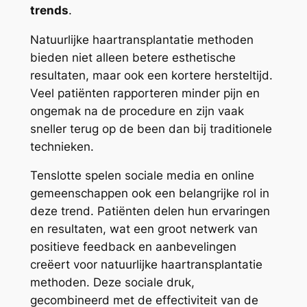
trends
.
Natuurlijke haartransplantatie methoden
bieden niet alleen betere esthetische
resultaten, maar ook een kortere hersteltijd.
Veel patiënten rapporteren minder pijn en
ongemak na de procedure en zijn vaak
sneller terug op de been dan bij traditionele
technieken.
Tenslotte spelen sociale media en online
gemeenschappen ook een belangrijke rol in
deze trend. Patiënten delen hun ervaringen
en resultaten, wat een groot netwerk van
positieve feedback en aanbevelingen
creëert voor natuurlijke haartransplantatie
methoden. Deze sociale druk,
gecombineerd met de effectiviteit van de