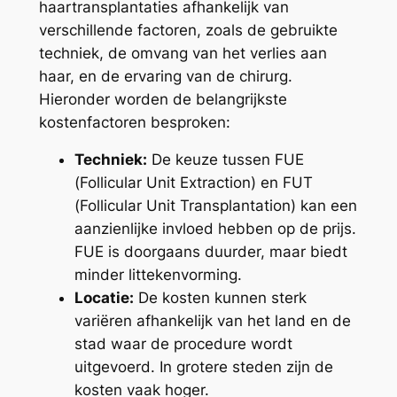
haartransplantaties afhankelijk van
verschillende factoren, zoals de gebruikte
techniek, de omvang van het verlies aan
haar, en de ervaring van de chirurg.
Hieronder worden de belangrijkste
kostenfactoren besproken:
Techniek:
De keuze tussen FUE
(Follicular Unit Extraction) en FUT
(Follicular Unit Transplantation) kan een
aanzienlijke invloed hebben op de prijs.
FUE is doorgaans duurder, maar biedt
minder littekenvorming.
Locatie:
De kosten kunnen sterk
variëren afhankelijk van het land en de
stad waar de procedure wordt
uitgevoerd. In grotere steden zijn de
kosten vaak hoger.