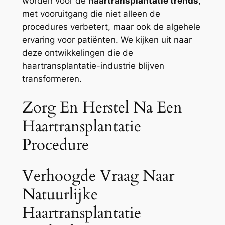
worden voor de
haartransplantatie trends
,
met vooruitgang die niet alleen de
procedures verbetert, maar ook de algehele
ervaring voor patiënten. We kijken uit naar
deze ontwikkelingen die de
haartransplantatie-industrie blijven
transformeren.
Zorg En Herstel Na Een
Haartransplantatie
Procedure
Verhoogde Vraag Naar
Natuurlijke
Haartransplantatie