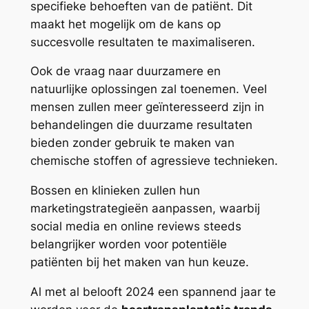
specifieke behoeften van de patiënt. Dit
maakt het mogelijk om de kans op
succesvolle resultaten te maximaliseren.
Ook de vraag naar duurzamere en
natuurlijke oplossingen zal toenemen. Veel
mensen zullen meer geïnteresseerd zijn in
behandelingen die duurzame resultaten
bieden zonder gebruik te maken van
chemische stoffen of agressieve technieken.
Bossen en klinieken zullen hun
marketingstrategieën aanpassen, waarbij
social media en online reviews steeds
belangrijker worden voor potentiële
patiënten bij het maken van hun keuze.
Al met al belooft 2024 een spannend jaar te