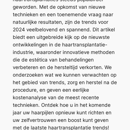
geworden. Met de opkomst van nieuwe
technieken en een toenemende vraag naar
natuurlijke resultaten, zijn de trends voor
2024 veelbelovend en spannend. Dit artikel
biedt een uitgebreide kijk op de nieuwste
ontwikkelingen in de haartransplantatie-
industrie, waaronder innovatieve methoden
die de estética van behandelingen
verbeteren en de hersteltijd verkorten. We
onderzoeken wat we kunnen verwachten op
het gebied van trends, zorg en herstel na de
procedure, en geven een eerlijke
kostenanalyse van de meest recente
technieken. Ontdek hoe u in het komende
jaar uw haarpijlen opnieuw kunt richten en
uw zelfvertrouwen een boost kunt geven
met de laatste haartransplantatie trends!