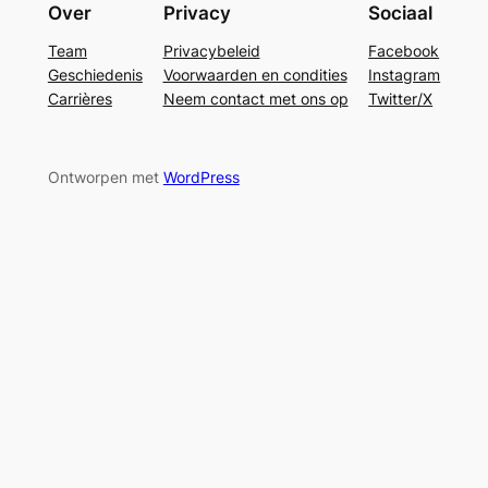
Over
Privacy
Sociaal
Team
Privacybeleid
Facebook
Geschiedenis
Voorwaarden en condities
Instagram
Carrières
Neem contact met ons op
Twitter/X
Ontworpen met
WordPress