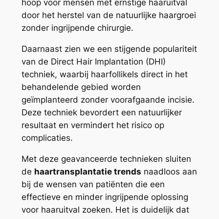
hoop voor mensen met ernstige haaruitval
door het herstel van de natuurlijke haargroei
zonder ingrijpende chirurgie.
Daarnaast zien we een stijgende populariteit
van de Direct Hair Implantation (DHI)
techniek, waarbij haarfollikels direct in het
behandelende gebied worden
geïmplanteerd zonder voorafgaande incisie.
Deze techniek bevordert een natuurlijker
resultaat en vermindert het risico op
complicaties.
Met deze geavanceerde technieken sluiten
de
haartransplantatie trends
naadloos aan
bij de wensen van patiënten die een
effectieve en minder ingrijpende oplossing
voor haaruitval zoeken. Het is duidelijk dat