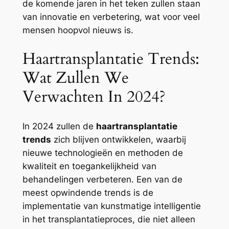
de komende jaren in het teken zullen staan
van innovatie en verbetering, wat voor veel
mensen hoopvol nieuws is.
Haartransplantatie Trends:
Wat Zullen We
Verwachten In 2024?
In 2024 zullen de
haartransplantatie
trends
zich blijven ontwikkelen, waarbij
nieuwe technologieën en methoden de
kwaliteit en toegankelijkheid van
behandelingen verbeteren. Een van de
meest opwindende trends is de
implementatie van kunstmatige intelligentie
in het transplantatieproces, die niet alleen