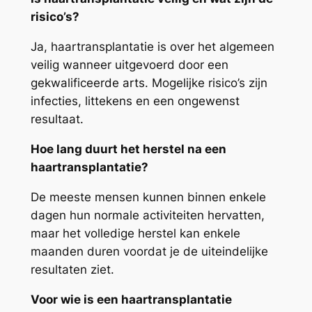
risico’s?
Ja, haartransplantatie is over het algemeen
veilig wanneer uitgevoerd door een
gekwalificeerde arts. Mogelijke risico’s zijn
infecties, littekens en een ongewenst
resultaat.
Hoe lang duurt het herstel na een
haartransplantatie?
De meeste mensen kunnen binnen enkele
dagen hun normale activiteiten hervatten,
maar het volledige herstel kan enkele
maanden duren voordat je de uiteindelijke
resultaten ziet.
Voor wie is een haartransplantatie