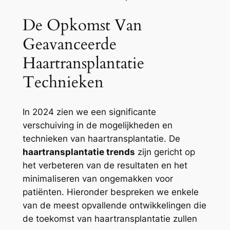
De Opkomst Van
Geavanceerde
Haartransplantatie
Technieken
In 2024 zien we een significante
verschuiving in de mogelijkheden en
technieken van haartransplantatie. De
haartransplantatie trends
zijn gericht op
het verbeteren van de resultaten en het
minimaliseren van ongemakken voor
patiënten. Hieronder bespreken we enkele
van de meest opvallende ontwikkelingen die
de toekomst van haartransplantatie zullen