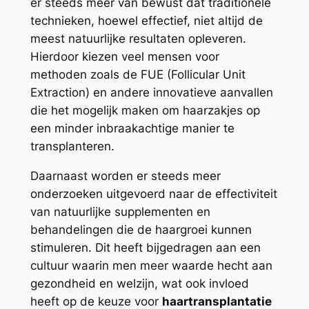
er steeds meer van bewust dat traditionele
technieken, hoewel effectief, niet altijd de
meest natuurlijke resultaten opleveren.
Hierdoor kiezen veel mensen voor
methoden zoals de FUE (Follicular Unit
Extraction) en andere innovatieve aanvallen
die het mogelijk maken om haarzakjes op
een minder inbraakachtige manier te
transplanteren.
Daarnaast worden er steeds meer
onderzoeken uitgevoerd naar de effectiviteit
van natuurlijke supplementen en
behandelingen die de haargroei kunnen
stimuleren. Dit heeft bijgedragen aan een
cultuur waarin men meer waarde hecht aan
gezondheid en welzijn, wat ook invloed
heeft op de keuze voor
haartransplantatie