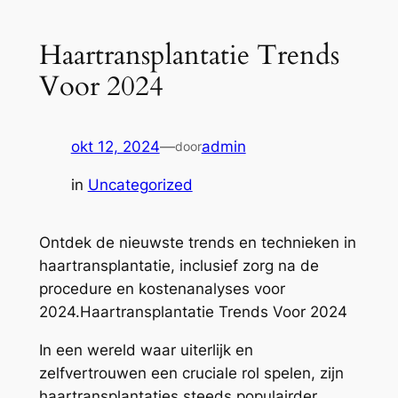
Haartransplantatie Trends
Voor 2024
okt 12, 2024
—
admin
door
in
Uncategorized
Ontdek de nieuwste trends en technieken in
haartransplantatie, inclusief zorg na de
procedure en kostenanalyses voor
2024.Haartransplantatie Trends Voor 2024
In een wereld waar uiterlijk en
zelfvertrouwen een cruciale rol spelen, zijn
haartransplantaties steeds populairder