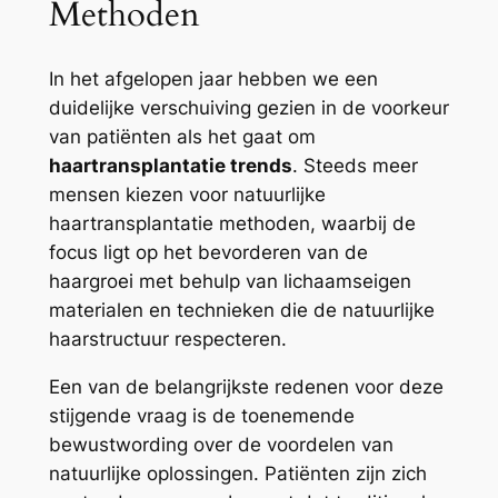
Methoden
In het afgelopen jaar hebben we een
duidelijke verschuiving gezien in de voorkeur
van patiënten als het gaat om
haartransplantatie trends
. Steeds meer
mensen kiezen voor natuurlijke
haartransplantatie methoden, waarbij de
focus ligt op het bevorderen van de
haargroei met behulp van lichaamseigen
materialen en technieken die de natuurlijke
haarstructuur respecteren.
Een van de belangrijkste redenen voor deze
stijgende vraag is de toenemende
bewustwording over de voordelen van
natuurlijke oplossingen. Patiënten zijn zich