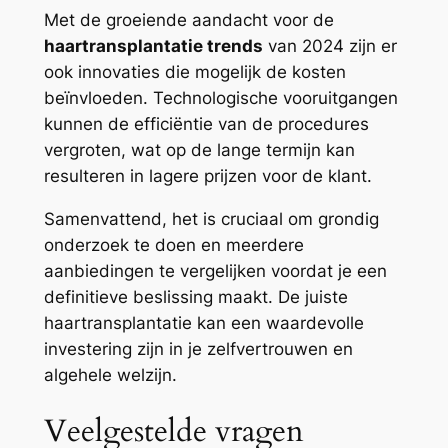
Met de groeiende aandacht voor de
haartransplantatie trends
van 2024 zijn er
ook innovaties die mogelijk de kosten
beïnvloeden. Technologische vooruitgangen
kunnen de efficiëntie van de procedures
vergroten, wat op de lange termijn kan
resulteren in lagere prijzen voor de klant.
Samenvattend, het is cruciaal om grondig
onderzoek te doen en meerdere
aanbiedingen te vergelijken voordat je een
definitieve beslissing maakt. De juiste
haartransplantatie kan een waardevolle
investering zijn in je zelfvertrouwen en
algehele welzijn.
Veelgestelde vragen