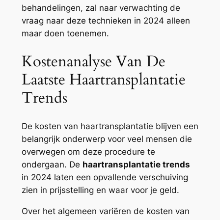
behandelingen, zal naar verwachting de
vraag naar deze technieken in 2024 alleen
maar doen toenemen.
Kostenanalyse Van De
Laatste Haartransplantatie
Trends
De kosten van haartransplantatie blijven een
belangrijk onderwerp voor veel mensen die
overwegen om deze procedure te
ondergaan. De
haartransplantatie trends
in 2024 laten een opvallende verschuiving
zien in prijsstelling en waar voor je geld.
Over het algemeen variëren de kosten van