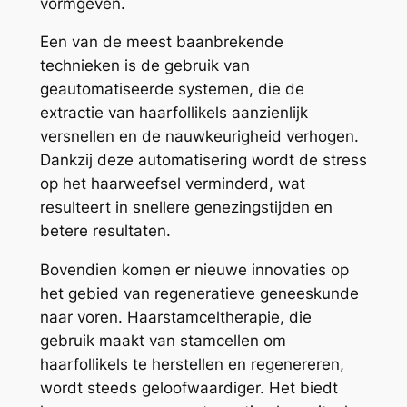
vormgeven.
Een van de meest baanbrekende
technieken is de gebruik van
geautomatiseerde systemen, die de
extractie van haarfollikels aanzienlijk
versnellen en de nauwkeurigheid verhogen.
Dankzij deze automatisering wordt de stress
op het haarweefsel verminderd, wat
resulteert in snellere genezingstijden en
betere resultaten.
Bovendien komen er nieuwe innovaties op
het gebied van regeneratieve geneeskunde
naar voren. Haarstamceltherapie, die
gebruik maakt van stamcellen om
haarfollikels te herstellen en regenereren,
wordt steeds geloofwaardiger. Het biedt