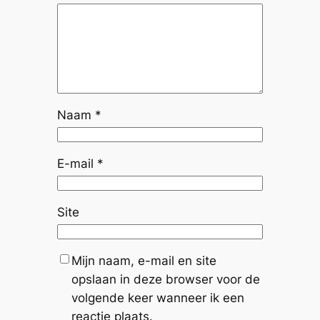
Naam
*
E-mail
*
Site
Mijn naam, e-mail en site
opslaan in deze browser voor de
volgende keer wanneer ik een
reactie plaats.