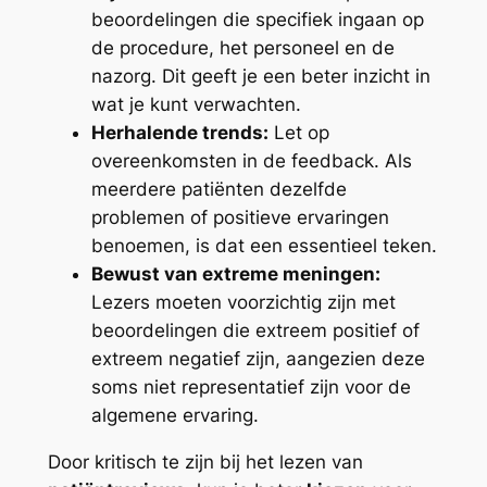
beoordelingen die specifiek ingaan op
de procedure, het personeel en de
nazorg. Dit geeft je een beter inzicht in
wat je kunt verwachten.
Herhalende trends:
Let op
overeenkomsten in de feedback. Als
meerdere patiënten dezelfde
problemen of positieve ervaringen
benoemen, is dat een essentieel teken.
Bewust van extreme meningen:
Lezers moeten voorzichtig zijn met
beoordelingen die extreem positief of
extreem negatief zijn, aangezien deze
soms niet representatief zijn voor de
algemene ervaring.
Door kritisch te zijn bij het lezen van