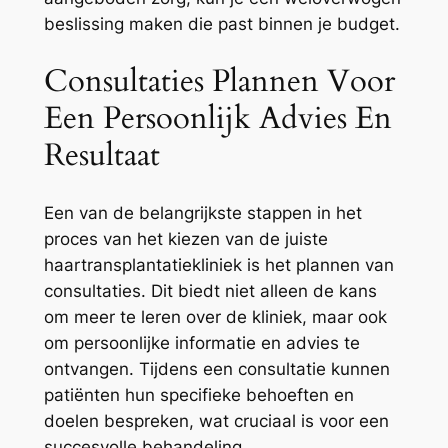
beslissing maken die past binnen je budget.
Consultaties Plannen Voor
Een Persoonlijk Advies En
Resultaat
Een van de belangrijkste stappen in het
proces van het kiezen van de juiste
haartransplantatiekliniek is het plannen van
consultaties. Dit biedt niet alleen de kans
om meer te leren over de kliniek, maar ook
om persoonlijke informatie en advies te
ontvangen. Tijdens een consultatie kunnen
patiënten hun specifieke behoeften en
doelen bespreken, wat cruciaal is voor een
succesvolle behandeling.