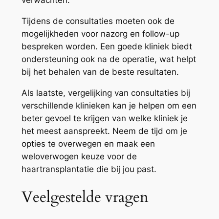
verwachten.
Tijdens de consultaties moeten ook de
mogelijkheden voor nazorg en follow-up
bespreken worden. Een goede kliniek biedt
ondersteuning ook na de operatie, wat helpt
bij het behalen van de beste resultaten.
Als laatste, vergelijking van consultaties bij
verschillende klinieken kan je helpen om een
beter gevoel te krijgen van welke kliniek je
het meest aanspreekt. Neem de tijd om je
opties te overwegen en maak een
weloverwogen keuze voor de
haartransplantatie die bij jou past.
Veelgestelde vragen