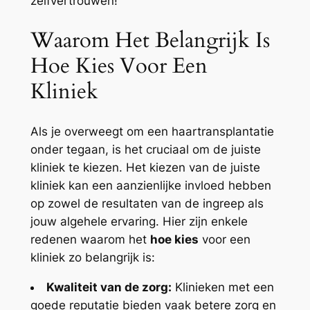
zelfvertrouwen!
Waarom Het Belangrijk Is
Hoe Kies Voor Een
Kliniek
Als je overweegt om een haartransplantatie
onder tegaan, is het cruciaal om de juiste
kliniek te kiezen. Het kiezen van de juiste
kliniek kan een aanzienlijke invloed hebben
op zowel de resultaten van de ingreep als
jouw algehele ervaring. Hier zijn enkele
redenen waarom het
hoe kies
voor een
kliniek zo belangrijk is:
Kwaliteit van de zorg:
Klinieken met een
goede reputatie bieden vaak betere zorg en