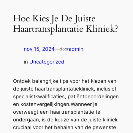
Hoe Kies Je De Juiste
Haartransplantatie Kliniek?
nov 15, 2024
—
admin
door
in
Uncategorized
Ontdek belangrijke tips voor het kiezen van
de juiste haartransplantatiekliniek, inclusief
specialistkwalificaties, patiëntbeoordelingen
en kostenvergelijkingen.Wanneer je
overweegt een haartransplantatie te
ondergaan, is de keuze van de juiste kliniek
cruciaal voor het behalen van de gewenste