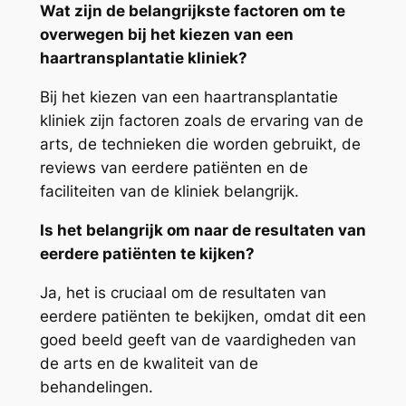
Wat zijn de belangrijkste factoren om te
overwegen bij het kiezen van een
haartransplantatie kliniek?
Bij het kiezen van een haartransplantatie
kliniek zijn factoren zoals de ervaring van de
arts, de technieken die worden gebruikt, de
reviews van eerdere patiënten en de
faciliteiten van de kliniek belangrijk.
Is het belangrijk om naar de resultaten van
eerdere patiënten te kijken?
Ja, het is cruciaal om de resultaten van
eerdere patiënten te bekijken, omdat dit een
goed beeld geeft van de vaardigheden van
de arts en de kwaliteit van de
behandelingen.