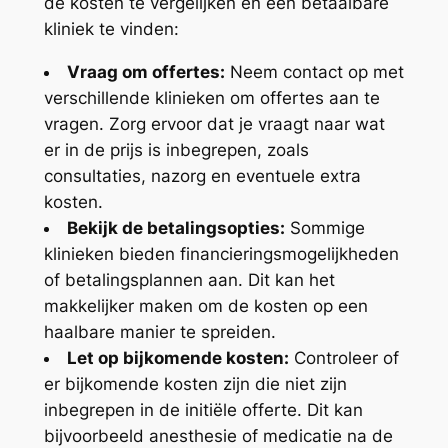
de kosten te vergelijken en een betaalbare
kliniek te vinden:
Vraag om offertes:
Neem contact op met
verschillende klinieken om offertes aan te
vragen. Zorg ervoor dat je vraagt naar wat
er in de prijs is inbegrepen, zoals
consultaties, nazorg en eventuele extra
kosten.
Bekijk de betalingsopties:
Sommige
klinieken bieden financieringsmogelijkheden
of betalingsplannen aan. Dit kan het
makkelijker maken om de kosten op een
haalbare manier te spreiden.
Let op bijkomende kosten:
Controleer of
er bijkomende kosten zijn die niet zijn
inbegrepen in de initiële offerte. Dit kan
bijvoorbeeld anesthesie of medicatie na de