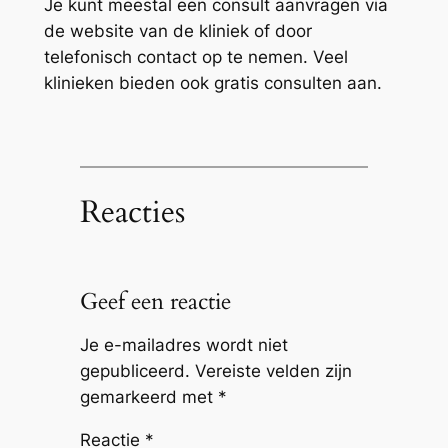
Je kunt meestal een consult aanvragen via
de website van de kliniek of door
telefonisch contact op te nemen. Veel
klinieken bieden ook gratis consulten aan.
Reacties
Geef een reactie
Je e-mailadres wordt niet
gepubliceerd.
Vereiste velden zijn
gemarkeerd met
*
Reactie
*