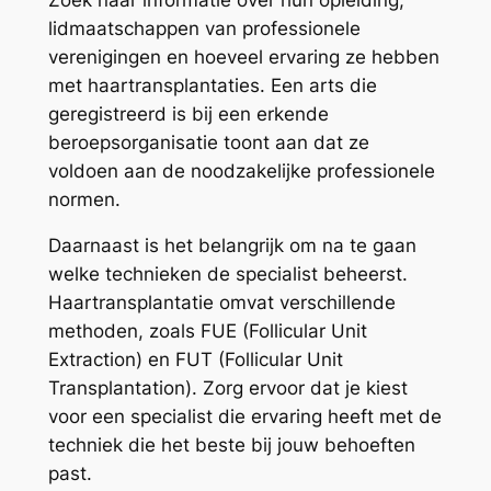
lidmaatschappen van professionele
verenigingen en hoeveel ervaring ze hebben
met haartransplantaties. Een arts die
geregistreerd is bij een erkende
beroepsorganisatie toont aan dat ze
voldoen aan de noodzakelijke professionele
normen.
Daarnaast is het belangrijk om na te gaan
welke technieken de specialist beheerst.
Haartransplantatie omvat verschillende
methoden, zoals FUE (Follicular Unit
Extraction) en FUT (Follicular Unit
Transplantation). Zorg ervoor dat je kiest
voor een specialist die ervaring heeft met de
techniek die het beste bij jouw behoeften
past.