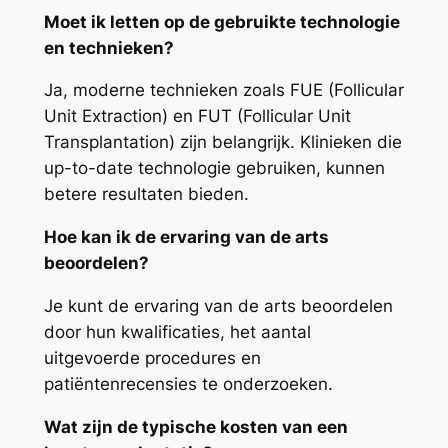
Moet ik letten op de gebruikte technologie
en technieken?
Ja, moderne technieken zoals FUE (Follicular
Unit Extraction) en FUT (Follicular Unit
Transplantation) zijn belangrijk. Klinieken die
up-to-date technologie gebruiken, kunnen
betere resultaten bieden.
Hoe kan ik de ervaring van de arts
beoordelen?
Je kunt de ervaring van de arts beoordelen
door hun kwalificaties, het aantal
uitgevoerde procedures en
patiëntenrecensies te onderzoeken.
Wat zijn de typische kosten van een