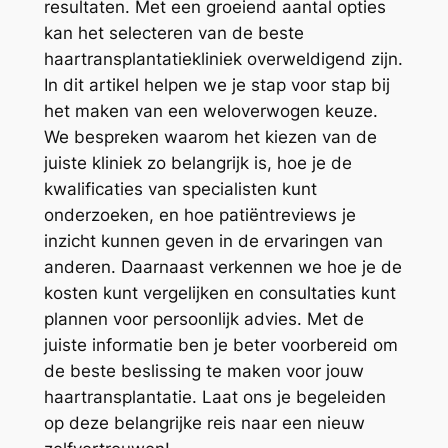
resultaten. Met een groeiend aantal opties
kan het selecteren van de beste
haartransplantatiekliniek overweldigend zijn.
In dit artikel helpen we je stap voor stap bij
het maken van een weloverwogen keuze.
We bespreken waarom het kiezen van de
juiste kliniek zo belangrijk is, hoe je de
kwalificaties van specialisten kunt
onderzoeken, en hoe patiëntreviews je
inzicht kunnen geven in de ervaringen van
anderen. Daarnaast verkennen we hoe je de
kosten kunt vergelijken en consultaties kunt
plannen voor persoonlijk advies. Met de
juiste informatie ben je beter voorbereid om
de beste beslissing te maken voor jouw
haartransplantatie. Laat ons je begeleiden
op deze belangrijke reis naar een nieuw