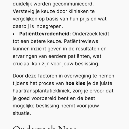
duidelijk worden gecommuniceerd.
Verstevig je keuze door klinieken te
vergelijken op basis van hun prijs en wat
daarbij is inbegrepen.
Patiënttevredenheid:
Onderzoek leidt
tot een betere keuze. Patiëntreviews
kunnen inzicht geven in de resultaten en
ervaringen van eerdere patiënten, wat
cruciaal kan zijn voor jouw beslissing.
Door deze factoren in overweging te nemen
tijdens het proces van
hoe kies
je de juiste
haartransplantatiekliniek, zorg je ervoor dat
je goed voorbereid bent en de best
mogelijke beslissing neemt voor jouw
situatie.