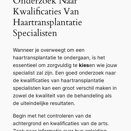
Onderzoek Naar
Kwalificaties Van
Haartransplantatie
Specialisten
Wanneer je overweegt om een
haartransplantatie te ondergaan, is het
essentieel om zorgvuldig te
kies
en wie jouw
specialist zal zijn. Een goed onderzoek naar
de kwalificaties van haartransplantatie
specialisten kan een groot verschil maken in
zowel de kwaliteit van de behandeling als
de uiteindelijke resultaten.
Begin met het controleren van de
achtergrond en kwalificaties van de arts.
Zoek naar informatie over hun opleiding,