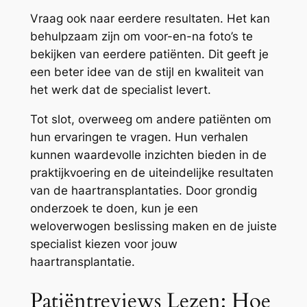
Vraag ook naar eerdere resultaten. Het kan
behulpzaam zijn om voor-en-na foto’s te
bekijken van eerdere patiënten. Dit geeft je
een beter idee van de stijl en kwaliteit van
het werk dat de specialist levert.
Tot slot, overweeg om andere patiënten om
hun ervaringen te vragen. Hun verhalen
kunnen waardevolle inzichten bieden in de
praktijkvoering en de uiteindelijke resultaten
van de haartransplantaties. Door grondig
onderzoek te doen, kun je een
weloverwogen beslissing maken en de juiste
specialist kiezen voor jouw
haartransplantatie.
Patiëntreviews Lezen: Hoe