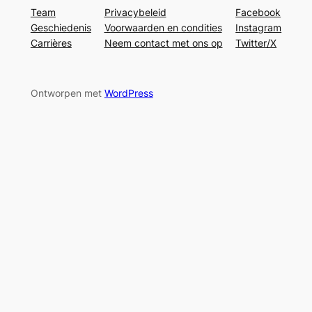
Team
Privacybeleid
Facebook
Geschiedenis
Voorwaarden en condities
Instagram
Carrières
Neem contact met ons op
Twitter/X
Ontworpen met
WordPress