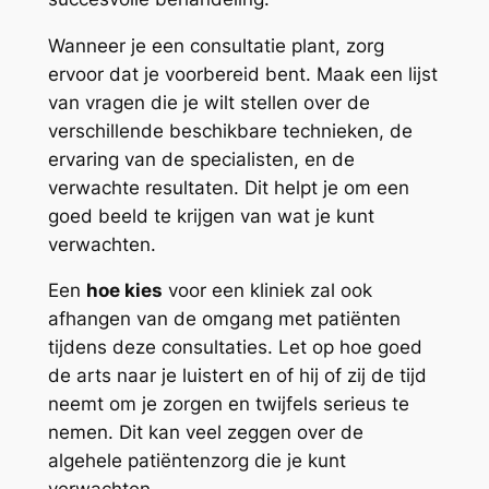
Wanneer je een consultatie plant, zorg
ervoor dat je voorbereid bent. Maak een lijst
van vragen die je wilt stellen over de
verschillende beschikbare technieken, de
ervaring van de specialisten, en de
verwachte resultaten. Dit helpt je om een
goed beeld te krijgen van wat je kunt
verwachten.
Een
hoe kies
voor een kliniek zal ook
afhangen van de omgang met patiënten
tijdens deze consultaties. Let op hoe goed
de arts naar je luistert en of hij of zij de tijd
neemt om je zorgen en twijfels serieus te
nemen. Dit kan veel zeggen over de
algehele patiëntenzorg die je kunt