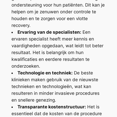
ondersteuning voor hun patiënten. Dit kan je
helpen om je zenuwen onder controle te
houden en te zorgen voor een vlotte
recovery.
Ervaring van de specialisten:
Een
ervaren specialist heeft meer kennis en
vaardigheden opgedaan, wat leidt tot beter
resultaat. Het is belangrijk om hun
kwalificaties en eerdere resultaten te
onderzoeken.
Technologie en techniek:
De beste
klinieken maken gebruik van de nieuwste
technieken en technologieën, wat kan
resulteren in minder invasieve procedures
en snellere genezing.
Transparante kostenstructuur:
Het is
essentieel dat de kosten van de procedure