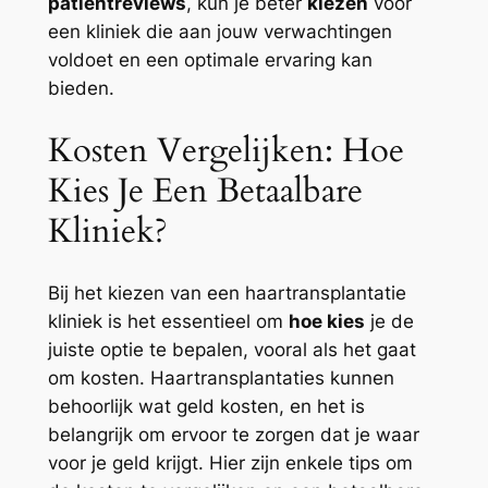
patiëntreviews
, kun je beter
kiezen
voor
een kliniek die aan jouw verwachtingen
voldoet en een optimale ervaring kan
bieden.
Kosten Vergelijken: Hoe
Kies Je Een Betaalbare
Kliniek?
Bij het kiezen van een haartransplantatie
kliniek is het essentieel om
hoe kies
je de
juiste optie te bepalen, vooral als het gaat
om kosten. Haartransplantaties kunnen
behoorlijk wat geld kosten, en het is
belangrijk om ervoor te zorgen dat je waar
voor je geld krijgt. Hier zijn enkele tips om