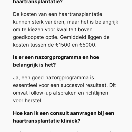
haartransplantatie?
De kosten van een haartransplantatie
kunnen sterk variëren, maar het is belangrijk
om te kiezen voor kwaliteit boven
goedkoopste optie. Gemiddeld liggen de
kosten tussen de €1500 en €5000.
Is er een nazorgprogramma en hoe
belangrijk is het?
Ja, een goed nazorgprogramma is
essentieel voor een succesvol resultaat. Dit
omvat follow-up afspraken en richtlijnen
voor herstel.
Hoe kan ik een consult aanvragen bij een
haartransplantatie kliniek?