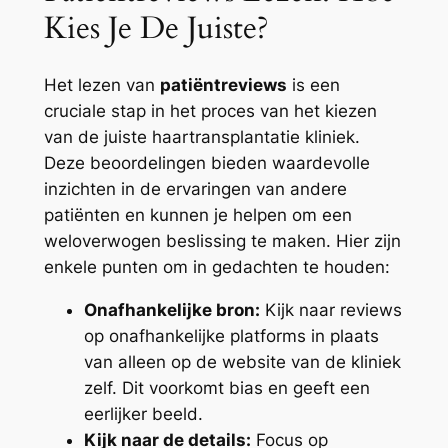
Kies Je De Juiste?
Het lezen van
patiëntreviews
is een
cruciale stap in het proces van het kiezen
van de juiste haartransplantatie kliniek.
Deze beoordelingen bieden waardevolle
inzichten in de ervaringen van andere
patiënten en kunnen je helpen om een
weloverwogen beslissing te maken. Hier zijn
enkele punten om in gedachten te houden:
Onafhankelijke bron:
Kijk naar reviews
op onafhankelijke platforms in plaats
van alleen op de website van de kliniek
zelf. Dit voorkomt bias en geeft een
eerlijker beeld.
Kijk naar de details:
Focus op