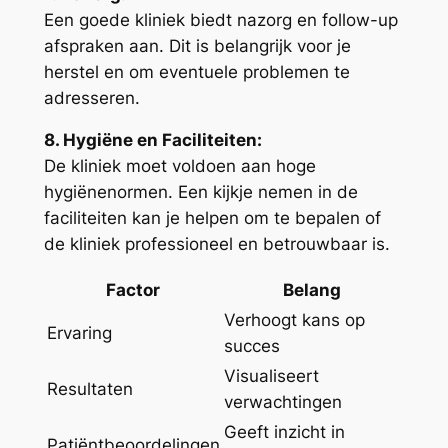
Een goede kliniek biedt nazorg en follow-up
afspraken aan. Dit is belangrijk voor je
herstel en om eventuele problemen te
adresseren.
8. Hygiëne en Faciliteiten:
De kliniek moet voldoen aan hoge
hygiënenormen. Een kijkje nemen in de
faciliteiten kan je helpen om te bepalen of
de kliniek professioneel en betrouwbaar is.
Factor
Belang
Verhoogt kans op
Ervaring
succes
Visualiseert
Resultaten
verwachtingen
Geeft inzicht in
Patiëntbeoordelingen