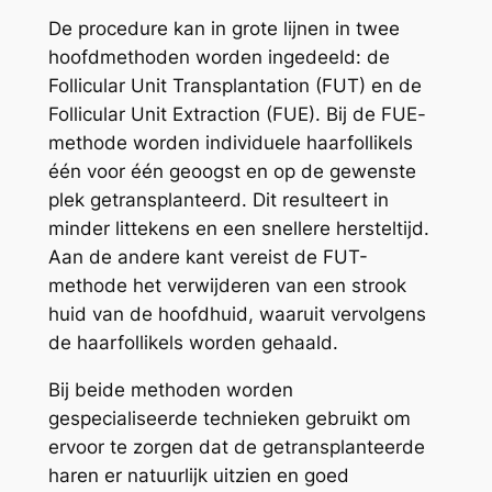
De procedure kan in grote lijnen in twee
hoofdmethoden worden ingedeeld: de
Follicular Unit Transplantation (FUT) en de
Follicular Unit Extraction (FUE). Bij de FUE-
methode worden individuele haarfollikels
één voor één geoogst en op de gewenste
plek getransplanteerd. Dit resulteert in
minder littekens en een snellere hersteltijd.
Aan de andere kant vereist de FUT-
methode het verwijderen van een strook
huid van de hoofdhuid, waaruit vervolgens
de haarfollikels worden gehaald.
Bij beide methoden worden
gespecialiseerde technieken gebruikt om
ervoor te zorgen dat de getransplanteerde
haren er natuurlijk uitzien en goed