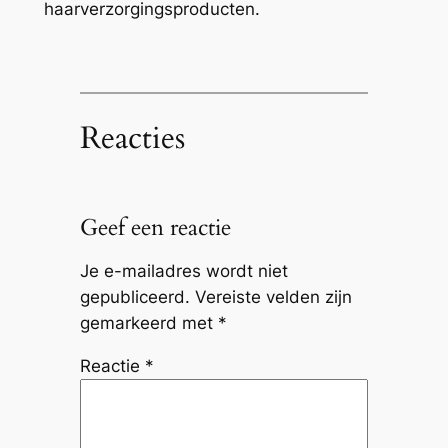
haarverzorgingsproducten.
Reacties
Geef een reactie
Je e-mailadres wordt niet
gepubliceerd.
Vereiste velden zijn
gemarkeerd met
*
Reactie
*