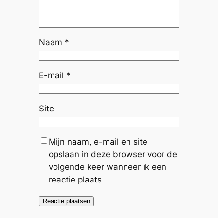
Naam
*
E-mail
*
Site
Mijn naam, e-mail en site
opslaan in deze browser voor de
volgende keer wanneer ik een
reactie plaats.