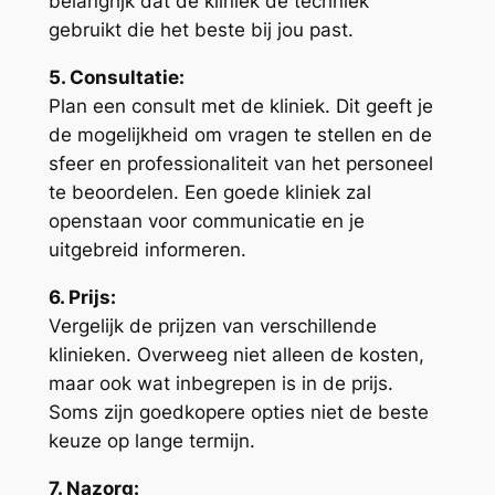
belangrijk dat de kliniek de techniek
gebruikt die het beste bij jou past.
5. Consultatie:
Plan een consult met de kliniek. Dit geeft je
de mogelijkheid om vragen te stellen en de
sfeer en professionaliteit van het personeel
te beoordelen. Een goede kliniek zal
openstaan voor communicatie en je
uitgebreid informeren.
6. Prijs:
Vergelijk de prijzen van verschillende
klinieken. Overweeg niet alleen de kosten,
maar ook wat inbegrepen is in de prijs.
Soms zijn goedkopere opties niet de beste
keuze op lange termijn.
7. Nazorg: