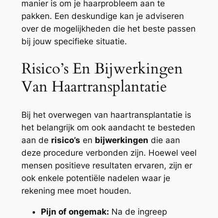
manier is om je haarprobleem aan te
pakken. Een deskundige kan je adviseren
over de mogelijkheden die het beste passen
bij jouw specifieke situatie.
Risico’s En Bijwerkingen
Van Haartransplantatie
Bij het overwegen van haartransplantatie is
het belangrijk om ook aandacht te besteden
aan de
risico’s
en
bijwerkingen
die aan
deze procedure verbonden zijn. Hoewel veel
mensen positieve resultaten ervaren, zijn er
ook enkele potentiële nadelen waar je
rekening mee moet houden.
Pijn of ongemak:
Na de ingreep