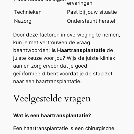
ervaringen
Technieken
Past bij jouw situatie
Nazorg
Ondersteunt herstel
Door deze factoren in overweging te nemen,
kun je met vertrouwen de vraag
beantwoorden:
Is Haartransplantatie
de
juiste keuze voor jou? Wijs de juiste kliniek
aan en zorg ervoor dat je goed
geïnformeerd bent voordat je de stap zet
naar een haartransplantatie.
Veelgestelde vragen
Wat is een haartransplantatie?
Een haartransplantatie is een chirurgische