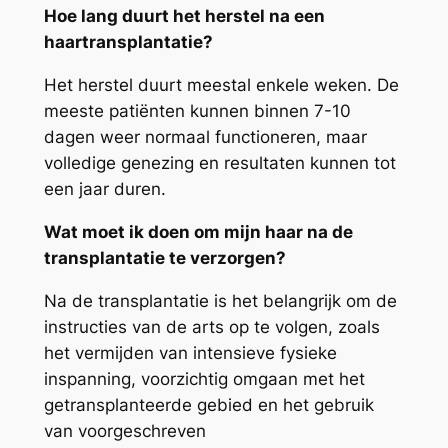
Hoe lang duurt het herstel na een
haartransplantatie?
Het herstel duurt meestal enkele weken. De
meeste patiënten kunnen binnen 7-10
dagen weer normaal functioneren, maar
volledige genezing en resultaten kunnen tot
een jaar duren.
Wat moet ik doen om mijn haar na de
transplantatie te verzorgen?
Na de transplantatie is het belangrijk om de
instructies van de arts op te volgen, zoals
het vermijden van intensieve fysieke
inspanning, voorzichtig omgaan met het
getransplanteerde gebied en het gebruik
van voorgeschreven