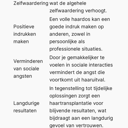
Zelfwaardering
wat de algehele
zelfwaardering verhoogt.
Een volle haardos kan een
Positieve
goede indruk maken op
indrukken
anderen, zowel in
maken
persoonlijke als
professionele situaties.
Door je gemakkelijker te
Verminderen
voelen in sociale interacties
van sociale
vermindert de angst die
angsten
voortkomt uit haaruitval.
In tegenstelling tot tijdelijke
oplossingen zorgt een
Langdurige
haartransplantatie voor
resultaten
blijvende resultaten, wat
bijdraagt aan een langdurig
gevoel van vertrouwen.