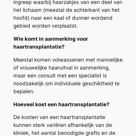
ingreep waarbij haarzakjes van een deel van
het lichaam (meestal de achterkant van het
hoofd) naar een kaal of dunner wordend
gebied worden verplaatst.
Wie komt in aanmerking voor
haartransplantatie?
Meestal komen volwassenen met mannelijke
of vrouwelijke haaruitval in aanmerking,
maar een consult met een specialist is
noodzakelijk om individuele geschiktheid te
bepalen.
Hoeveel kost een haartransplantatie?
De kosten van een haartransplantatie
kunnen sterk variëren afhankelijk van de
kliniek, het aantal benodigde grafts en de