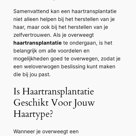
Samenvattend kan een haartransplantatie
niet alleen helpen bij het herstellen van je
haar, maar ook bij het herstellen van je
zelfvertrouwen. Als je overweegt
haartransplantatie
te ondergaan, is het
belangrijk om alle voordelen en
mogelijkheden goed te overwegen, zodat je
een weloverwogen beslissing kunt maken
die bij jou past.
Is Haartransplantatie
Geschikt Voor Jouw
Haartype?
Wanneer je overweegt een