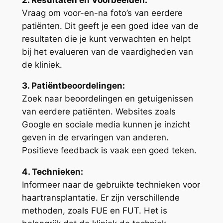
Vraag om voor-en-na foto’s van eerdere
patiënten. Dit geeft je een goed idee van de
resultaten die je kunt verwachten en helpt
bij het evalueren van de vaardigheden van
de kliniek.
3. Patiëntbeoordelingen:
Zoek naar beoordelingen en getuigenissen
van eerdere patiënten. Websites zoals
Google en sociale media kunnen je inzicht
geven in de ervaringen van anderen.
Positieve feedback is vaak een goed teken.
4. Technieken:
Informeer naar de gebruikte technieken voor
haartransplantatie. Er zijn verschillende
methoden, zoals FUE en FUT. Het is