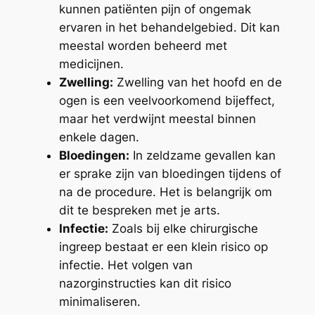
kunnen patiënten pijn of ongemak
ervaren in het behandelgebied. Dit kan
meestal worden beheerd met
medicijnen.
Zwelling:
Zwelling van het hoofd en de
ogen is een veelvoorkomend bijeffect,
maar het verdwijnt meestal binnen
enkele dagen.
Bloedingen:
In zeldzame gevallen kan
er sprake zijn van bloedingen tijdens of
na de procedure. Het is belangrijk om
dit te bespreken met je arts.
Infectie:
Zoals bij elke chirurgische
ingreep bestaat er een klein risico op
infectie. Het volgen van
nazorginstructies kan dit risico
minimaliseren.