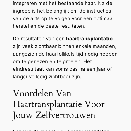
integreren met het bestaande haar. Na de
ingreep is het belangrijk om de instructies
van de arts op te volgen voor een optimaal
herstel en de beste resultaten.
De resultaten van een
haartransplantatie
zijn vaak zichtbaar binnen enkele maanden,
aangezien de haarfollikels tijd nodig hebben
om te genezen en te groeien. Het
eindresultaat kan soms pas na een jaar of
langer volledig zichtbaar zijn.
Voordelen Van
Haartransplantatie Voor
Jouw Zelfvertrouwen