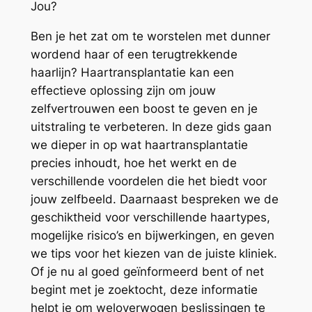
Jou?
Ben je het zat om te worstelen met dunner
wordend haar of een terugtrekkende
haarlijn? Haartransplantatie kan een
effectieve oplossing zijn om jouw
zelfvertrouwen een boost te geven en je
uitstraling te verbeteren. In deze gids gaan
we dieper in op wat haartransplantatie
precies inhoudt, hoe het werkt en de
verschillende voordelen die het biedt voor
jouw zelfbeeld. Daarnaast bespreken we de
geschiktheid voor verschillende haartypes,
mogelijke risico’s en bijwerkingen, en geven
we tips voor het kiezen van de juiste kliniek.
Of je nu al goed geïnformeerd bent of net
begint met je zoektocht, deze informatie
helpt je om weloverwogen beslissingen te