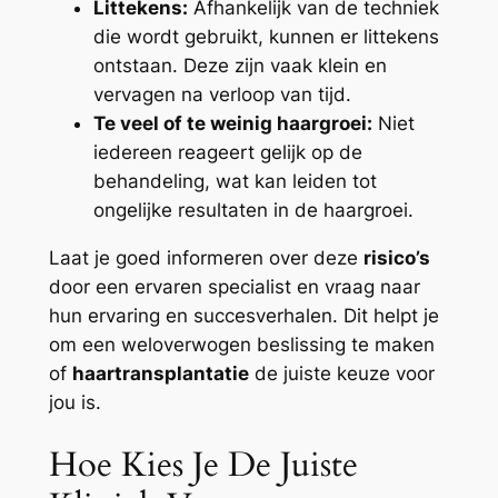
Littekens:
Afhankelijk van de techniek
die wordt gebruikt, kunnen er littekens
ontstaan. Deze zijn vaak klein en
vervagen na verloop van tijd.
Te veel of te weinig haargroei:
Niet
iedereen reageert gelijk op de
behandeling, wat kan leiden tot
ongelijke resultaten in de haargroei.
Laat je goed informeren over deze
risico’s
door een ervaren specialist en vraag naar
hun ervaring en succesverhalen. Dit helpt je
om een weloverwogen beslissing te maken
of
haartransplantatie
de juiste keuze voor
jou is.
Hoe Kies Je De Juiste