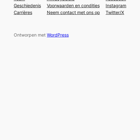
Geschiedenis
Voorwaarden en condities
Instagram
Carrières
Neem contact met ons op
Twitter/X
Ontworpen met
WordPress