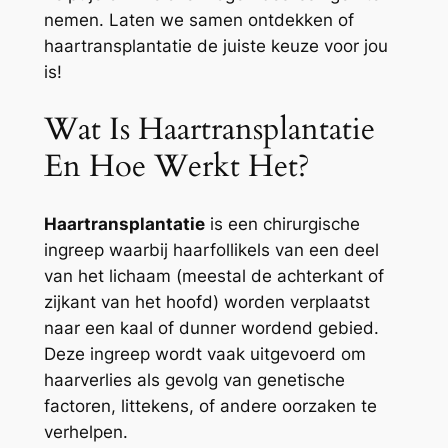
nemen. Laten we samen ontdekken of
haartransplantatie de juiste keuze voor jou
is!
Wat Is Haartransplantatie
En Hoe Werkt Het?
Haartransplantatie
is een chirurgische
ingreep waarbij haarfollikels van een deel
van het lichaam (meestal de achterkant of
zijkant van het hoofd) worden verplaatst
naar een kaal of dunner wordend gebied.
Deze ingreep wordt vaak uitgevoerd om
haarverlies als gevolg van genetische
factoren, littekens, of andere oorzaken te
verhelpen.