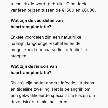
techniek die wordt gebruikt. Gemiddeld
variëren prijzen tussen de €1500 en €6000.
Wat zijn de voordelen van
haartransplantatie?
Enkele voordelen zijn een natuurlijke
haarlijn, langdurige resultaten en de
mogelijkheid om haarverlies effectief te
stoppen.
Wat zijn de risico’s van
haartransplantatie?
Risico’s zijn onder andere infectie, littekens
en tijdelijke zwelling. Het is belangrijk om
een gekwalificeerde specialist te kiezen om
deze risico’s te minimaliseren.