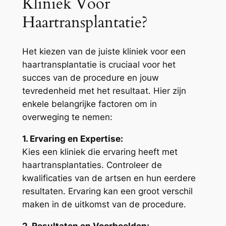
Kliniek Voor
Haartransplantatie?
Het kiezen van de juiste kliniek voor een
haartransplantatie is cruciaal voor het
succes van de procedure en jouw
tevredenheid met het resultaat. Hier zijn
enkele belangrijke factoren om in
overweging te nemen:
1. Ervaring en Expertise:
Kies een kliniek die ervaring heeft met
haartransplantaties. Controleer de
kwalificaties van de artsen en hun eerdere
resultaten. Ervaring kan een groot verschil
maken in de uitkomst van de procedure.
2. Resultaten en Voorbeelden: