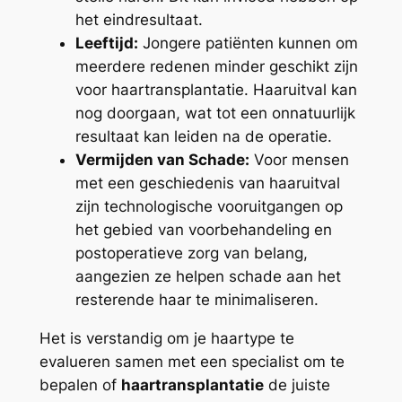
het eindresultaat.
Leeftijd:
Jongere patiënten kunnen om
meerdere redenen minder geschikt zijn
voor haartransplantatie. Haaruitval kan
nog doorgaan, wat tot een onnatuurlijk
resultaat kan leiden na de operatie.
Vermijden van Schade:
Voor mensen
met een geschiedenis van haaruitval
zijn technologische vooruitgangen op
het gebied van voorbehandeling en
postoperatieve zorg van belang,
aangezien ze helpen schade aan het
resterende haar te minimaliseren.
Het is verstandig om je haartype te
evalueren samen met een specialist om te
bepalen of
haartransplantatie
de juiste