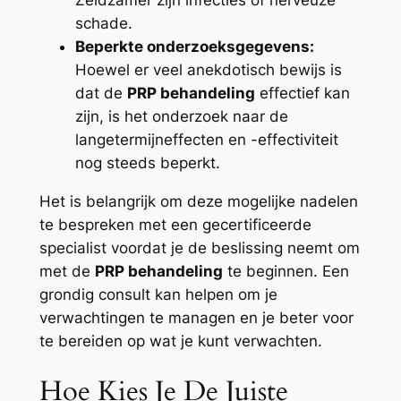
schade.
Beperkte onderzoeksgegevens:
Hoewel er veel anekdotisch bewijs is
dat de
PRP behandeling
effectief kan
zijn, is het onderzoek naar de
langetermijneffecten en -effectiviteit
nog steeds beperkt.
Het is belangrijk om deze mogelijke nadelen
te bespreken met een gecertificeerde
specialist voordat je de beslissing neemt om
met de
PRP behandeling
te beginnen. Een
grondig consult kan helpen om je
verwachtingen te managen en je beter voor
te bereiden op wat je kunt verwachten.
Hoe Kies Je De Juiste