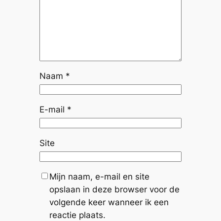
Naam
*
E-mail
*
Site
Mijn naam, e-mail en site
opslaan in deze browser voor de
volgende keer wanneer ik een
reactie plaats.