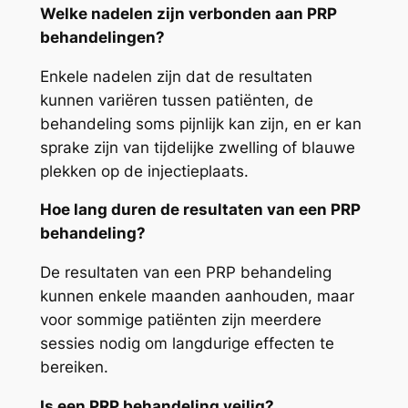
Welke nadelen zijn verbonden aan PRP
behandelingen?
Enkele nadelen zijn dat de resultaten
kunnen variëren tussen patiënten, de
behandeling soms pijnlijk kan zijn, en er kan
sprake zijn van tijdelijke zwelling of blauwe
plekken op de injectieplaats.
Hoe lang duren de resultaten van een PRP
behandeling?
De resultaten van een PRP behandeling
kunnen enkele maanden aanhouden, maar
voor sommige patiënten zijn meerdere
sessies nodig om langdurige effecten te
bereiken.
Is een PRP behandeling veilig?