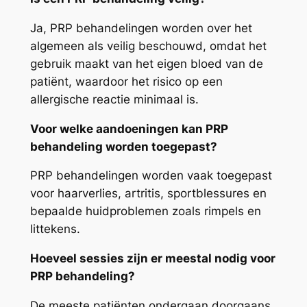
Ja, PRP behandelingen worden over het
algemeen als veilig beschouwd, omdat het
gebruik maakt van het eigen bloed van de
patiënt, waardoor het risico op een
allergische reactie minimaal is.
Voor welke aandoeningen kan PRP
behandeling worden toegepast?
PRP behandelingen worden vaak toegepast
voor haarverlies, artritis, sportblessures en
bepaalde huidproblemen zoals rimpels en
littekens.
Hoeveel sessies zijn er meestal nodig voor
PRP behandeling?
De meeste patiënten ondergaan doorgaans