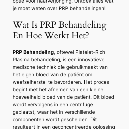
optie voor haarverjonging. Ontdek alles wat
je moet weten over PRP behandelingen!
Wat Is PRP Behandeling
En Hoe Werkt Het?
PRP Behandeling
, oftewel Platelet-Rich
Plasma behandeling, is een innovatieve
medische techniek die gebruikmaakt van
het eigen bloed van de patiënt om
weefselherstel te bevorderen. Het proces
begint met het afnemen van een kleine
hoeveelheid bloed van de patiënt. Dit bloed
wordt vervolgens in een centrifuge
geplaatst, waar het in verschillende
componenten wordt gescheiden. Dit
resulteert in een geconcentreerde oplossing