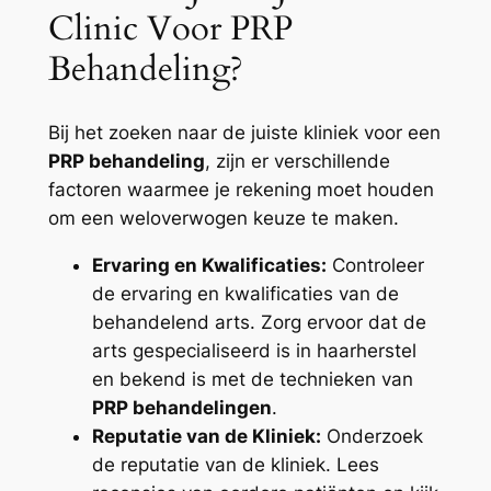
Clinic Voor PRP
Behandeling?
Bij het zoeken naar de juiste kliniek voor een
PRP behandeling
, zijn er verschillende
factoren waarmee je rekening moet houden
om een weloverwogen keuze te maken.
Ervaring en Kwalificaties:
Controleer
de ervaring en kwalificaties van de
behandelend arts. Zorg ervoor dat de
arts gespecialiseerd is in haarherstel
en bekend is met de technieken van
PRP behandelingen
.
Reputatie van de Kliniek:
Onderzoek
de reputatie van de kliniek. Lees