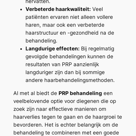
hervatten.
Verbeterde haarkwaliteit:
Veel
patiënten ervaren niet alleen vollere
haren, maar ook een verbeterde
haarstructuur en -gezondheid na de
behandeling.
Langdurige effecten:
Bij regelmatig
gevolgde behandelingen kunnen de
resultaten van PRP aanzienlijk
langduriger zijn dan bij sommige
andere haarbehandelingsmethoden.
Al met al biedt de
PRP behandeling
een
veelbelovende optie voor diegenen die op
zoek zijn naar effectieve manieren om
haarverlies tegen te gaan en de haargroei te
bevorderen. Het is echter belangrijk om de
behandeling te combineren met een goede