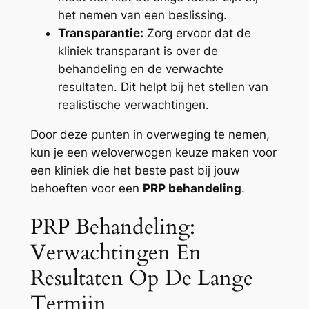
het nemen van een beslissing.
Transparantie:
Zorg ervoor dat de
kliniek transparant is over de
behandeling en de verwachte
resultaten. Dit helpt bij het stellen van
realistische verwachtingen.
Door deze punten in overweging te nemen,
kun je een weloverwogen keuze maken voor
een kliniek die het beste past bij jouw
behoeften voor een
PRP behandeling
.
PRP Behandeling:
Verwachtingen En
Resultaten Op De Lange
Termijn