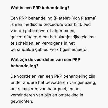
Wat is een PRP behandeling?
Een PRP behandeling (Platelet-Rich Plasma)
is een medische procedure waarbij bloed
van de patiënt wordt afgenomen,
gecentrifugeerd om het plaatjesrijke plasma
te scheiden, en vervolgens in het
behandelde gebied wordt geïnjecteerd.
Wat zijn de voordelen van een PRP
behandeling?
De voordelen van een PRP behandeling zijn
onder andere het bevorderen van genezing,
het stimuleren van haargroei, en het
verminderen van pijn en ontsteking in
gewrichten.