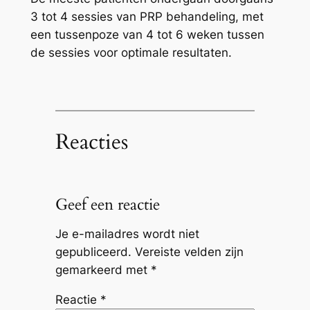
3 tot 4 sessies van PRP behandeling, met
een tussenpoze van 4 tot 6 weken tussen
de sessies voor optimale resultaten.
Reacties
Geef een reactie
Je e-mailadres wordt niet
gepubliceerd.
Vereiste velden zijn
gemarkeerd met
*
Reactie
*