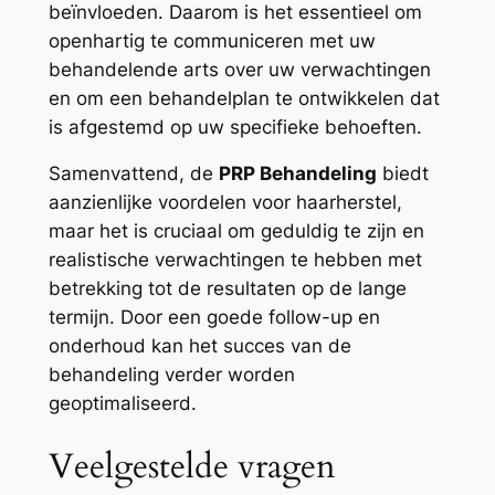
beïnvloeden. Daarom is het essentieel om
openhartig te communiceren met uw
behandelende arts over uw verwachtingen
en om een behandelplan te ontwikkelen dat
is afgestemd op uw specifieke behoeften.
Samenvattend, de
PRP Behandeling
biedt
aanzienlijke voordelen voor haarherstel,
maar het is cruciaal om geduldig te zijn en
realistische verwachtingen te hebben met
betrekking tot de resultaten op de lange
termijn. Door een goede follow-up en
onderhoud kan het succes van de
behandeling verder worden
geoptimaliseerd.
Veelgestelde vragen