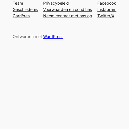
Team
Privacybeleid
Facebook
Geschiedenis
Voorwaarden en condities
Instagram
Carrières
Neem contact met ons op
Twitter/X
Ontworpen met
WordPress