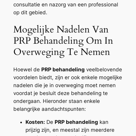
consultatie en nazorg van een professional
op dit gebied.
Mogelijke Nadelen Van
PRP Behandeling Om In
Overweging Te Nemen
Hoewel de
PRP behandeling
veelbelovende
voordelen biedt, zijn er ook enkele mogelijke
nadelen die je in overweging moet nemen
voordat je besluit deze behandeling te
ondergaan. Hieronder staan enkele
belangrijke aandachtspunten:
Kosten:
De
PRP behandeling
kan
prijzig zijn, en meestal zijn meerdere