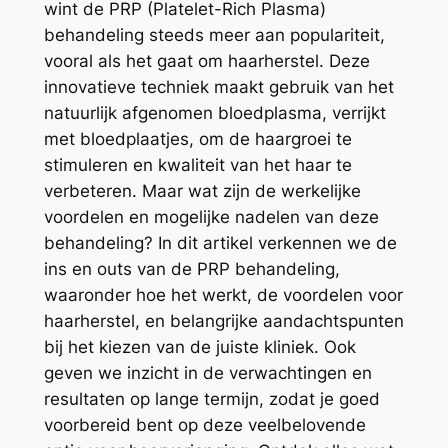
wint de PRP (Platelet-Rich Plasma)
behandeling steeds meer aan populariteit,
vooral als het gaat om haarherstel. Deze
innovatieve techniek maakt gebruik van het
natuurlijk afgenomen bloedplasma, verrijkt
met bloedplaatjes, om de haargroei te
stimuleren en kwaliteit van het haar te
verbeteren. Maar wat zijn de werkelijke
voordelen en mogelijke nadelen van deze
behandeling? In dit artikel verkennen we de
ins en outs van de PRP behandeling,
waaronder hoe het werkt, de voordelen voor
haarherstel, en belangrijke aandachtspunten
bij het kiezen van de juiste kliniek. Ook
geven we inzicht in de verwachtingen en
resultaten op lange termijn, zodat je goed
voorbereid bent op deze veelbelovende