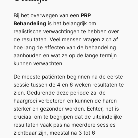
Bij het overwegen van een
PRP
Behandeling
is het belangrijk om
realistische verwachtingen te hebben over
de resultaten. Veel mensen vragen zich af
hoe lang de effecten van de behandeling
aanhouden en wat ze op de lange termijn
kunnen verwachten.
De meeste patiënten beginnen na de eerste
sessie tussen de 4 en 6 weken resultaten te
zien. Gedurende deze periode zal de
haargroei verbeteren en kunnen de haren
sterker en gezonder worden. Echter, het is
cruciaal om te begrijpen dat de uiteindelijke
resultaten vaak pas na meerdere sessies
zichtbaar zijn, meestal na 3 tot 6