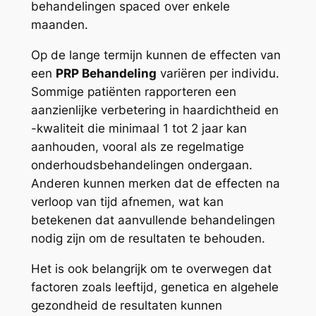
behandelingen spaced over enkele
maanden.
Op de lange termijn kunnen de effecten van
een
PRP Behandeling
variëren per individu.
Sommige patiënten rapporteren een
aanzienlijke verbetering in haardichtheid en
-kwaliteit die minimaal 1 tot 2 jaar kan
aanhouden, vooral als ze regelmatige
onderhoudsbehandelingen ondergaan.
Anderen kunnen merken dat de effecten na
verloop van tijd afnemen, wat kan
betekenen dat aanvullende behandelingen
nodig zijn om de resultaten te behouden.
Het is ook belangrijk om te overwegen dat
factoren zoals leeftijd, genetica en algehele
gezondheid de resultaten kunnen