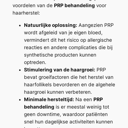
voordelen van de
PRP behandeling
voor
haarherstel:
Natuurlijke oplossing:
Aangezien PRP
wordt afgeleid van je eigen bloed,
vermindert dit het risico op allergische
reacties en andere complicaties die bij
synthetische producten kunnen
optreden.
Stimulering van de haargroei:
PRP
bevat groeifactoren die het herstel van
haarfollikels bevorderen en de algehele
haargroei kunnen verbeteren.
Minimale hersteltijd:
Na een
PRP
behandeling
is er meestal weinig tot
geen downtime, waardoor patiënten
snel hun dagelijkse activiteiten kunnen