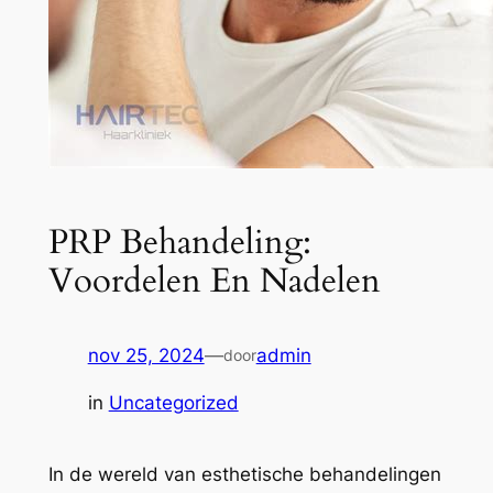
PRP Behandeling:
Voordelen En Nadelen
nov 25, 2024
—
admin
door
in
Uncategorized
In de wereld van esthetische behandelingen