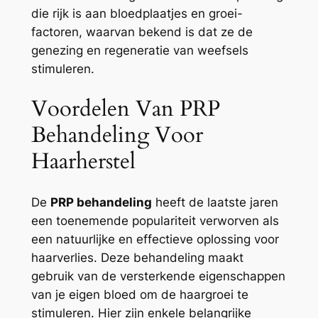
die rijk is aan bloedplaatjes en groei-
factoren, waarvan bekend is dat ze de
genezing en regeneratie van weefsels
stimuleren.
Voordelen Van PRP
Behandeling Voor
Haarherstel
De
PRP behandeling
heeft de laatste jaren
een toenemende populariteit verworven als
een natuurlijke en effectieve oplossing voor
haarverlies. Deze behandeling maakt
gebruik van de versterkende eigenschappen
van je eigen bloed om de haargroei te
stimuleren. Hier zijn enkele belangrijke