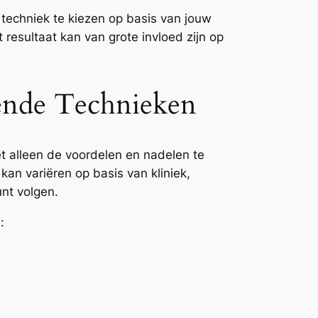
 techniek te kiezen op basis van jouw
resultaat kan van grote invloed zijn op
lende Technieken
et alleen de voordelen en nadelen te
kan variëren op basis van kliniek,
unt volgen.
: