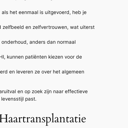
als het eenmaal is uitgevoerd, heb je
 zelfbeeld en zelfvertrouwen, wat uiterst
g onderhoud, anders dan normaal
I, kunnen patiënten kiezen voor de
erd en leveren ze over het algemeen
uitval en op zoek zijn naar effectieve
levensstijl past.
aartransplantatie