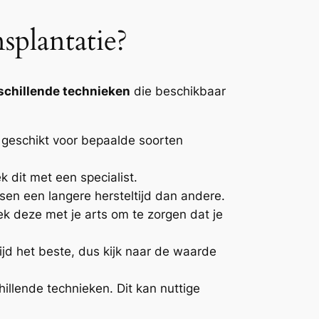
splantatie?
schillende technieken
die beschikbaar
r geschikt voor bepaalde soorten
 dit met een specialist.
sen een langere hersteltijd dan andere.
k deze met je arts om te zorgen dat je
jd het beste, dus kijk naar de waarde
llende technieken. Dit kan nuttige