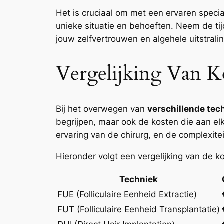
Het is cruciaal om met een ervaren specia
unieke situatie en behoeften. Neem de tij
jouw zelfvertrouwen en algehele uitstralin
Vergelijking Van K
Bij het overwegen van
verschillende tec
begrijpen, maar ook de kosten die aan elke
ervaring van de chirurg, en de complexitei
Hieronder volgt een vergelijking van de k
Techniek
FUE (Folliculaire Eenheid Extractie)
FUT (Folliculaire Eenheid Transplantatie)