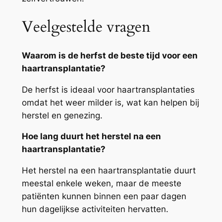
Veelgestelde vragen
Waarom is de herfst de beste tijd voor een
haartransplantatie?
De herfst is ideaal voor haartransplantaties
omdat het weer milder is, wat kan helpen bij
herstel en genezing.
Hoe lang duurt het herstel na een
haartransplantatie?
Het herstel na een haartransplantatie duurt
meestal enkele weken, maar de meeste
patiënten kunnen binnen een paar dagen
hun dagelijkse activiteiten hervatten.