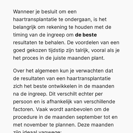
Wanneer je besluit om een
haartransplantatie te ondergaan, is het
belangrijk om rekening te houden met de
timing van de ingreep om
de beste
resultaten te behalen. De voordelen van een
goed gekozen tijdstip zijn talrijk, vooral als je
het proces in de juiste maanden plant.
Over het algemeen kun je verwachten dat
de resultaten van een haartransplantatie
zich het beste ontwikkelen in de maanden
na de ingreep. Dit verschilt echter per
persoon en is afhankelijk van verschillende
factoren. Vaak wordt aanbevolen om de
procedure in de maanden september tot en
met november te plannen. Deze maanden
zijn ideaal vanwege: