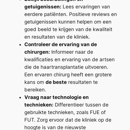
getuigenissen:
Lees ervaringen van
eerdere patiënten. Positieve reviews en
getuigenissen kunnen helpen om een
goed beeld te krijgen van de kwaliteit
en resultaten van de kliniek.
Controleer de ervaring van de
chirurgen:
Informeer naar de
kwalificaties en ervaring van de artsen
die de haartransplantatie uitvoeren.
Een ervaren chirurg heeft een grotere
kans om
de beste
resultaten te
bereiken.
Vraag naar technologie en
technieken:
Differentieer tussen de
gebruikte technieken, zoals FUE of
FUT. Zorg ervoor dat de kliniek op de
hoogte is van de nieuwste