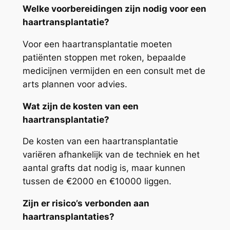
Welke voorbereidingen zijn nodig voor een
haartransplantatie?
Voor een haartransplantatie moeten
patiënten stoppen met roken, bepaalde
medicijnen vermijden en een consult met de
arts plannen voor advies.
Wat zijn de kosten van een
haartransplantatie?
De kosten van een haartransplantatie
variëren afhankelijk van de techniek en het
aantal grafts dat nodig is, maar kunnen
tussen de €2000 en €10000 liggen.
Zijn er risico’s verbonden aan
haartransplantaties?