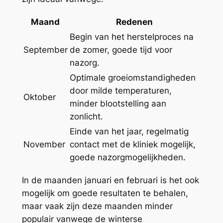
Maand
Redenen
Begin van het herstelproces na
September
de zomer, goede tijd voor
nazorg.
Optimale groeiomstandigheden
door milde temperaturen,
Oktober
minder blootstelling aan
zonlicht.
Einde van het jaar, regelmatig
November
contact met de kliniek mogelijk,
goede nazorgmogelijkheden.
In de maanden januari en februari is het ook
mogelijk om goede resultaten te behalen,
maar vaak zijn deze maanden minder
populair vanwege de winterse