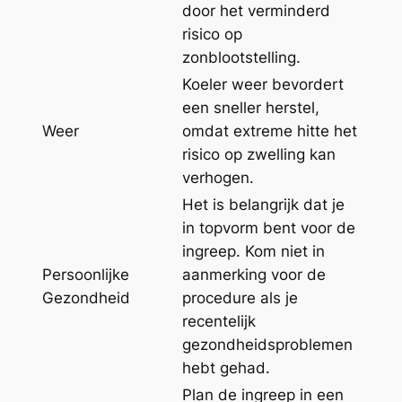
door het verminderd
risico op
zonblootstelling.
Koeler weer bevordert
een sneller herstel,
Weer
omdat extreme hitte het
risico op zwelling kan
verhogen.
Het is belangrijk dat je
in topvorm bent voor de
ingreep. Kom niet in
Persoonlijke
aanmerking voor de
Gezondheid
procedure als je
recentelijk
gezondheidsproblemen
hebt gehad.
Plan de ingreep in een