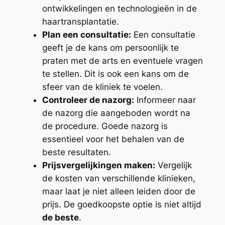
ontwikkelingen en technologieën in de
haartransplantatie.
Plan een consultatie:
Een consultatie
geeft je de kans om persoonlijk te
praten met de arts en eventuele vragen
te stellen. Dit is ook een kans om de
sfeer van de kliniek te voelen.
Controleer de nazorg:
Informeer naar
de nazorg die aangeboden wordt na
de procedure. Goede nazorg is
essentieel voor het behalen van de
beste resultaten.
Prijsvergelijkingen maken:
Vergelijk
de kosten van verschillende klinieken,
maar laat je niet alleen leiden door de
prijs. De goedkoopste optie is niet altijd
de beste
.