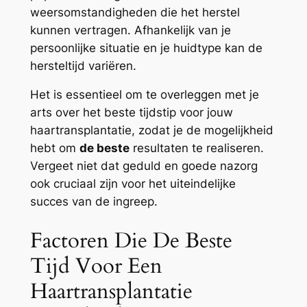
weersomstandigheden die het herstel
kunnen vertragen. Afhankelijk van je
persoonlijke situatie en je huidtype kan de
hersteltijd variëren.
Het is essentieel om te overleggen met je
arts over het beste tijdstip voor jouw
haartransplantatie, zodat je de mogelijkheid
hebt om
de beste
resultaten te realiseren.
Vergeet niet dat geduld en goede nazorg
ook cruciaal zijn voor het uiteindelijke
succes van de ingreep.
Factoren Die De Beste
Tijd Voor Een
Haartransplantatie