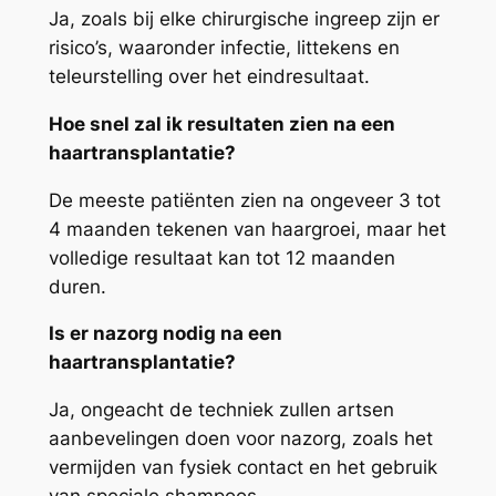
Ja, zoals bij elke chirurgische ingreep zijn er
risico’s, waaronder infectie, littekens en
teleurstelling over het eindresultaat.
Hoe snel zal ik resultaten zien na een
haartransplantatie?
De meeste patiënten zien na ongeveer 3 tot
4 maanden tekenen van haargroei, maar het
volledige resultaat kan tot 12 maanden
duren.
Is er nazorg nodig na een
haartransplantatie?
Ja, ongeacht de techniek zullen artsen
aanbevelingen doen voor nazorg, zoals het
vermijden van fysiek contact en het gebruik