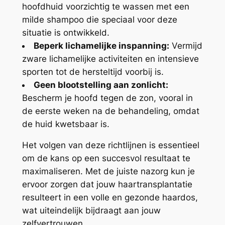
hoofdhuid voorzichtig te wassen met een
milde shampoo die speciaal voor deze
situatie is ontwikkeld.
Beperk lichamelijke inspanning:
Vermijd
zware lichamelijke activiteiten en intensieve
sporten tot de hersteltijd voorbij is.
Geen blootstelling aan zonlicht:
Bescherm je hoofd tegen de zon, vooral in
de eerste weken na de behandeling, omdat
de huid kwetsbaar is.
Het volgen van deze richtlijnen is essentieel
om de kans op een succesvol resultaat te
maximaliseren. Met de juiste nazorg kun je
ervoor zorgen dat jouw haartransplantatie
resulteert in een volle en gezonde haardos,
wat uiteindelijk bijdraagt aan jouw
zelfvertrouwen.