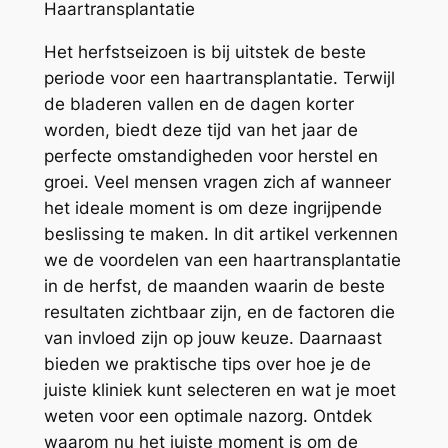
Haartransplantatie
Het herfstseizoen is bij uitstek de beste
periode voor een haartransplantatie. Terwijl
de bladeren vallen en de dagen korter
worden, biedt deze tijd van het jaar de
perfecte omstandigheden voor herstel en
groei. Veel mensen vragen zich af wanneer
het ideale moment is om deze ingrijpende
beslissing te maken. In dit artikel verkennen
we de voordelen van een haartransplantatie
in de herfst, de maanden waarin de beste
resultaten zichtbaar zijn, en de factoren die
van invloed zijn op jouw keuze. Daarnaast
bieden we praktische tips over hoe je de
juiste kliniek kunt selecteren en wat je moet
weten voor een optimale nazorg. Ontdek
waarom nu het juiste moment is om de