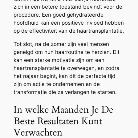
zich in een betere toestand bevindt voor de
procedure. Een goed gehydrateerde
hoofdhuid kan een positieve invloed hebben
op de effectiviteit van de haartransplantatie.
Tot slot, na de zomer zijn veel mensen
geneigd om hun haarroutine te herzien. Dit
kan een sterke motivatie zijn om een
haartransplantatie te overwegen, en zodra
het najaar begint, kan dit de perfecte tijd
zijn om actie te ondernemen en de
transformatie die ze verlangen te starten.
In welke Maanden Je De
Beste Resultaten Kunt
Verwachten