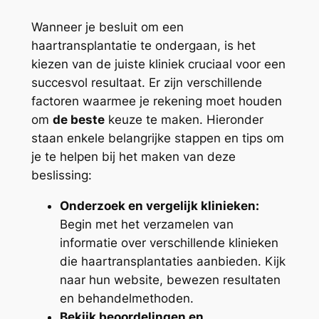
Wanneer je besluit om een
haartransplantatie te ondergaan, is het
kiezen van de juiste kliniek cruciaal voor een
succesvol resultaat. Er zijn verschillende
factoren waarmee je rekening moet houden
om
de beste
keuze te maken. Hieronder
staan enkele belangrijke stappen en tips om
je te helpen bij het maken van deze
beslissing:
Onderzoek en vergelijk klinieken:
Begin met het verzamelen van
informatie over verschillende klinieken
die haartransplantaties aanbieden. Kijk
naar hun website, bewezen resultaten
en behandelmethoden.
Bekijk beoordelingen en