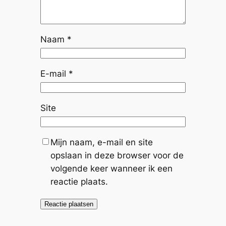
Naam
*
E-mail
*
Site
Mijn naam, e-mail en site
opslaan in deze browser voor de
volgende keer wanneer ik een
reactie plaats.