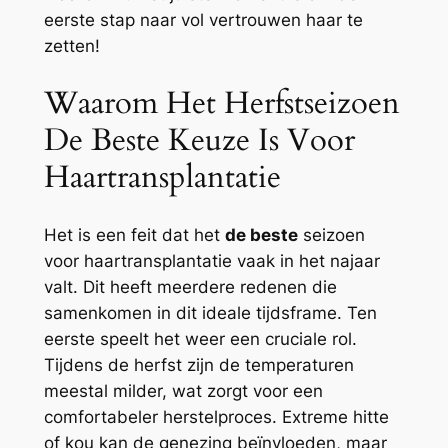
eerste stap naar vol vertrouwen haar te
zetten!
Waarom Het Herfstseizoen
De Beste Keuze Is Voor
Haartransplantatie
Het is een feit dat het
de beste
seizoen
voor haartransplantatie vaak in het najaar
valt. Dit heeft meerdere redenen die
samenkomen in dit ideale tijdsframe. Ten
eerste speelt het weer een cruciale rol.
Tijdens de herfst zijn de temperaturen
meestal milder, wat zorgt voor een
comfortabeler herstelproces. Extreme hitte
of kou kan de genezing beïnvloeden, maar