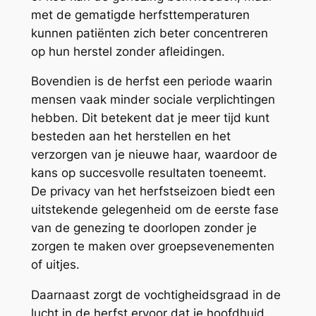
met de gematigde herfsttemperaturen
kunnen patiënten zich beter concentreren
op hun herstel zonder afleidingen.
Bovendien is de herfst een periode waarin
mensen vaak minder sociale verplichtingen
hebben. Dit betekent dat je meer tijd kunt
besteden aan het herstellen en het
verzorgen van je nieuwe haar, waardoor de
kans op succesvolle resultaten toeneemt.
De privacy van het herfstseizoen biedt een
uitstekende gelegenheid om de eerste fase
van de genezing te doorlopen zonder je
zorgen te maken over groepsevenementen
of uitjes.
Daarnaast zorgt de vochtigheidsgraad in de
lucht in de herfst ervoor dat je hoofdhuid