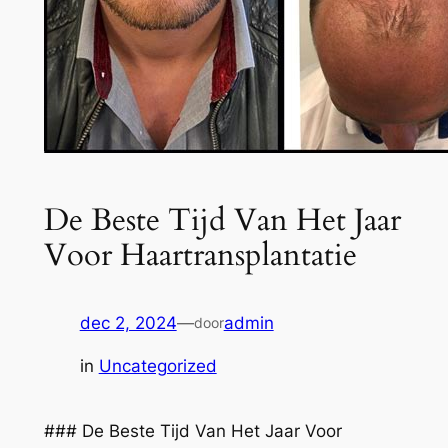
De Beste Tijd Van Het Jaar
Voor Haartransplantatie
dec 2, 2024
—
admin
door
in
Uncategorized
### De Beste Tijd Van Het Jaar Voor