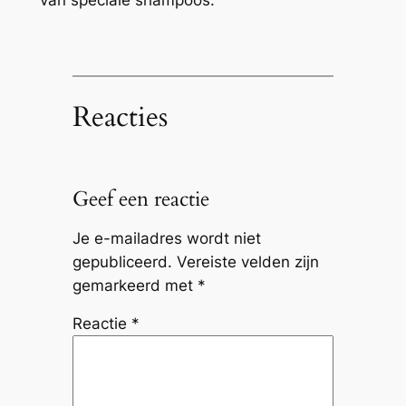
van speciale shampoos.
Reacties
Geef een reactie
Je e-mailadres wordt niet
gepubliceerd.
Vereiste velden zijn
gemarkeerd met
*
Reactie
*