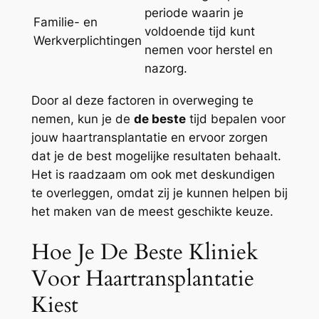
periode waarin je
Familie- en
voldoende tijd kunt
Werkverplichtingen
nemen voor herstel en
nazorg.
Door al deze factoren in overweging te
nemen, kun je de
de beste
tijd bepalen voor
jouw haartransplantatie en ervoor zorgen
dat je de best mogelijke resultaten behaalt.
Het is raadzaam om ook met deskundigen
te overleggen, omdat zij je kunnen helpen bij
het maken van de meest geschikte keuze.
Hoe Je De Beste Kliniek
Voor Haartransplantatie
Kiest