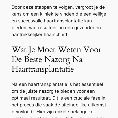
Door deze stappen te volgen, vergroot je de
kans om een kliniek te vinden die een veilige
en succesvolle haartransplantatie kan
bieden, wat resulteert in een gezonder en
aantrekkelijker haarschnitt.
Wat Je Moet Weten Voor
De Beste Nazorg Na
Haartransplantatie
Na een haartransplantatie is het essentieel
om de juiste nazorg te bieden voor een
optimaal resultaat. Dit is een cruciale fase in
het proces die vaak de uiteindelijke uitkomst
beïnvloedt. Hier zijn enkele belangrijke