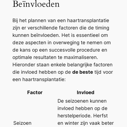
Beïnvloeden
Bij het plannen van een haartransplantatie
zijn er verschillende factoren die de timing
kunnen beïnvloeden. Het is essentieel om
deze aspecten in overweging te nemen om
de kans op een succesvolle procedure en
optimale resultaten te maximaliseren.
Hieronder staan enkele belangrijke factoren
die invloed hebben op de
de beste
tijd voor
een haartransplantatie:
Factor
Invloed
De seizoenen kunnen
invloed hebben op de
herstelperiode. Herfst
Seizoen
en winter zijn vaak beter