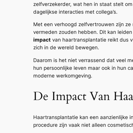
zelfverzekerder, wat hen in staat stelt om
dagelijkse interacties met collega’s.
Met een verhoogd zelfvertrouwen zijn ze
vermeden zouden hebben. Dit kan leiden t
impact
van haartransplantatie reikt dus ve
zich in de wereld bewegen.
Daarom is het niet verrassend dat veel m
hun persoonlijke leven maar ook in hun ca
moderne werkomgeving.
De Impact Van Haar
Haartransplantatie kan een aanzienlijke 
procedure zijn vaak niet alleen cosmetis