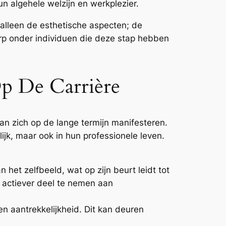
un algehele welzijn en werkplezier.
 alleen de esthetische aspecten; de
rp onder individuen die deze stap hebben
Op De Carrière
an zich op de lange termijn manifesteren.
ijk, maar ook in hun professionele leven.
 het zelfbeeld, wat op zijn beurt leidt tot
 actiever deel te nemen aan
n aantrekkelijkheid. Dit kan deuren